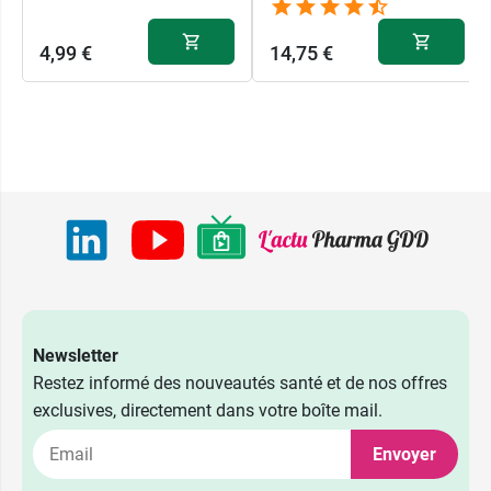
4,99 €
14,75 €
Newsletter
Restez informé des nouveautés santé et de nos offres
exclusives, directement dans votre boîte mail.
Envoyer