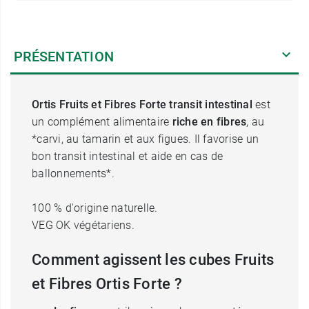
PRÉSENTATION
Ortis Fruits et Fibres Forte transit intestinal
est
un complément alimentaire
riche en fibres
, au
*carvi, au tamarin et aux figues. Il favorise un
bon transit intestinal et aide en cas de
ballonnements*.
100 % d'origine naturelle.
VEG OK végétariens.
Comment agissent les cubes Fruits
et Fibres Ortis Forte ?