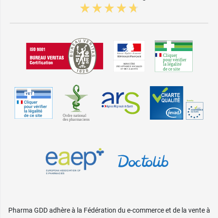
Pharma GDD adhère à la Fédération du e-commerce et de la vente à