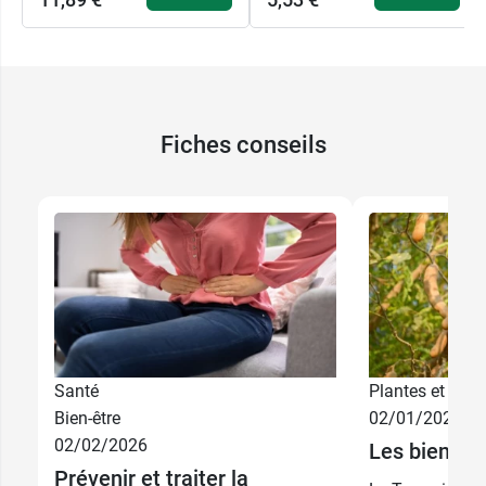
Fiches conseils
Santé
Plantes et phyt
Bien-être
02/01/2026
02/02/2026
Les bienfai
Prévenir et traiter la