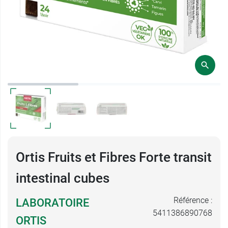
Ortis Fruits et Fibres Forte transit
intestinal cubes
Référence :
LABORATOIRE
5411386890768
ORTIS