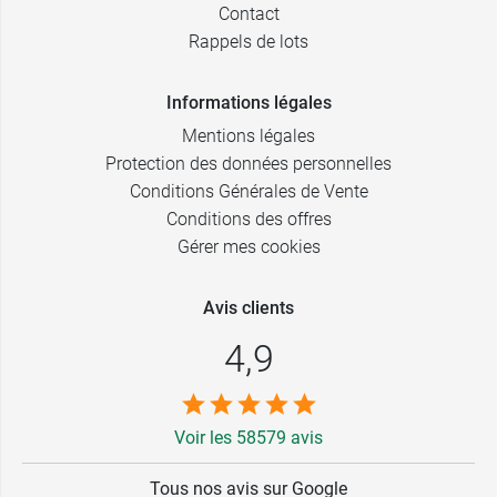
Contact
Rappels de lots
Informations légales
Mentions légales
Protection des données personnelles
Conditions Générales de Vente
Conditions des offres
Gérer mes cookies
Avis clients
4,9
Voir les 58579 avis
Tous nos avis sur Google