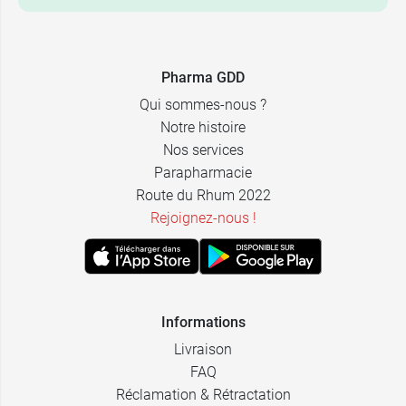
Pharma GDD
Qui sommes-nous ?
Notre histoire
Nos services
Parapharmacie
Route du Rhum 2022
Rejoignez-nous !
Informations
Livraison
FAQ
Réclamation & Rétractation