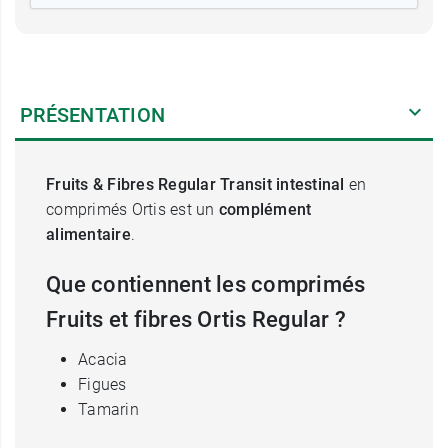
PRÉSENTATION
Fruits & Fibres Regular Transit intestinal
en
comprimés Ortis est un
complément
alimentaire
.
Que contiennent les comprimés
Fruits et fibres Ortis Regular ?
Acacia
Figues
Tamarin