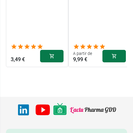
A partir de
3,49 €
9,99 €