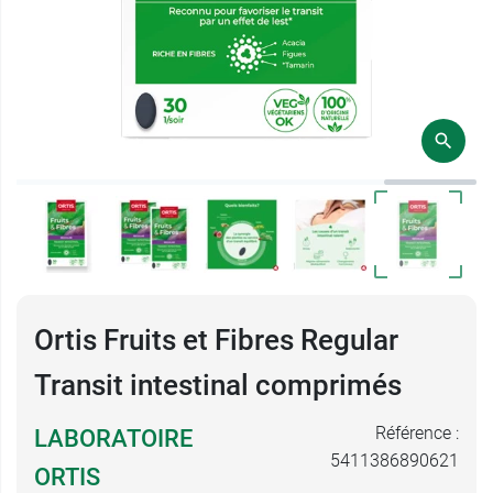
Ortis Fruits et Fibres Regular
Transit intestinal comprimés
Référence :
LABORATOIRE
5411386890621
ORTIS