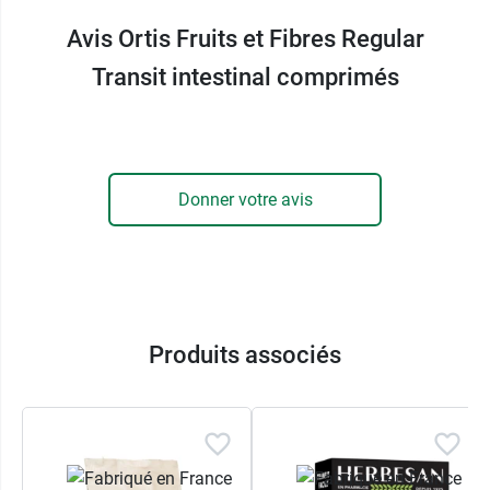
Avis Ortis Fruits et Fibres Regular
Transit intestinal comprimés
Donner votre avis
Produits associés