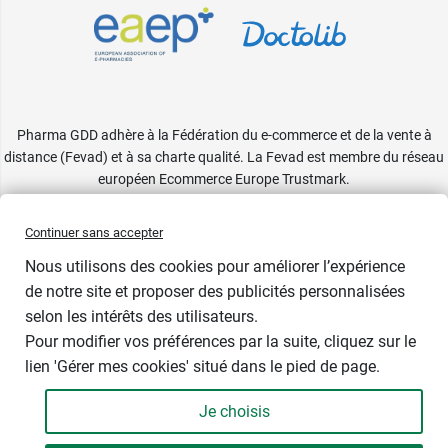
Pharma GDD adhère à la Fédération du e-commerce et de la vente à
distance (Fevad) et à sa charte qualité. La Fevad est membre du réseau
européen Ecommerce Europe Trustmark.
Accessibilité
: partiellement conforme
Continuer sans accepter
Nous utilisons des cookies pour améliorer l’expérience
de notre site et proposer des publicités personnalisées
selon les intérêts des utilisateurs.
Contenance
Pour modifier vos préférences par la suite, cliquez sur le
lien 'Gérer mes cookies' situé dans le pied de page.
Je choisis
-
+