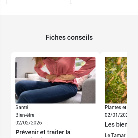
Fiches conseils
Santé
Plantes et phyt
Bien-être
02/01/2026
02/02/2026
Les bienfai
Prévenir et traiter la
Le Tamarin est 