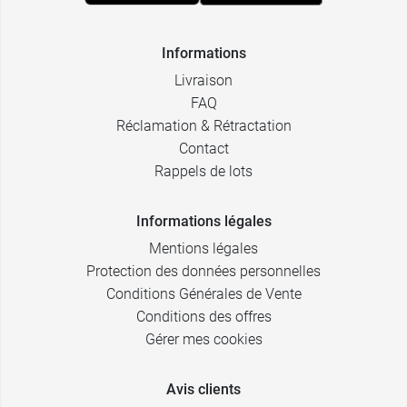
Informations
Livraison
FAQ
Réclamation & Rétractation
Contact
Rappels de lots
Informations légales
Mentions légales
Protection des données personnelles
Conditions Générales de Vente
Conditions des offres
Gérer mes cookies
Avis clients