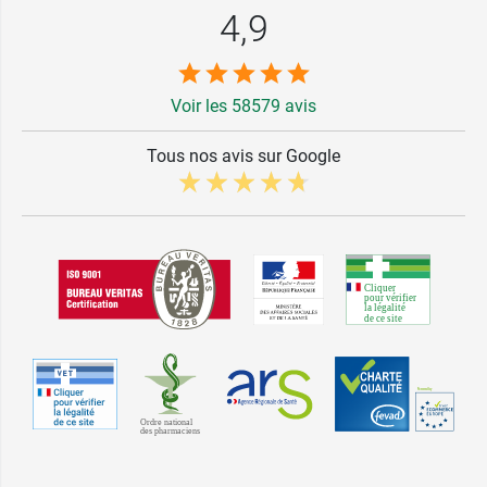
4,9
Voir les 58579 avis
Tous nos avis sur Google