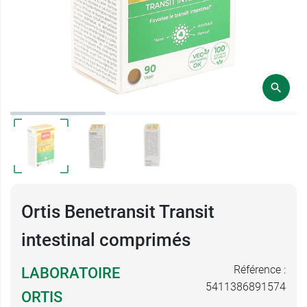
Ortis Benetransit Transit
intestinal comprimés
Référence :
LABORATOIRE
5411386891574
ORTIS