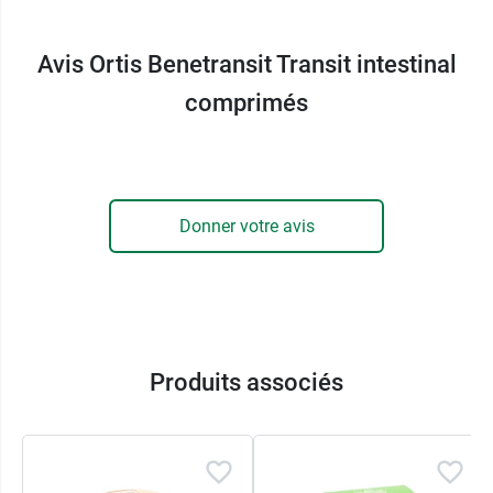
+32 80 44 00 55
Avis Ortis Benetransit Transit intestinal
comprimés
Donner votre avis
Produits associés