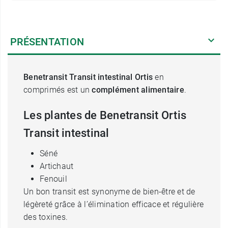
PRÉSENTATION
Benetransit Transit intestinal Ortis
en
comprimés est un
complément alimentaire
.
Les plantes de Benetransit Ortis
Transit intestinal
Séné
Artichaut
Fenouil
Un bon transit est synonyme de bien-être et de
légèreté grâce à l’élimination efficace et régulière
des toxines.