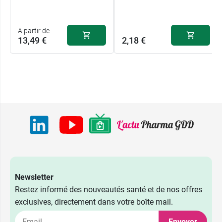
A partir de
13,49 €
2,18 €
Newsletter
Restez informé des nouveautés santé et de nos offres
exclusives, directement dans votre boîte mail.
Envoyer