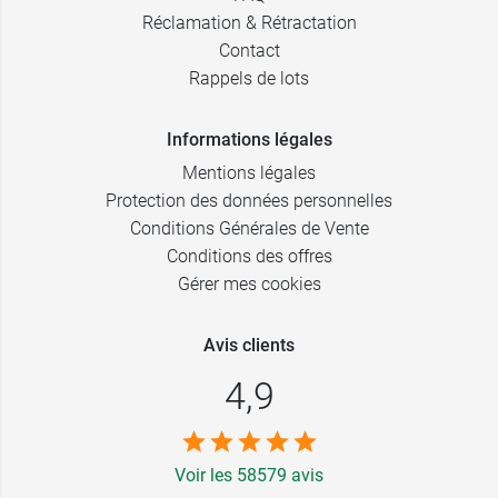
Réclamation & Rétractation
Contact
Rappels de lots
Informations légales
Mentions légales
Protection des données personnelles
Conditions Générales de Vente
Conditions des offres
Gérer mes cookies
Avis clients
4,9
Voir les 58579 avis