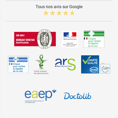
Tous nos avis sur Google