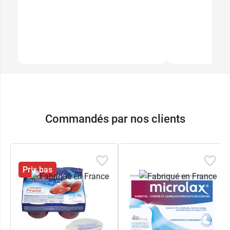
Commandés par nos clients
Prix bas