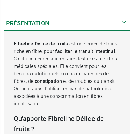
PRÉSENTATION
Fibreline Délice de fruits
est une purée de fruits
riche en fibre, pour
faciliter le transit intestinal
.
C'est une denrée alimentaire destinée à des fins
médicales spéciales. Elle convient pour les
besoins nutritionnels en cas de carences de
fibres, de
constipation
et de troubles du transit.
On peut aussi l'utiliser en cas de pathologies
associées à une consommation en fibres
insuffisante.
Qu'apporte Fibreline Délice de
fruits ?