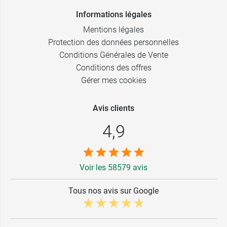
Informations légales
Mentions légales
Protection des données personnelles
Conditions Générales de Vente
Conditions des offres
Gérer mes cookies
Avis clients
4,9
Voir les 58579 avis
Tous nos avis sur Google