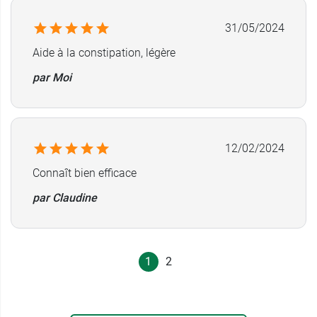
31/05/2024
Aide à la constipation, légère
par Moi
12/02/2024
Connaît bien efficace
par Claudine
1
2