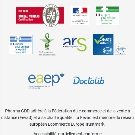
Pharma GDD adhère à la Fédération du e-commerce et de la vente à
distance (Fevad) et à sa charte qualité. La Fevad est membre du réseau
européen Ecommerce Europe Trustmark.
Accessibilité
: partiellement conforme