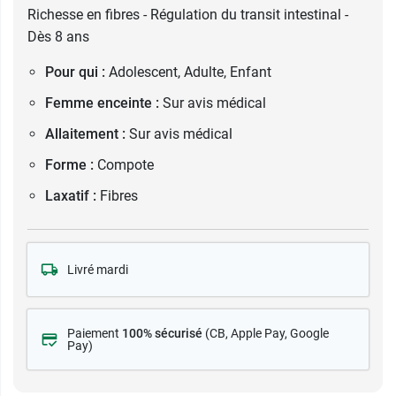
Richesse en fibres - Régulation du transit intestinal -
Dès 8 ans
Pour qui :
Adolescent, Adulte, Enfant
Femme enceinte :
Sur avis médical
Allaitement :
Sur avis médical
Forme :
Compote
Laxatif :
Fibres
Livré mardi
Paiement
100% sécurisé
(CB
, Apple Pay, Google
Pay)