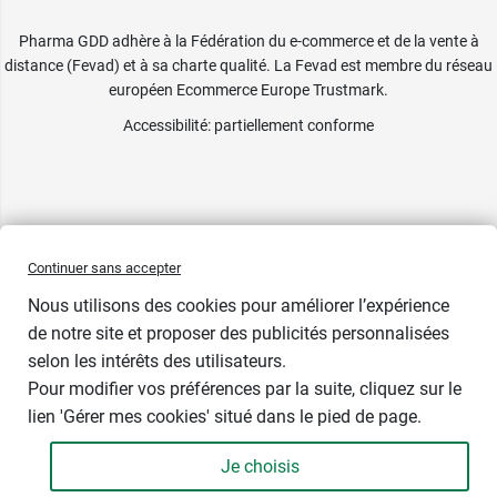
Pharma GDD adhère à la Fédération du e-commerce et de la vente à
distance (Fevad) et à sa charte qualité. La Fevad est membre du réseau
européen Ecommerce Europe Trustmark.
Accessibilité
: partiellement conforme
Continuer sans accepter
Nous utilisons des cookies pour améliorer l’expérience
de notre site et proposer des publicités personnalisées
selon les intérêts des utilisateurs.
Contenance
Pour modifier vos préférences par la suite, cliquez sur le
lien 'Gérer mes cookies' situé dans le pied de page.
Je choisis
-
+