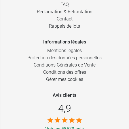
FAQ
Réclamation & Rétractation
Contact
Rappels de lots
Informations légales
Mentions légales
Protection des données personnelles
Conditions Générales de Vente
Conditions des offres
Gérer mes cookies
Avis clients
4,9
Voir les 58579 avis