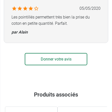
05/05/2020
Les pointillés permettent très bien la prise du
coton en petite quantité. Parfait.
par Alain
Donner votre avis
Produits associés