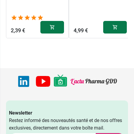
2,39 €
4,99 €
Newsletter
Restez informé des nouveautés santé et de nos offres
exclusives, directement dans votre boîte mail.