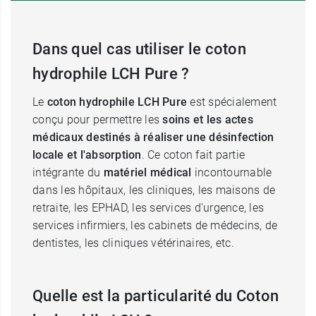
Dans quel cas utiliser le coton
hydrophile LCH Pure ?
Le
coton hydrophile LCH Pure
est spécialement
conçu pour permettre les
soins et les actes
médicaux destinés à réaliser une désinfection
locale et l'absorption
. Ce coton fait partie
intégrante du
matériel médical
incontournable
dans les hôpitaux, les cliniques, les maisons de
retraite, les EPHAD, les services d'urgence, les
services infirmiers, les cabinets de médecins, de
dentistes, les cliniques vétérinaires, etc.
Quelle est la particularité du Coton