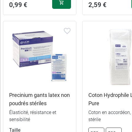
0,99 €
2,59 €
Precinium gants latex non
Coton Hydrophile
poudrés stériles
Pure
Élasticité, résistance et
Coton en accordéon,
sensibilité
stérile
Taille