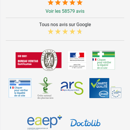
Voir les 58579 avis
Tous nos avis sur Google