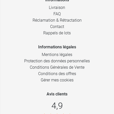
Livraison
FAQ
Réclamation & Rétractation
Contact
Rappels de lots
Informations légales
Mentions légales
Protection des données personnelles
Conditions Générales de Vente
Conditions des offres
Gérer mes cookies
Avis clients
4,9