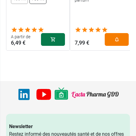
A partir de
6,49 €
7,99 €
Newsletter
Restez informé des nouveautés santé et de nos offres