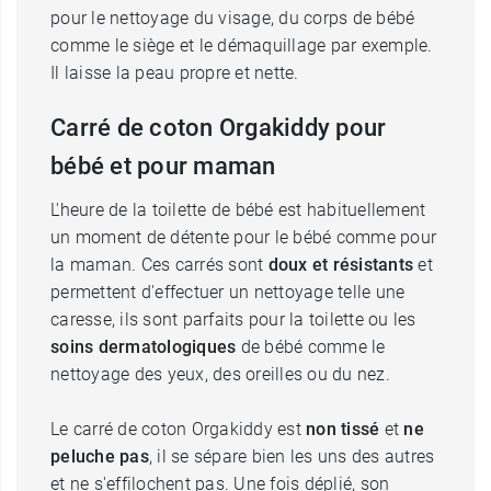
pour le nettoyage du visage, du corps de bébé
comme le siège et le démaquillage par exemple.
Il laisse la peau propre et nette.
Carré de coton Orgakiddy pour
bébé et pour maman
L'heure de la toilette de bébé est habituellement
un moment de détente pour le bébé comme pour
la maman. Ces carrés sont
doux et résistants
et
permettent d'effectuer un nettoyage telle une
caresse, ils sont parfaits pour la toilette ou les
soins dermatologiques
de bébé comme le
nettoyage des yeux, des oreilles ou du nez.
Le carré de coton Orgakiddy est
non tissé
et
ne
peluche pas
, il se sépare bien les uns des autres
et ne s'effilochent pas. Une fois déplié, son