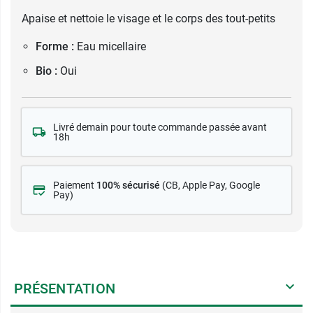
Apaise et nettoie le visage et le corps des tout-petits
Forme :
Eau micellaire
Bio :
Oui
Livré demain pour toute commande passée avant
18h
Paiement
100% sécurisé
(CB
, Apple Pay, Google
Pay)
PRÉSENTATION