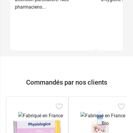
pharmaciens...
Commandés par nos clients