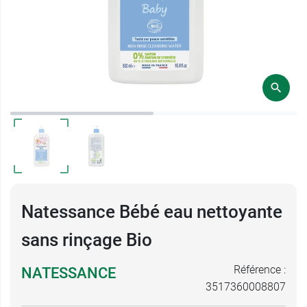
Natessance Bébé eau nettoyante
sans rinçage Bio
Référence :
NATESSANCE
3517360008807