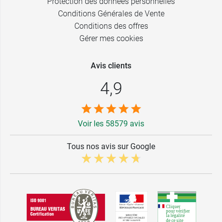
Protection des données personnelles
Conditions Générales de Vente
Conditions des offres
Gérer mes cookies
Avis clients
4,9
Voir les 58579 avis
Tous nos avis sur Google