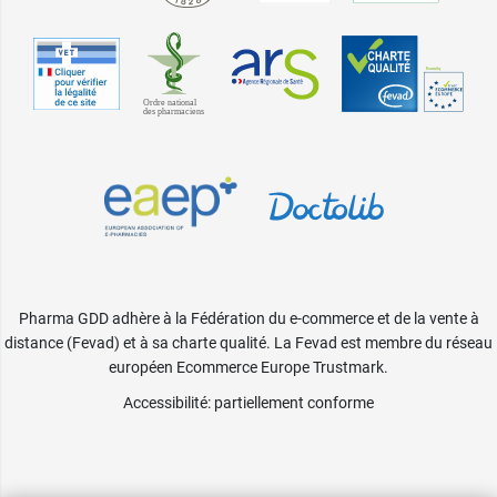
Pharma GDD adhère à la Fédération du e-commerce et de la vente à
distance (Fevad) et à sa charte qualité. La Fevad est membre du réseau
européen Ecommerce Europe Trustmark.
Accessibilité
: partiellement conforme