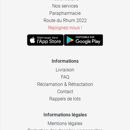
Nos services
Parapharmacie
Route du Rhum 2022
Rejoignez-nous !
Informations
Livraison
FAQ
Réclamation & Rétractation
Contact
Rappels de lots
Informations légales
Mentions légales