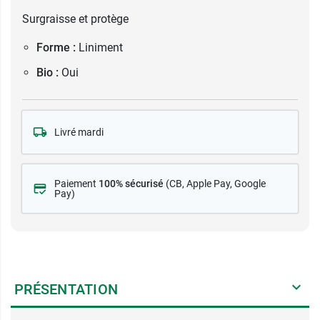
Surgraisse et protège
Forme :
Liniment
Bio :
Oui
Livré mardi
Paiement
100% sécurisé
(CB
, Apple Pay, Google
Pay)
PRÉSENTATION