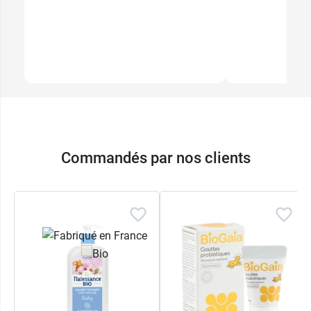
Commandés par nos clients