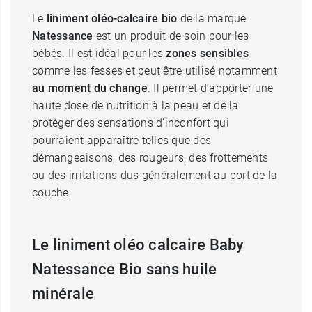
Le
liniment oléo-calcaire bio
de la marque
Natessance
est un produit de soin pour les
bébés. Il est idéal pour les
zones sensibles
comme les fesses et peut être utilisé notamment
au moment du change
. Il permet d’apporter une
haute dose de nutrition à la peau et de la
protéger des sensations d’inconfort qui
pourraient apparaître telles que des
démangeaisons, des rougeurs, des frottements
ou des irritations dus généralement au port de la
couche.
Le liniment oléo calcaire Baby
Natessance Bio sans huile
minérale