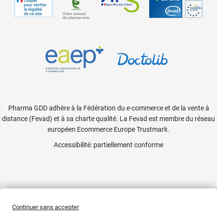
Pharma GDD adhère à la Fédération du e-commerce et de la vente à
distance (Fevad) et à sa charte qualité. La Fevad est membre du réseau
européen Ecommerce Europe Trustmark.
Accessibilité
: partiellement conforme
Continuer sans accepter