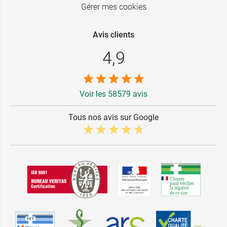
Gérer mes cookies
Avis clients
4,9
Voir les 58579 avis
Tous nos avis sur Google