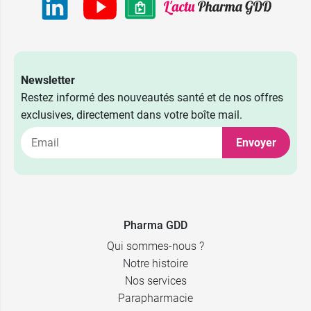
Newsletter
Restez informé des nouveautés santé et de nos offres
exclusives, directement dans votre boîte mail.
Envoyer
Pharma GDD
Qui sommes-nous ?
Notre histoire
Nos services
Parapharmacie