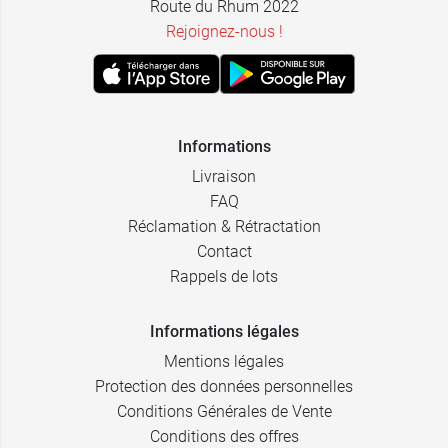
Route du Rhum 2022
Rejoignez-nous !
Informations
Livraison
FAQ
Réclamation & Rétractation
Contact
Rappels de lots
Informations légales
Mentions légales
Protection des données personnelles
Conditions Générales de Vente
Conditions des offres