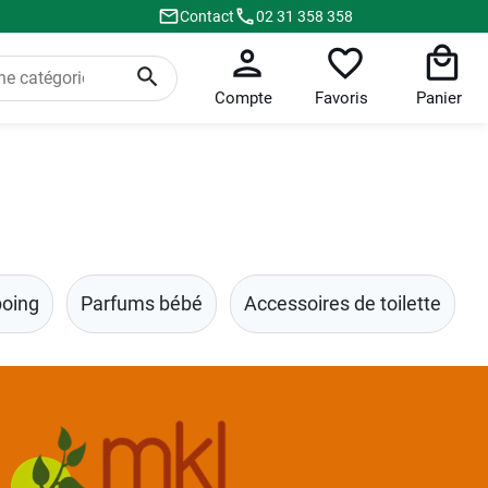
Contact
02 31 358 358
Compte
Favoris
Panier
oing
Parfums bébé
Accessoires de toilette