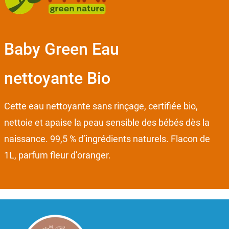
Baby Green Eau
nettoyante Bio
Cette eau nettoyante sans rinçage, certifiée bio,
nettoie et apaise la peau sensible des bébés dès la
naissance. 99,5 % d’ingrédients naturels. Flacon de
1L, parfum fleur d’oranger.