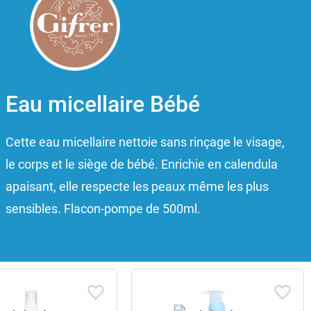
Eau micellaire Bébé
Cette eau micellaire nettoie sans rinçage le visage,
le corps et le siège de bébé. Enrichie en calendula
apaisant, elle respecte les peaux même les plus
sensibles. Flacon-pompe de 500ml.