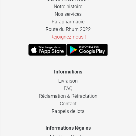
Notre histoire
Nos services
Parapharmacie
Route du Rhum 2022
Rejoignez-nous !
Informations
Livraison
FAQ
Réclamation & Rétractation
Contact
Rappels de lots
Informations légales