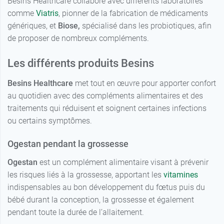
Besins Healthcare collabore avec différents laboratoires
comme
Viatris
, pionner de la fabrication de médicaments
génériques, et
Biose,
spécialisé dans les probiotiques, afin
de proposer de nombreux compléments.
Les différents produits Besins
Besins Healthcare
met tout en œuvre pour apporter confort
au quotidien avec des compléments alimentaires et des
traitements qui réduisent et soignent certaines infections
ou certains symptômes.
Ogestan pendant la grossesse
Ogestan
est un complément alimentaire visant à prévenir
les risques liés à la grossesse, apportant les
vitamines
indispensables au bon développement du fœtus puis du
bébé durant la conception, la grossesse et également
pendant toute la durée de l’allaitement.