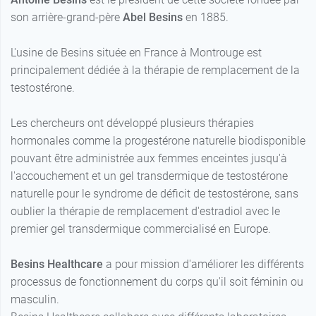
son arrière-grand-père
Abel Besins
en 1885.
L'usine de Besins située en France à Montrouge est
principalement dédiée à la thérapie de remplacement de la
testostérone.
Les chercheurs ont développé plusieurs thérapies
hormonales comme la progestérone naturelle biodisponible
pouvant être administrée aux femmes enceintes jusqu'à
l'accouchement et un gel transdermique de testostérone
naturelle pour le syndrome de déficit de testostérone, sans
oublier la thérapie de remplacement d'estradiol avec le
premier gel transdermique commercialisé en Europe.
Besins Healthcare
a pour mission d'améliorer les différents
processus de fonctionnement du corps qu'il soit féminin ou
masculin.