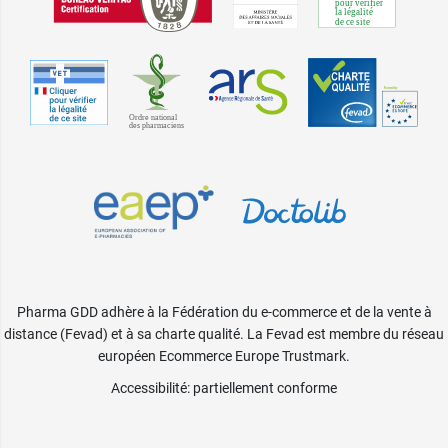
Pharma GDD adhère à la Fédération du e-commerce et de la vente à
distance (Fevad) et à sa charte qualité. La Fevad est membre du réseau
européen Ecommerce Europe Trustmark.
Accessibilité
: partiellement conforme