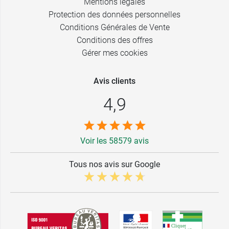
Mentions légales
Protection des données personnelles
Conditions Générales de Vente
Conditions des offres
Gérer mes cookies
Avis clients
4,9
Voir les 58579 avis
Tous nos avis sur Google