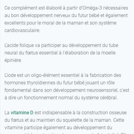
Ce complément est élaboré à partir d’Oméga-3 nécessaires
au bon développement nerveux du futur bébé et également
excellents pour le moral de la maman et son système
cardiovasculaire.
L'acide folique va participer au développement du tube
neural du fœtus essentiel à l'élaboration de la moelle
épinière.
L'iode est un oligo-élément essentiel à la fabrication des
hormones thyroïdiennes du futur bébé jouant un rôle
fondamental dans son développement neurosensoriel, c'est
à dire un fonctionnement normal du système cérébral.
La
vitamine D
est indispensable à la construction osseuse
du fœtus et au maintien du squelette de la maman. Cette
vitamine participe également au développement du