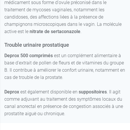
médicament sous forme d'ovule préconisé dans le
traitement de mycoses vaginales, notamment les
candidoses, des affections liées à la présence de
champignons microscopiques dans le vagin. La molécule
active est le
nitrate de sertaconazole
.
Trouble urinaire prostatique
Deprox 500 comprimés
est un complément alimentaire à
base d'extrait de pollen de fleurs et de vitamines du groupe
B. Il contribue à améliorer le confort urinaire, notamment en
cas de trouble de la prostate.
Deprox
est également disponible en
suppositoires
. Il agit
comme adjuvant au traitement des symptômes locaux du
canal anorectal en présence de congestion associés à une
prostatite aiguë ou chronique.