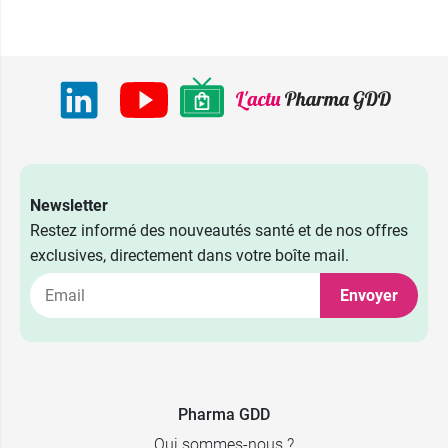
Newsletter
Restez informé des nouveautés santé et de nos offres
exclusives, directement dans votre boîte mail.
Envoyer
Pharma GDD
Qui sommes-nous ?