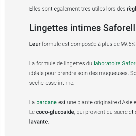
Elles sont également très utiles lors des
règ
Lingettes intimes Saforell
Leur
formule est composée à plus de 99.6% 
La formule de lingettes du
laboratoire Safor
idéale pour prendre soin des muqueuses. S
sécheresse intime.
La
bardane
est une plante originaire d’Asie
Le
coco-glucoside
, qui provient du sucre et
lavante
.