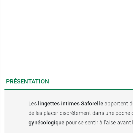
PRÉSENTATION
Les
lingettes intimes Saforelle
apportent do
de les placer discrètement dans une poche
gynécologique
pour se sentir à l’aise avant 