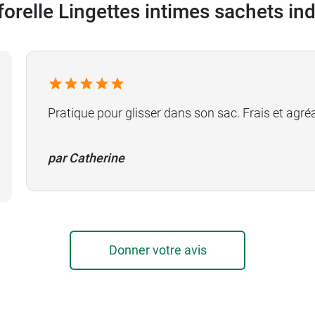
forelle Lingettes intimes sachets ind
Pratique pour glisser dans son sac. Frais et agré
par Catherine
Donner votre avis