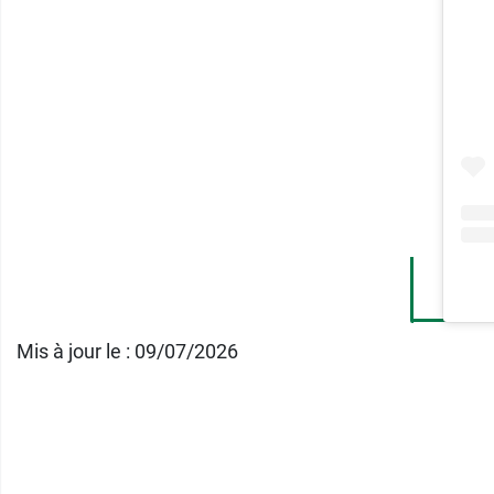
Mis à jour le : 09/07/2026