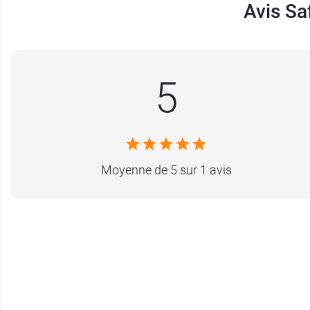
Avis Sa
5
Moyenne de 5 sur 1 avis