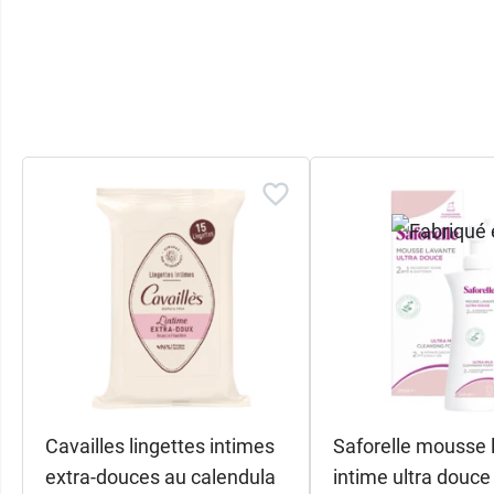
Cavailles lingettes intimes
Saforelle mousse 
extra-douces au calendula
intime ultra douce