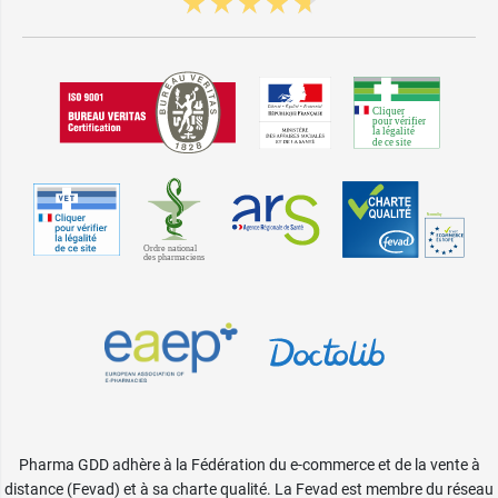
Pharma GDD adhère à la Fédération du e-commerce et de la vente à
distance (Fevad) et à sa charte qualité. La Fevad est membre du réseau