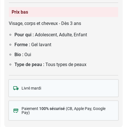
Prix bas
Visage, corps et cheveux - Dès 3 ans
Pour qui :
Adolescent, Adulte, Enfant
Forme :
Gel lavant
Bio :
Oui
Type de peau :
Tous types de peaux
Livré mardi
Paiement
100% sécurisé
(CB
, Apple Pay, Google
Pay)