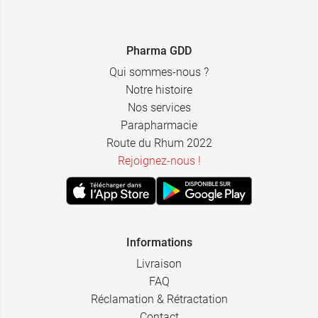
3,49 €
100 ml
Pharma GDD
Qui sommes-nous ?
Notre histoire
Nos services
Parapharmacie
Route du Rhum 2022
Rejoignez-nous !
Informations
Livraison
FAQ
Réclamation & Rétractation
Contact