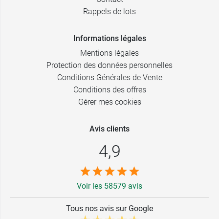
Rappels de lots
Informations légales
Mentions légales
Protection des données personnelles
Conditions Générales de Vente
Conditions des offres
Gérer mes cookies
Avis clients
4,9
Voir les 58579 avis
Tous nos avis sur Google