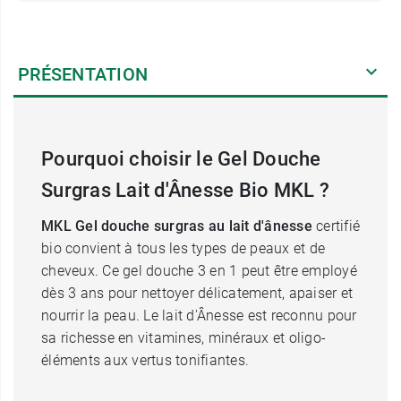
PRÉSENTATION
Pourquoi choisir le Gel Douche
Surgras Lait d'Ânesse Bio MKL ?
MKL Gel douche surgras au lait d'ânesse
certifié
bio convient à tous les types de peaux et de
cheveux. Ce gel douche 3 en 1 peut être employé
dès 3 ans pour nettoyer délicatement, apaiser et
nourrir la peau. Le lait d'Ânesse est reconnu pour
sa richesse en vitamines, minéraux et oligo-
éléments aux vertus tonifiantes.