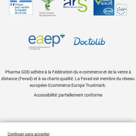
Pharma GDD adhère à la Fédération du e-commerce et de la vente à
distance (Fevad) et à sa charte qualité. La Fevad est membre du réseau
européen Ecommerce Europe Trustmark.
Accessibilité
: partiellement conforme
Continuer sans accepter