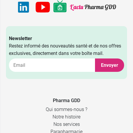
Newsletter
Restez informé des nouveautés santé et de nos offres
exclusives, directement dans votre boîte mail.
Envoyer
Pharma GDD
Qui sommes-nous ?
Notre histoire
Nos services
Parapharmacie