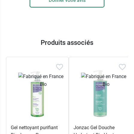
Donner votre avis
Produits associés
Gel nettoyant purifiant
Jonzac Gel Douche