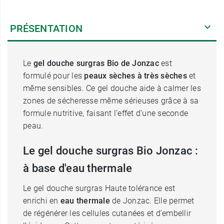
PRÉSENTATION
Le
gel douche surgras Bio de Jonzac
est
formulé pour les
peaux sèches à très sèches
et
même sensibles. Ce gel douche aide à calmer les
zones de sécheresse même sérieuses grâce à sa
formule nutritive, faisant l’effet d’une seconde
peau.
Le gel douche surgras Bio Jonzac :
à base d'eau thermale
Le gel douche surgras Haute tolérance est
enrichi en
eau thermale
de Jonzac. Elle permet
de régénérer les cellules cutanées et d’embellir