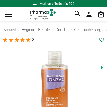
Livraison offerte dès 59€
Accueil
Hygiène - Beauté
Douche
Gel douche surgras
3