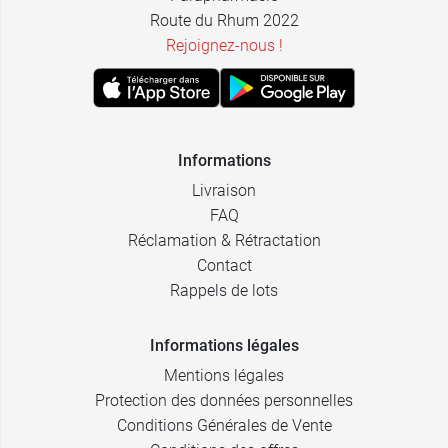
Route du Rhum 2022
Rejoignez-nous !
Informations
Livraison
FAQ
Réclamation & Rétractation
Contact
Rappels de lots
Informations légales
Mentions légales
Protection des données personnelles
Conditions Générales de Vente