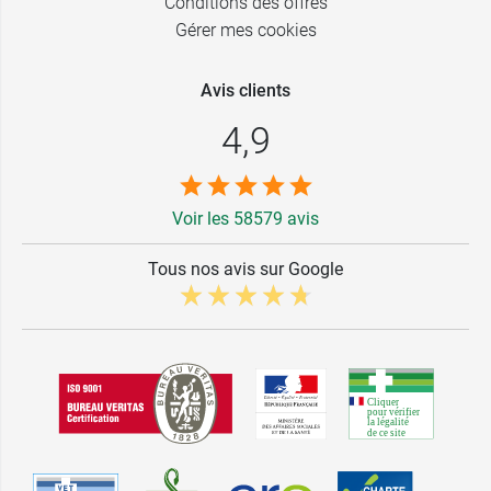
Conditions des offres
Gérer mes cookies
Avis clients
4,9
Voir les 58579 avis
Tous nos avis sur Google