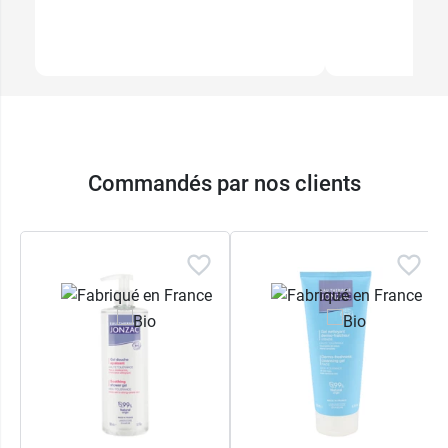
Commandés par nos clients