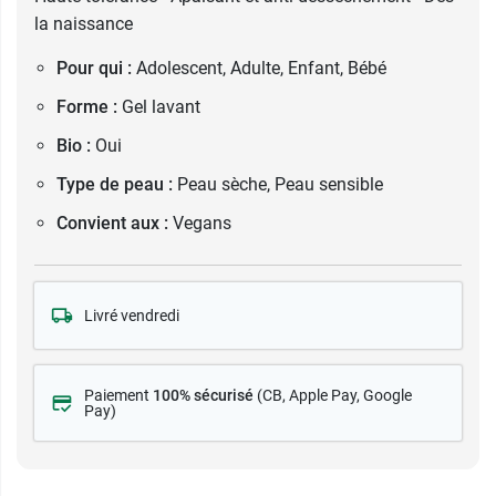
la naissance
Pour qui :
Adolescent, Adulte, Enfant, Bébé
Forme :
Gel lavant
Bio :
Oui
Type de peau :
Peau sèche, Peau sensible
Convient aux :
Vegans
Livré vendredi
Paiement
100% sécurisé
(CB
, Apple Pay, Google
Pay)