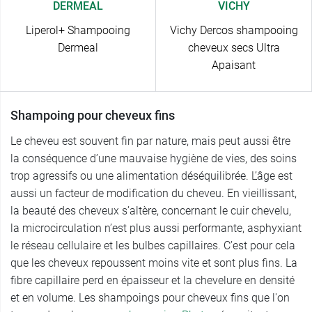
DERMEAL
VICHY
Liperol+ Shampooing
Vichy Dercos shampooing
Dermeal
cheveux secs Ultra
Apaisant
Shampoing pour cheveux fins
Le cheveu est souvent fin par nature, mais peut aussi être
la conséquence d’une mauvaise hygiène de vies, des soins
trop agressifs ou une alimentation déséquilibrée. L’âge est
aussi un facteur de modification du cheveu. En vieillissant,
la beauté des cheveux s’altère, concernant le cuir chevelu,
la microcirculation n’est plus aussi performante, asphyxiant
le réseau cellulaire et les bulbes capillaires. C’est pour cela
que les cheveux repoussent moins vite et sont plus fins. La
fibre capillaire perd en épaisseur et la chevelure en densité
et en volume. Les shampoings pour cheveux fins que l'on