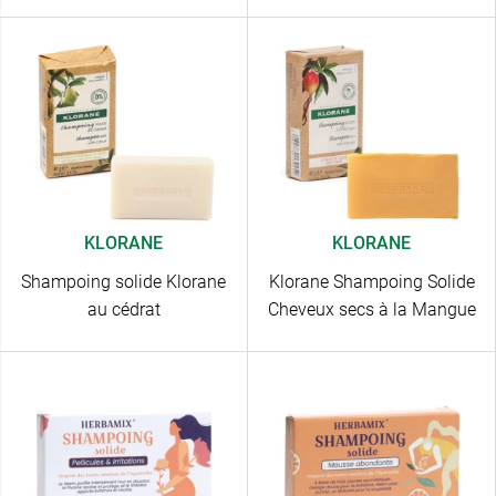
KLORANE
KLORANE
Shampoing solide Klorane
Klorane Shampoing Solide
au cédrat
Cheveux secs à la Mangue