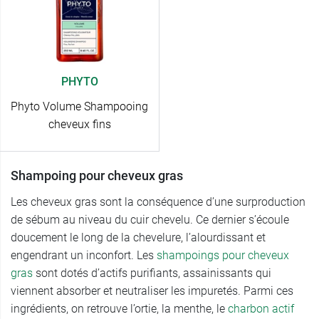
PHYTO
Phyto Volume Shampooing
cheveux fins
Shampoing pour cheveux gras
Les cheveux gras sont la conséquence d’une surproduction
de sébum au niveau du cuir chevelu. Ce dernier s’écoule
doucement le long de la chevelure, l’alourdissant et
engendrant un inconfort. Les
shampoings pour cheveux
gras
sont dotés d’actifs purifiants, assainissants qui
viennent absorber et neutraliser les impuretés. Parmi ces
ingrédients, on retrouve l’ortie, la menthe, le
charbon actif