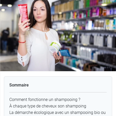
Sommaire
Comment fonctionne un shampooing ?
À chaque type de cheveux son shampoing
La démarche écologique avec un shampooing bio ou