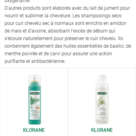
oxygénante.
D'autres produits sont élaborés avec du lait de jument pour
nourrir et sublimer la chevelure. Les shampooings secs
pour cuir chevelu sec à normaux sont enrichis en amidon
de maïs et d’avoine, absorbant l’excès de sébum qui
s’écoule naturellement pour préserver le cuir chevelu. Ils
contiennent également des huiles essentielles de basilic, de
menthe poivrée et de carvi pour assurer une action
purifiante et antibactérienne.
KLORANE
KLORANE