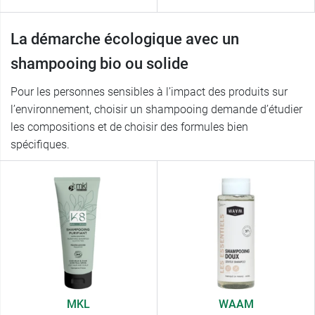
La démarche écologique avec un
shampooing bio ou solide
Pour les personnes sensibles à l’impact des produits sur
l’environnement, choisir un shampooing demande d’étudier
les compositions et de choisir des formules bien
spécifiques.
MKL
WAAM