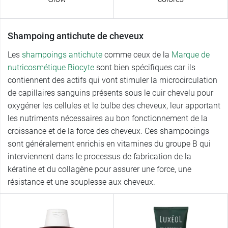
Shampoing antichute de cheveux
Les
shampoings antichute
comme ceux de la
Marque de
nutricosmétique Biocyte
sont bien spécifiques car ils
contiennent des actifs qui vont stimuler la microcirculation
de capillaires sanguins présents sous le cuir chevelu pour
oxygéner les cellules et le bulbe des cheveux, leur apportant
les nutriments nécessaires au bon fonctionnement de la
croissance et de la force des cheveux. Ces shampooings
sont généralement enrichis en vitamines du groupe B qui
interviennent dans le processus de fabrication de la
kératine et du collagène pour assurer une force, une
résistance et une souplesse aux cheveux.