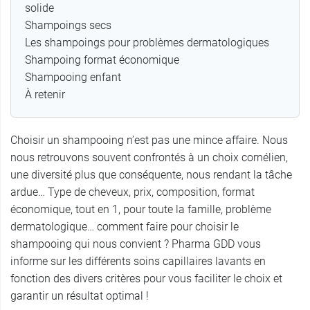
solide
Shampoings secs
Les shampoings pour problèmes dermatologiques
Shampoing format économique
Shampooing enfant
À retenir
Choisir un shampooing n’est pas une mince affaire. Nous
nous retrouvons souvent confrontés à un choix cornélien,
une diversité plus que conséquente, nous rendant la tâche
ardue… Type de cheveux, prix, composition, format
économique, tout en 1, pour toute la famille, problème
dermatologique… comment faire pour choisir le
shampooing qui nous convient ? Pharma GDD vous
informe sur les différents soins capillaires lavants en
fonction des divers critères pour vous faciliter le choix et
garantir un résultat optimal !