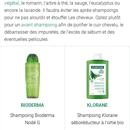
végétal
, le romarin, l’arbre à thé, la sauge, l’eucalyptus ou
encore la lavande. Il faudra éviter les après-shampoings
pour ne pas alourdir et étouffer Les cheveux. Optez plutôt
pour un
avant shampoing
afin de purifier le cuir chevelu, le
débarrasser des impuretés, de l’excès de sébum et des
éventuelles pellicules.
BIODERMA
KLORANE
Shampoing Bioderma
Shampoing Klorane
Nodé G
séboréducteur à l'ortie bio