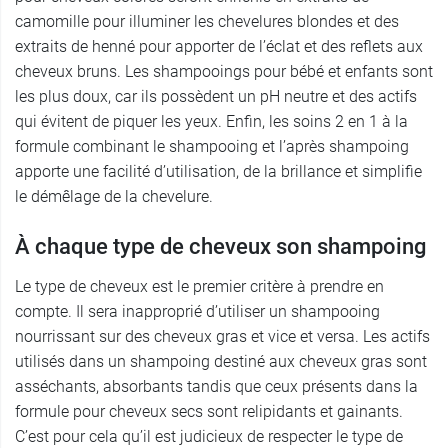
camomille pour illuminer les chevelures blondes et des
extraits de henné pour apporter de l’éclat et des reflets aux
cheveux bruns. Les shampooings pour bébé et enfants sont
les plus doux, car ils possèdent un pH neutre et des actifs
qui évitent de piquer les yeux. Enfin, les soins 2 en 1 à la
formule combinant le shampooing et l’après shampoing
apporte une facilité d’utilisation, de la brillance et simplifie
le démêlage de la chevelure.
À chaque type de cheveux son shampoing
Le type de cheveux est le premier critère à prendre en
compte. Il sera inapproprié d’utiliser un shampooing
nourrissant sur des cheveux gras et vice et versa. Les actifs
utilisés dans un shampoing destiné aux cheveux gras sont
asséchants, absorbants tandis que ceux présents dans la
formule pour cheveux secs sont relipidants et gainants.
C’est pour cela qu’il est judicieux de respecter le type de