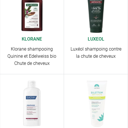
KLORANE
LUXEOL
Klorane shampooing
Luxéol shampoing contre
Quinine et Edelweiss bio
la chute de cheveux
Chute de cheveux