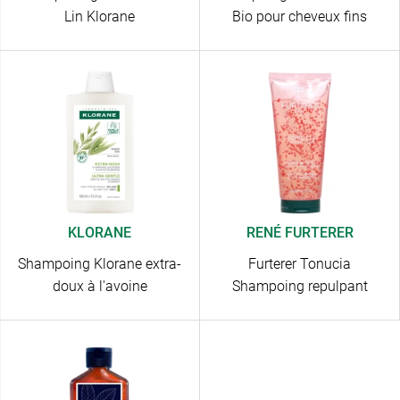
Lin Klorane
Bio pour cheveux fins
KLORANE
RENÉ FURTERER
Shampoing Klorane extra-
Furterer Tonucia
doux à l'avoine
Shampoing repulpant