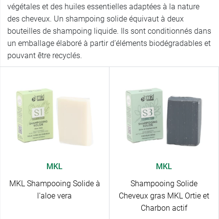
végétales et des huiles essentielles adaptées à la nature
des cheveux. Un shampoing solide équivaut à deux
bouteilles de shampoing liquide. Ils sont conditionnés dans
un emballage élaboré à partir d’éléments biodégradables et
pouvant être recyclés.
MKL
MKL
MKL Shampooing Solide à
Shampooing Solide
l'aloe vera
Cheveux gras MKL Ortie et
Charbon actif