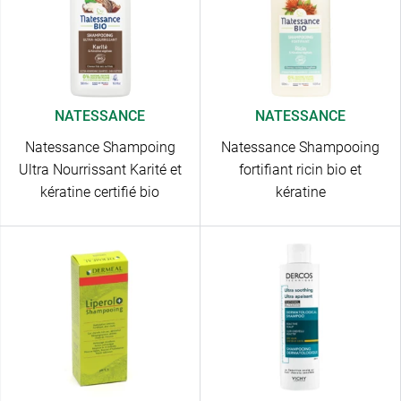
NATESSANCE
NATESSANCE
Natessance Shampoing
Natessance Shampooing
Ultra Nourrissant Karité et
fortifiant ricin bio et
kératine certifié bio
kératine