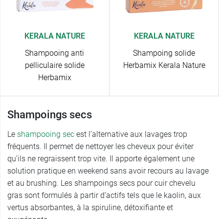
KERALA NATURE
KERALA NATURE
Shampooing anti
Shampoing solide
pelliculaire solide
Herbamix Kerala Nature
Herbamix
Shampoings secs
Le
shampooing sec
est l’alternative aux lavages trop
fréquents. Il permet de nettoyer les cheveux pour éviter
qu’ils ne regraissent trop vite. Il apporte également une
solution pratique en weekend sans avoir recours au lavage
et au brushing. Les shampoings secs pour cuir chevelu
gras sont formulés à partir d’actifs tels que le kaolin, aux
vertus absorbantes, à la spiruline, détoxifiante et