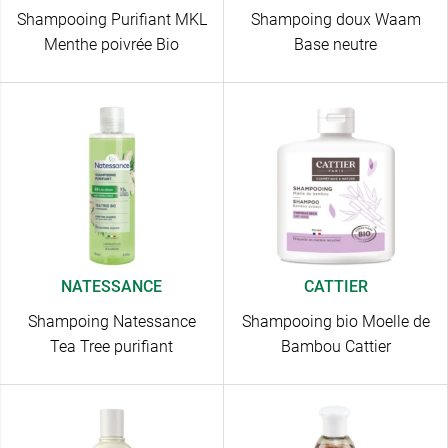
Shampooing Purifiant MKL
Shampoing doux Waam
Menthe poivrée Bio
Base neutre
NATESSANCE
CATTIER
Shampoing Natessance
Shampooing bio Moelle de
Tea Tree purifiant
Bambou Cattier