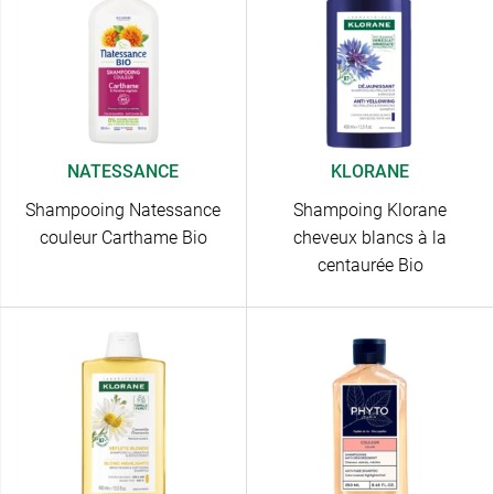
NATESSANCE
KLORANE
Shampooing Natessance
Shampoing Klorane
couleur Carthame Bio
cheveux blancs à la
centaurée Bio