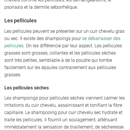
psoriasis et la dermite séborrhéique.
Les pellicules
Les pellicules peuvent se présenter sur un cuir chevelu gras
ou sec. Il existe des shampoings pour
se débarrasser des
pellicules
. On les différencie par leur aspect. Les pellicules
grasses sont grosses, collantes et les pellicules sèches
sont très petites, semblable à de la poudre qui tombe
facilement sur les épaules contrairement aux pellicules
grasses.
Les pellicules sèches
Les shampoings pour pellicules sèches viennent calmer les
irritations du cuir chevelu, assainissant et tonifiant la fibre
capillaire. Le shampooing pour cuir chevelu sec hydrate et
traite les pellicules. Il fournit un soulagement, atténuant
immédiatement la sensation de tiraillement, de sécheresse