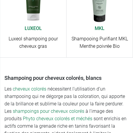
LUXEOL
MKL
Luxeol shampoing pour
Shampooing Purifiant MKL
cheveux gras
Menthe poivrée Bio
Shampoing pour cheveux colorés, blancs
Les
cheveux colorés
nécessitent l’utilisation d’un
shampooing qui ne dégorge pas la coloration, qui apporte
de la brillance et sublime la couleur pour la faire perdurer.
Les
shampoings pour cheveux colorés
à l'image des
produits
Phyto cheveux colorés et méchés
sont enrichis en
actifs comme la grenade riche en tanins favorisant la