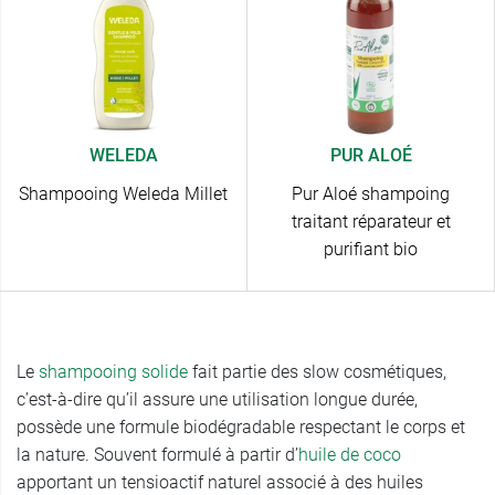
WELEDA
PUR ALOÉ
Shampooing Weleda Millet
Pur Aloé shampoing
traitant réparateur et
purifiant bio
Le
shampooing solide
fait partie des slow cosmétiques,
c’est-à-dire qu’il assure une utilisation longue durée,
possède une formule biodégradable respectant le corps et
la nature. Souvent formulé à partir d’
huile de coco
apportant un tensioactif naturel associé à des huiles