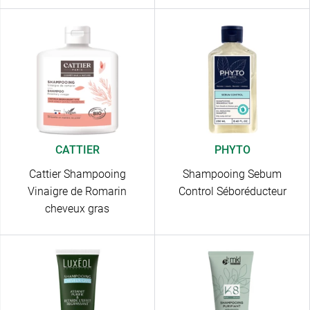
CATTIER
PHYTO
Cattier Shampooing
Shampooing Sebum
Vinaigre de Romarin
Control Séboréducteur
cheveux gras