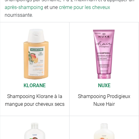
après-shampoing
et une
crème pour les cheveux
nourrissante.
KLORANE
NUXE
Shampooing Klorane à la
Shampooing Prodigieux
mangue pour cheveux secs
Nuxe Hair