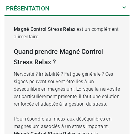
PRÉSENTATION
Magné Control Stress Relax
est un complément
alimentaire.
Quand prendre Magné Control
Stress Relax ?
Nervosité ? Irritabilité ? Fatigue générale ? Ces
signes peuvent souvent être liés à un
déséquilibre en magnésium. Lorsque la nervosité
est particulièrement présente, il faut une solution
renforcée et adaptée à la gestion du stress.
Pour répondre au mieux aux déséquilibres en
magnésium associés à un stress important,
Magné Control Stress Relax
, issu de la