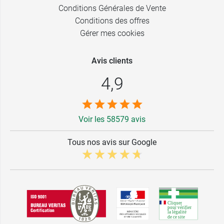
Conditions Générales de Vente
Conditions des offres
Gérer mes cookies
Avis clients
4,9
Voir les 58579 avis
Tous nos avis sur Google