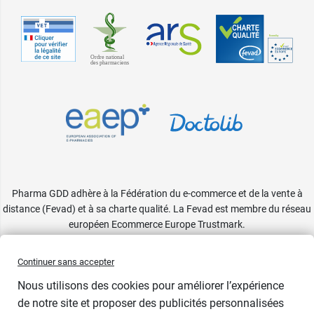
Pharma GDD adhère à la Fédération du e-commerce et de la vente à
distance (Fevad) et à sa charte qualité. La Fevad est membre du réseau
européen Ecommerce Europe Trustmark.
Accessibilité
: partiellement conforme
Continuer sans accepter
Nous utilisons des cookies pour améliorer l’expérience
de notre site et proposer des publicités personnalisées