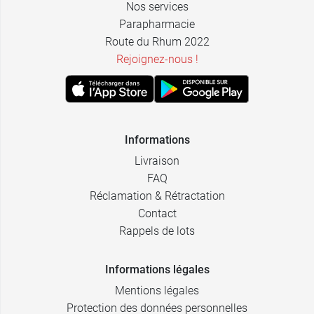
Nos services
Parapharmacie
Route du Rhum 2022
Rejoignez-nous !
Informations
Livraison
FAQ
Réclamation & Rétractation
Contact
Rappels de lots
Informations légales
Mentions légales
Protection des données personnelles