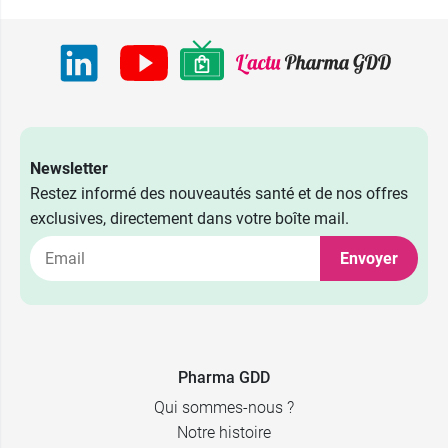
Newsletter
Restez informé des nouveautés santé et de nos offres
exclusives, directement dans votre boîte mail.
Envoyer
Pharma GDD
Qui sommes-nous ?
Notre histoire