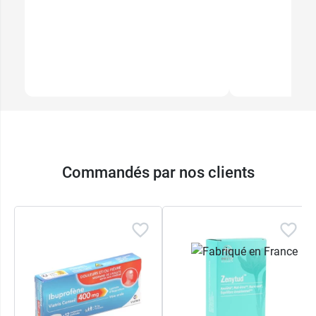
Commandés par nos clients