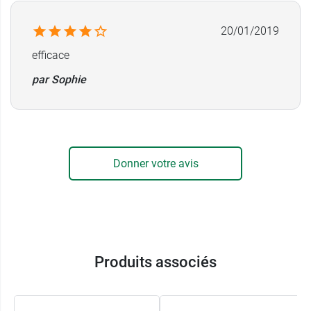
20/01/2019
efficace
par Sophie
Donner votre avis
Produits associés