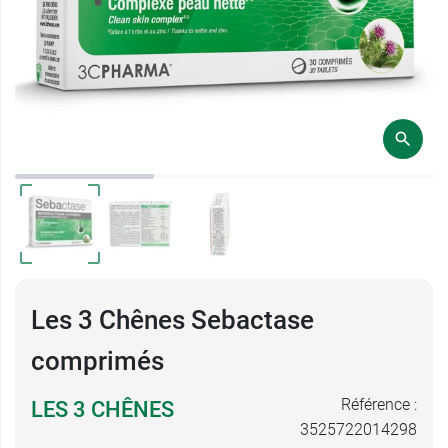
Les 3 Chênes Sebactase
comprimés
Référence :
LES 3 CHÊNES
3525722014298