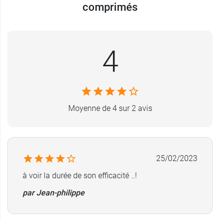
comprimés
4
Moyenne de 4 sur 2 avis
25/02/2023
à voir la durée de son efficacité ..!
par Jean-philippe