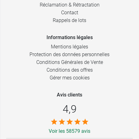
Réclamation & Rétractation
Contact
Rappels de lots
Informations légales
Mentions légales
Protection des données personnelles
Conditions Générales de Vente
Conditions des offres
Gérer mes cookies
Avis clients
4,9
Voir les 58579 avis