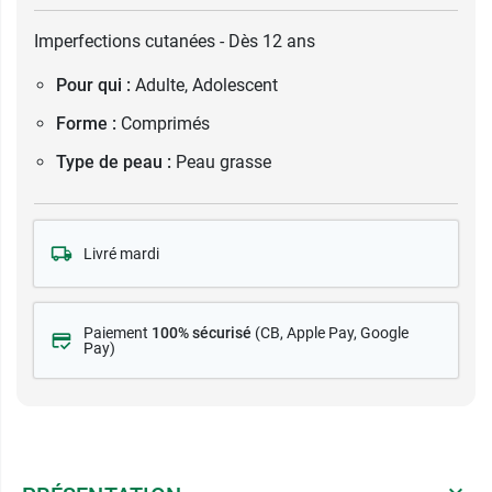
Imperfections cutanées - Dès 12 ans
Pour qui :
Adulte, Adolescent
Forme :
Comprimés
Type de peau :
Peau grasse
Livré mardi
Paiement
100% sécurisé
(CB
, Apple Pay, Google
Pay)