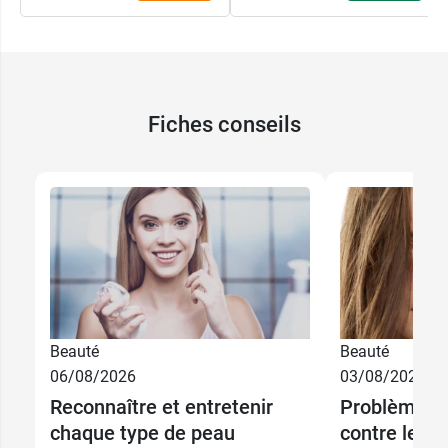
Fiches conseils
Beauté
Beauté
06/08/2026
03/08/2026
Reconnaître et entretenir
Problèmes d
chaque type de peau
contre les i