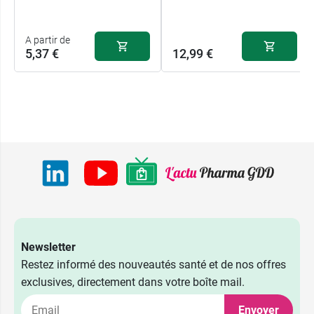
A partir de
5,37 €
12,99 €
Newsletter
Restez informé des nouveautés santé et de nos offres
exclusives, directement dans votre boîte mail.
Envoyer