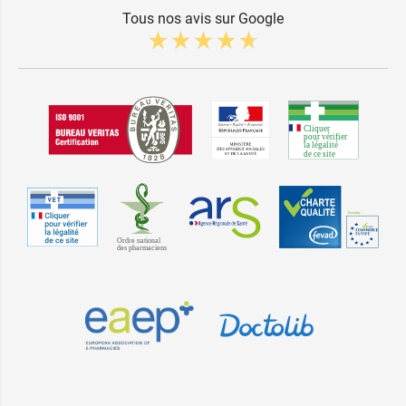
Tous nos avis sur Google