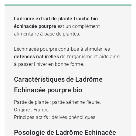
Ladrôme extrait de plante fraîche bio
échinacée pourpre
est un complément
alimentaire à base de plantes.
L'échinacée pourpre contribue à stimuler les
défenses naturelles
de l'organisme et aide ainsi
à passer l'hiver en bonne forme.
Caractéristiques de Ladrôme
Echinacée pourpre bio
Partie de plante : partie aérienne fleurie.
Origine : France.
Principes actifs : dérivés phénoliques.
Posologie de Ladrôme Echinacée