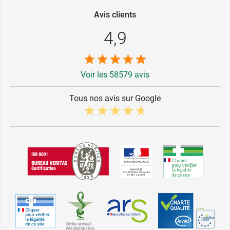
Avis clients
4,9
Voir les 58579 avis
Tous nos avis sur Google