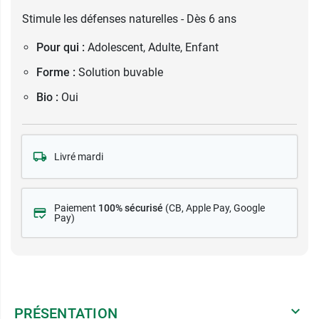
Stimule les défenses naturelles - Dès 6 ans
Pour qui :
Adolescent, Adulte, Enfant
Forme :
Solution buvable
Bio :
Oui
Livré mardi
Paiement
100% sécurisé
(CB
, Apple Pay, Google
Pay)
PRÉSENTATION