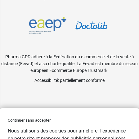
Pharma GDD adhère à la Fédération du e-commerce et de la vente à
distance (Fevad) et à sa charte qualité. La Fevad est membre du réseau
européen Ecommerce Europe Trustmark.
Accessibilité
: partiellement conforme
Continuer sans accepter
Nous utilisons des cookies pour améliorer l’expérience
de notre site et proposer des publicités personnalisées