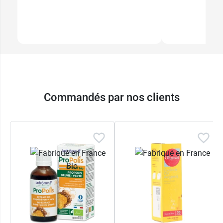
Commandés par nos clients