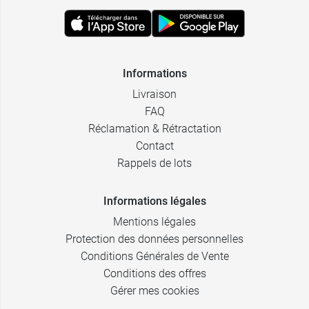
Informations
Livraison
FAQ
Réclamation & Rétractation
Contact
Rappels de lots
Informations légales
Mentions légales
Protection des données personnelles
Conditions Générales de Vente
Conditions des offres
Gérer mes cookies