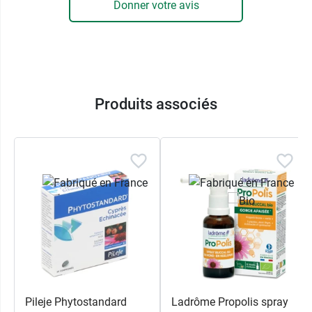
Donner votre avis
Produits associés
Pileje Phytostandard
Ladrôme Propolis spray