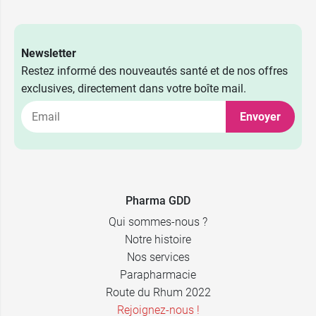
Newsletter
Restez informé des nouveautés santé et de nos offres
exclusives, directement dans votre boîte mail.
Envoyer
Pharma GDD
Qui sommes-nous ?
Notre histoire
Nos services
Parapharmacie
Route du Rhum 2022
Rejoignez-nous !