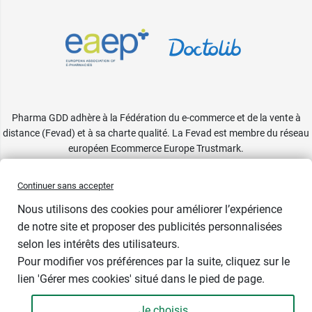
Pharma GDD adhère à la Fédération du e-commerce et de la vente à
distance (Fevad) et à sa charte qualité. La Fevad est membre du réseau
européen Ecommerce Europe Trustmark.
Accessibilité
: partiellement conforme
Continuer sans accepter
Nous utilisons des cookies pour améliorer l’expérience
de notre site et proposer des publicités personnalisées
selon les intérêts des utilisateurs.
Pour modifier vos préférences par la suite, cliquez sur le
lien 'Gérer mes cookies' situé dans le pied de page.
Contenance : 50 ml
Je choisis