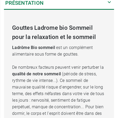
PRÉSENTATION
Gouttes Ladrome bio Sommeil
pour la relaxation et le sommeil
Ladrôme Bio sommeil
est un complément
alimentaire sous forme de gouttes.
De nombreux facteurs peuvent venir perturber la
qualité de notre sommeil
(période de stress,
rythme de vie intense...). Ce sommeil de
mauvaise qualité risque d'engendrer, sur le long
terme, des effets néfastes dans votre vie de tous
les jours : nervosité, sentiment de fatigue
perpétuel, manque de concentration... Pour bien
dormir, le corps et l'esprit doivent être dans des