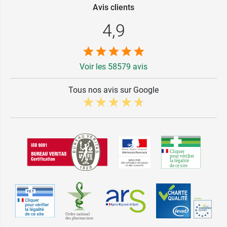
Avis clients
4,9
Voir les 58579 avis
Tous nos avis sur Google