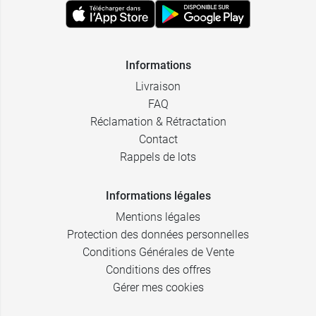
Informations
Livraison
FAQ
Réclamation & Rétractation
Contact
Rappels de lots
Informations légales
Mentions légales
Protection des données personnelles
Conditions Générales de Vente
Conditions des offres
Gérer mes cookies