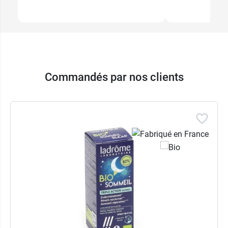
Commandés par nos clients