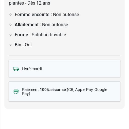
plantes - Dès 12 ans
Femme enceinte :
Non autorisé
Allaitement :
Non autorisé
Forme :
Solution buvable
Bio :
Oui
Livré mardi
Paiement
100% sécurisé
(CB
, Apple Pay, Google
Pay)