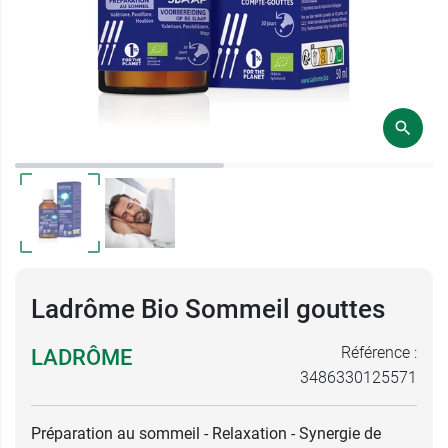
Ladrôme Bio Sommeil gouttes
Référence :
LADRÔME
3486330125571
Préparation au sommeil - Relaxation - Synergie de