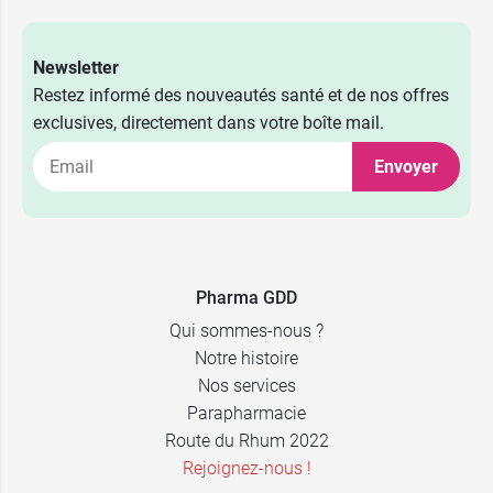
Newsletter
Restez informé des nouveautés santé et de nos offres
exclusives, directement dans votre boîte mail.
Envoyer
Pharma GDD
Qui sommes-nous ?
Notre histoire
Nos services
Parapharmacie
Route du Rhum 2022
Rejoignez-nous !