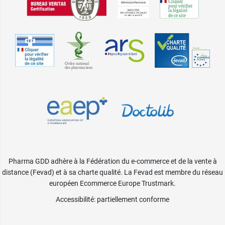
Pharma GDD adhère à la Fédération du e-commerce et de la vente à
distance (Fevad) et à sa charte qualité. La Fevad est membre du réseau
européen Ecommerce Europe Trustmark.
Accessibilité
: partiellement conforme