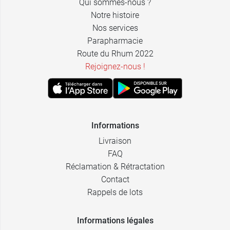
Qui sommes-nous ?
Notre histoire
Nos services
Parapharmacie
Route du Rhum 2022
Rejoignez-nous !
Informations
Livraison
FAQ
Réclamation & Rétractation
Contact
Rappels de lots
Informations légales