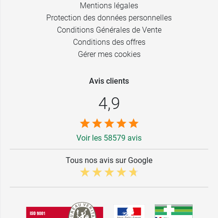
Mentions légales
Protection des données personnelles
Conditions Générales de Vente
Conditions des offres
Gérer mes cookies
Avis clients
4,9
Voir les 58579 avis
Tous nos avis sur Google