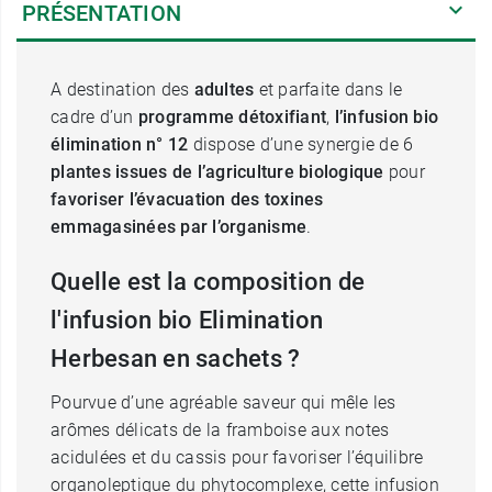
PRÉSENTATION
A destination des
adultes
et parfaite dans le
cadre d’un
programme détoxifiant
,
l’infusion bio
élimination n° 12
dispose d’une synergie de 6
plantes issues de l’agriculture biologique
pour
favoriser l’évacuation des toxines
emmagasinées par l’organisme
.
Quelle est la composition de
l'infusion bio Elimination
Herbesan en sachets ?
Pourvue d’une agréable saveur qui mêle les
arômes délicats de la framboise aux notes
acidulées et du cassis pour favoriser l’équilibre
organoleptique du phytocomplexe, cette infusion