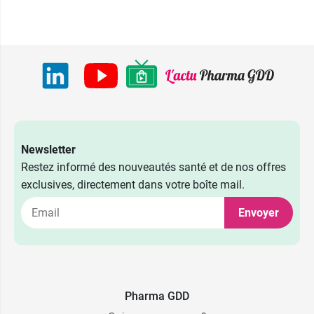
Newsletter
Restez informé des nouveautés santé et de nos offres
exclusives, directement dans votre boîte mail.
Envoyer
Pharma GDD