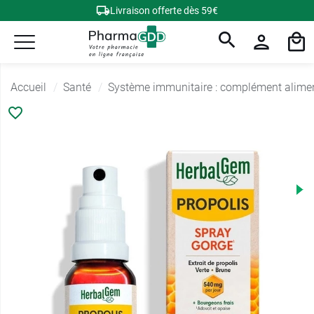
Livraison offerte dès 59€
Accueil
Santé
Système immunitaire : complément alime