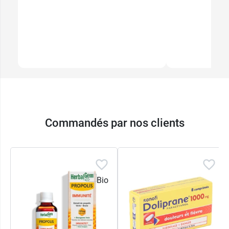
Commandés par nos clients