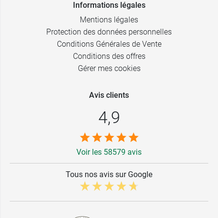
Informations légales
Mentions légales
Protection des données personnelles
Conditions Générales de Vente
Conditions des offres
Gérer mes cookies
Avis clients
4,9
Voir les 58579 avis
Tous nos avis sur Google