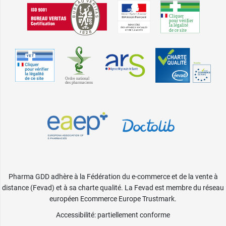
Pharma GDD adhère à la Fédération du e-commerce et de la vente à
distance (Fevad) et à sa charte qualité. La Fevad est membre du réseau
européen Ecommerce Europe Trustmark.
Accessibilité
: partiellement conforme