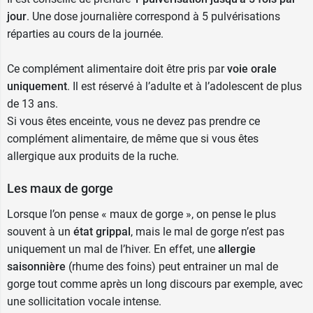
jour
. Une dose journalière correspond à 5 pulvérisations
réparties au cours de la journée.
Ce complément alimentaire doit être pris par
voie orale
uniquement
. Il est réservé à l’adulte et à l’adolescent de plus
de 13 ans.
Si vous êtes enceinte, vous ne devez pas prendre ce
complément alimentaire, de même que si vous êtes
allergique aux produits de la ruche.
Les maux de gorge
Lorsque l’on pense « maux de gorge », on pense le plus
souvent à un
état grippal
, mais le mal de gorge n’est pas
uniquement un mal de l’hiver. En effet, une
allergie
saisonnière
(rhume des foins) peut entrainer un mal de
gorge tout comme après un long discours par exemple, avec
une sollicitation vocale intense.