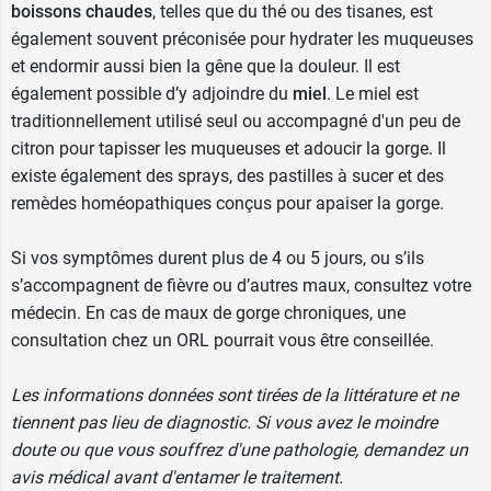
boissons chaudes
, telles que du thé ou des tisanes, est
également souvent préconisée pour hydrater les muqueuses
et endormir aussi bien la gêne que la douleur. Il est
également possible d’y adjoindre du
miel
. Le miel est
traditionnellement utilisé seul ou accompagné d'un peu de
citron pour tapisser les muqueuses et adoucir la gorge. Il
existe également des sprays, des pastilles à sucer et des
remèdes homéopathiques conçus pour apaiser la gorge.
Si vos symptômes durent plus de 4 ou 5 jours, ou s’ils
s’accompagnent de fièvre ou d’autres maux, consultez votre
médecin. En cas de maux de gorge chroniques, une
consultation chez un ORL pourrait vous être conseillée.
Les informations données sont tirées de la littérature et ne
tiennent pas lieu de diagnostic. Si vous avez le moindre
doute ou que vous souffrez d'une pathologie, demandez un
avis médical avant d'entamer le traitement.