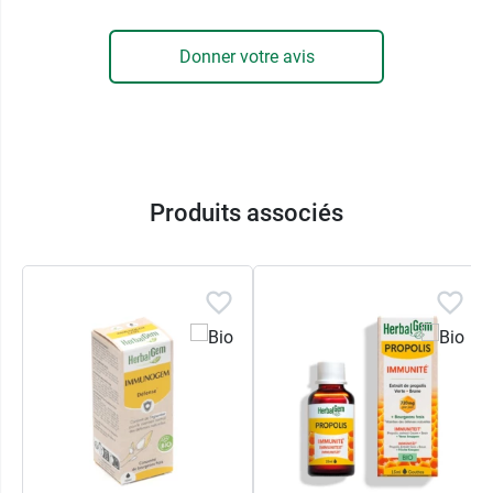
Donner votre avis
Produits associés