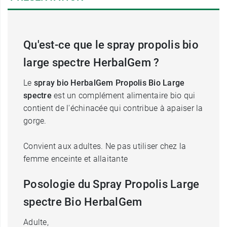
Qu'est-ce que le spray propolis bio
large spectre HerbalGem ?
Le
spray bio HerbalGem Propolis Bio Large
spectre
est un complément alimentaire bio qui
contient de l'échinacée qui contribue à apaiser la
gorge.
Convient aux adultes. Ne pas utiliser chez la
femme enceinte et allaitante
Posologie du Spray Propolis Large
spectre Bio HerbalGem
Adulte,