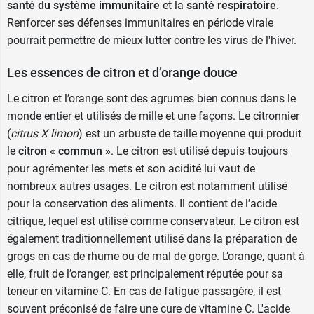
santé du système immunitaire
et la
santé respiratoire
.
Renforcer ses défenses immunitaires en période virale
pourrait permettre de mieux lutter contre les virus de l'hiver.
Les essences de citron et d’orange douce
Le citron et l’orange sont des agrumes bien connus dans le
monde entier et utilisés de mille et une façons. Le citronnier
(
citrus X limon
) est un arbuste de taille moyenne qui produit
le
citron « commun »
. Le citron est utilisé depuis toujours
pour agrémenter les mets et son acidité lui vaut de
nombreux autres usages. Le citron est notamment utilisé
pour la conservation des aliments. Il contient de l’acide
citrique, lequel est utilisé comme conservateur. Le citron est
également traditionnellement utilisé dans la préparation de
grogs en cas de rhume ou de mal de gorge. L’orange, quant à
elle, fruit de l’oranger, est principalement réputée pour sa
teneur en vitamine C. En cas de fatigue passagère, il est
souvent préconisé de faire une cure de vitamine C. L'acide