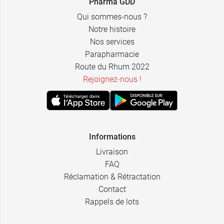
Pharma GDD
Qui sommes-nous ?
Notre histoire
Nos services
Parapharmacie
Route du Rhum 2022
Rejoignez-nous !
Informations
Livraison
FAQ
Réclamation & Rétractation
Contact
Rappels de lots