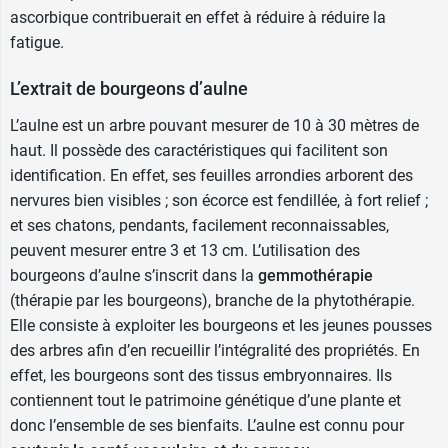
ascorbique contribuerait en effet à réduire à réduire la
fatigue.
L’extrait de bourgeons d’aulne
L’aulne est un arbre pouvant mesurer de 10 à 30 mètres de
haut. Il possède des caractéristiques qui facilitent son
identification. En effet, ses feuilles arrondies arborent des
nervures bien visibles ; son écorce est fendillée, à fort relief ;
et ses chatons, pendants, facilement reconnaissables,
peuvent mesurer entre 3 et 13 cm. L’utilisation des
bourgeons d’aulne s’inscrit dans la
gemmothérapie
(thérapie par les bourgeons), branche de la phytothérapie.
Elle consiste à exploiter les bourgeons et les jeunes pousses
des arbres afin d’en recueillir l’intégralité des propriétés. En
effet, les bourgeons sont des tissus embryonnaires. Ils
contiennent tout le patrimoine génétique d’une plante et
donc l’ensemble de ses bienfaits. L’aulne est connu pour