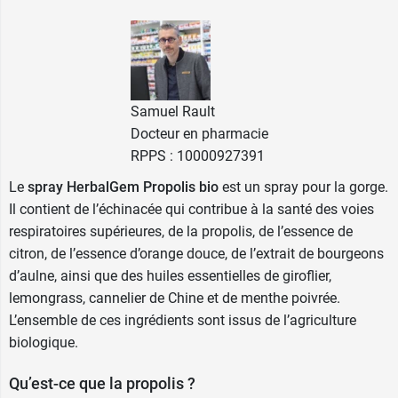
Samuel Rault
Docteur en pharmacie
RPPS : 10000927391
Le
spray HerbalGem Propolis bio
est un spray pour la gorge.
Il contient de l’échinacée qui contribue à la santé des voies
respiratoires supérieures, de la propolis, de l’essence de
citron, de l’essence d’orange douce, de l’extrait de bourgeons
d’aulne, ainsi que des huiles essentielles de giroflier,
lemongrass, cannelier de Chine et de menthe poivrée.
L’ensemble de ces ingrédients sont issus de l’agriculture
biologique.
Qu’est-ce que la propolis ?