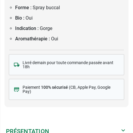
Forme :
Spray buccal
Bio :
Oui
Indication :
Gorge
Aromathérapie :
Oui
Livré demain pour toute commande passée avant
18h
Paiement
100% sécurisé
(CB
, Apple Pay, Google
Pay)
PRÉSENTATION