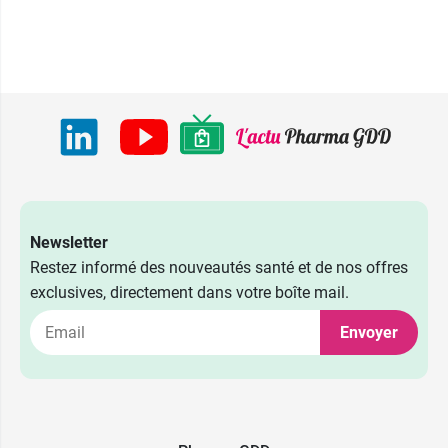
Newsletter
Restez informé des nouveautés santé et de nos offres
exclusives, directement dans votre boîte mail.
Envoyer