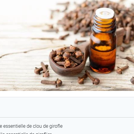
le essentielle de clou de girofle