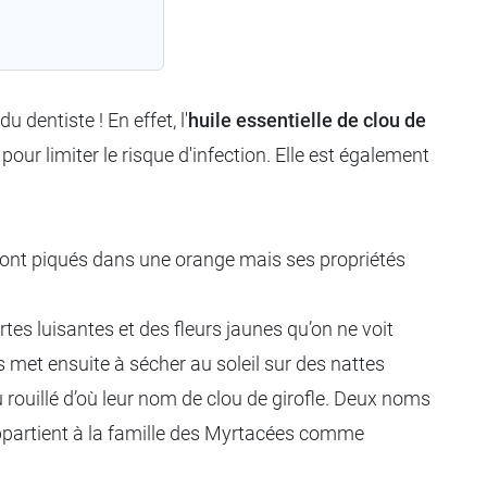
 dentiste ! En effet, l'
huile essentielle de clou de
ur limiter le risque d'infection. Elle est également
sont piqués dans une orange mais ses propriétés
rtes luisantes et des fleurs jaunes qu’on ne voit
s met ensuite à sécher au soleil sur des nattes
 rouillé d’où leur nom de clou de girofle. Deux noms
ppartient à la famille des Myrtacées comme