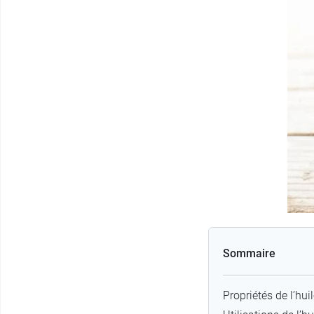
Sommaire
Propriétés de l’hui