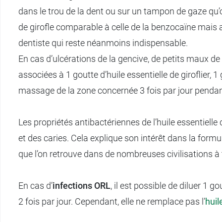
dans le trou de la dent ou sur un tampon de gaze qu’
de girofle comparable à celle de la benzocaïne mais 
dentiste qui reste néanmoins indispensable.
En cas d’ulcérations de la gencive, de petits maux
associées à 1 goutte d’huile essentielle de giroflier, 1 
massage de la zone concernée 3 fois par jour pendant
Les propriétés antibactériennes de l’huile essentielle
et des caries. Cela explique son intérêt dans la form
que l’on retrouve dans de nombreuses civilisations à 
En cas d’
infections ORL
, il est possible de diluer 1 g
2 fois par jour. Cependant, elle ne remplace pas l’
huil