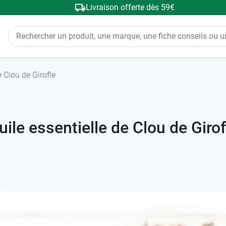
Livraison offerte dès 59€
e Clou de Girofle
uile essentielle de Clou de Girof