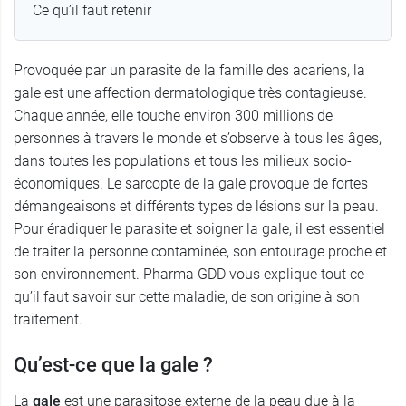
Ce qu’il faut retenir
Provoquée par un parasite de la famille des acariens, la
gale est une affection dermatologique très contagieuse.
Chaque année, elle touche environ 300 millions de
personnes à travers le monde et s’observe à tous les âges,
dans toutes les populations et tous les milieux socio-
économiques. Le sarcopte de la gale provoque de fortes
démangeaisons et différents types de lésions sur la peau.
Pour éradiquer le parasite et soigner la gale, il est essentiel
de traiter la personne contaminée, son entourage proche et
son environnement. Pharma GDD vous explique tout ce
qu’il faut savoir sur cette maladie, de son origine à son
traitement.
Qu’est-ce que la gale ?
La
gale
est une parasitose externe de la peau due à la