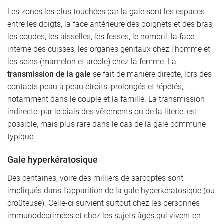
Les zones les plus touchées par la gale sont les espaces
entre les doigts, la face antérieure des poignets et des bras,
les coudes, les aisselles, les fesses, le nombril, la face
interne des cuisses, les organes génitaux chez l’homme et
les seins (mamelon et aréole) chez la femme. La
transmission de la gale
se fait de manière directe, lors des
contacts peau à peau étroits, prolongés et répétés,
notamment dans le couple et la famille. La transmission
indirecte, par le biais des vêtements ou de la literie, est
possible, mais plus rare dans le cas de la gale commune
typique.
Gale hyperkératosique
Des centaines, voire des milliers de sarcoptes sont
impliqués dans l’apparition de la gale hyperkératosique (ou
croûteuse). Celle-ci survient surtout chez les personnes
immunodéprimées et chez les sujets âgés qui vivent en