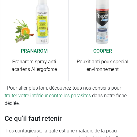
PRANARÔM
COOPER
Pranarom spray anti
Pouxit anti poux spécial
acariens Allergoforce
environnement
Pour aller plus loin, découvrez tous nos conseils pour
traiter votre intérieur contre les parasites
dans notre fiche
dédiée.
Ce qu’il faut retenir
Très contagieuse, la gale est une maladie de la peau