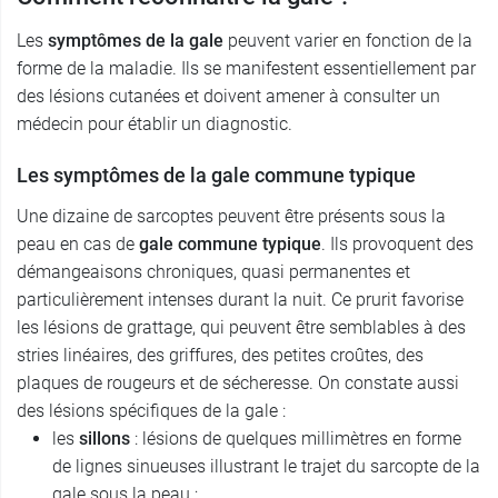
Les
symptômes de la gale
peuvent varier en fonction de la
forme de la maladie. Ils se manifestent essentiellement par
des lésions cutanées et doivent amener à consulter un
médecin pour établir un diagnostic.
Les symptômes de la gale commune typique
Une dizaine de sarcoptes peuvent être présents sous la
peau en cas de
gale commune typique
. Ils provoquent des
démangeaisons chroniques, quasi permanentes et
particulièrement intenses durant la nuit. Ce prurit favorise
les lésions de grattage, qui peuvent être semblables à des
stries linéaires, des griffures, des petites croûtes, des
plaques de rougeurs et de sécheresse. On constate aussi
des lésions spécifiques de la gale :
les
sillons
: lésions de quelques millimètres en forme
de lignes sinueuses illustrant le trajet du sarcopte de la
gale sous la peau ;