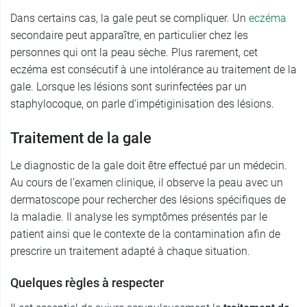
Dans certains cas, la gale peut se compliquer. Un
eczéma
secondaire peut apparaître, en particulier chez les
personnes qui ont la peau sèche. Plus rarement, cet
eczéma est consécutif à une intolérance au traitement de la
gale. Lorsque les lésions sont surinfectées par un
staphylocoque, on parle d’impétiginisation des lésions.
Traitement de la gale
Le diagnostic de la gale doit être effectué par un médecin.
Au cours de l’examen clinique, il observe la peau avec un
dermatoscope pour rechercher des lésions spécifiques de
la maladie. Il analyse les symptômes présentés par le
patient ainsi que le contexte de la contamination afin de
prescrire un traitement adapté à chaque situation.
Quelques règles à respecter