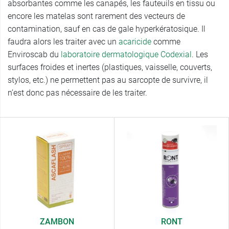
absorbantes comme les canapés, les fauteuils en tissu ou
encore les matelas sont rarement des vecteurs de
contamination, sauf en cas de gale hyperkératosique. Il
faudra alors les traiter avec un
acaricide
comme
Enviroscab du
laboratoire dermatologique Codexial
. Les
surfaces froides et inertes (plastiques, vaisselle, couverts,
stylos, etc.) ne permettent pas au sarcopte de survivre, il
n’est donc pas nécessaire de les traiter.
ZAMBON
RONT