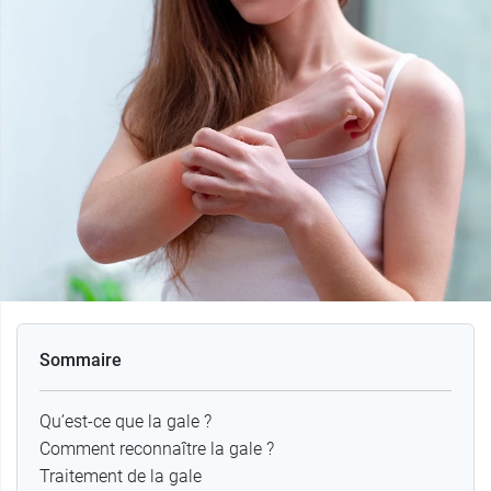
Sommaire
Qu’est-ce que la gale ?
Comment reconnaître la gale ?
Traitement de la gale