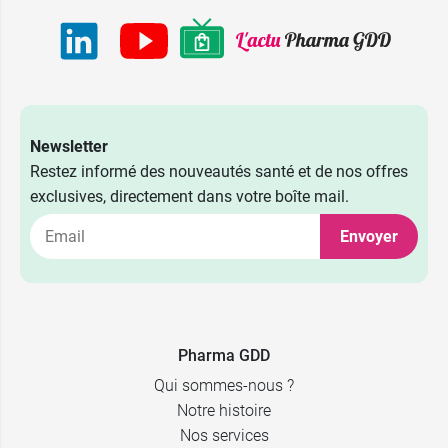
Newsletter
Restez informé des nouveautés santé et de nos offres
exclusives, directement dans votre boîte mail.
Envoyer
Pharma GDD
Qui sommes-nous ?
Notre histoire
Nos services