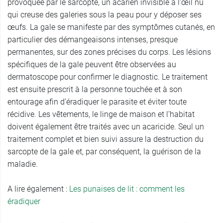
provoquée par le sarcopte, un acarien invisible à l’œil nu
qui creuse des galeries sous la peau pour y déposer ses
œufs. La gale se manifeste par des symptômes cutanés, en
particulier des démangeaisons intenses, presque
permanentes, sur des zones précises du corps. Les lésions
spécifiques de la gale peuvent être observées au
dermatoscope pour confirmer le diagnostic. Le traitement
est ensuite prescrit à la personne touchée et à son
entourage afin d’éradiquer le parasite et éviter toute
récidive. Les vêtements, le linge de maison et l’habitat
doivent également être traités avec un acaricide. Seul un
traitement complet et bien suivi assure la destruction du
sarcopte de la gale et, par conséquent, la guérison de la
maladie.
A lire également :
Les punaises de lit : comment les
éradiquer