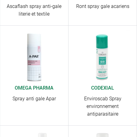
Ascaflash spray anti-gale
Ront spray gale acariens
literie et textile
OMEGA PHARMA
CODEXIAL
Spray anti gale Apar
Enviroscab Spray
environnement
antiparasitaire