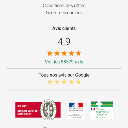
Conditions des offres
Gérer mes cookies
Avis clients
4,9
Voir les 58579 avis
Tous nos avis sur Google