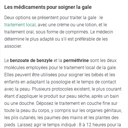
Les médicaments pour soigner la gale
Deux options se présentent pour traiter la gale : le
traitement local
, avec une crème ou une lotion, et le
traitement oral, sous forme de comprimés. Le médecin
détermine le plus adapté ou s’il est préférable de les
associer.
Le
benzoate de benzyle
et la
perméthrine
sont les deux
molécules employées pour le traitement local de la gale.
Elles peuvent être utilisées pour soigner les bébés et les
enfants en adaptant la posologie et le temps de contact
avec la peau. Plusieurs protocoles existent, le plus courant
étant d’appliquer le produit sur peau sèche, après un bain
ou une douche. Déposez le traitement en couche fine sur
toute la peau du corps, y compris sur les organes génitaux,
les plis cutanés, les paumes des mains et les plantes des
pieds. Laissez agir le temps indiqué : 8 à 12 heures pour la