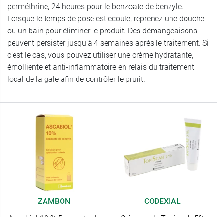
perméthrine, 24 heures pour le benzoate de benzyle.
Lorsque le temps de pose est écoulé, reprenez une douche
ou un bain pour éliminer le produit. Des démangeaisons
peuvent persister jusqu’à 4 semaines après le traitement. Si
c’est le cas, vous pouvez utiliser une crème hydratante,
émolliente et anti-inflammatoire en relais du traitement
local de la gale afin de contrôler le prurit.
ZAMBON
CODEXIAL