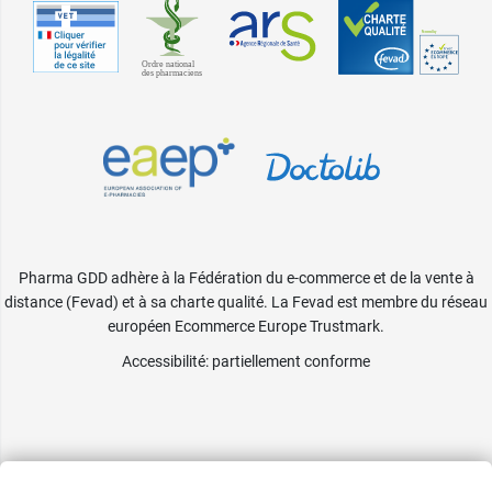
Pharma GDD adhère à la Fédération du e-commerce et de la vente à
distance (Fevad) et à sa charte qualité. La Fevad est membre du réseau
européen Ecommerce Europe Trustmark.
Accessibilité
: partiellement conforme