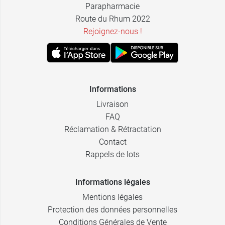
Parapharmacie
Route du Rhum 2022
Rejoignez-nous !
Informations
Livraison
FAQ
Réclamation & Rétractation
Contact
Rappels de lots
Informations légales
Mentions légales
Protection des données personnelles
Conditions Générales de Vente