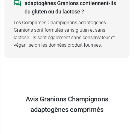
adaptogènes Granions contiennent-ils
du gluten ou du lactose ?
Les Comprimés Champignons adaptogènes
Granions sont formulés sans gluten et sans
lactose. Ils sont également sans conservateur et
végan, selon les données produit fournies.
Avis Granions Champignons
adaptogènes comprimés