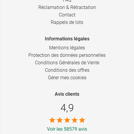
Réclamation & Rétractation
Contact
Rappels de lots
Informations légales
Mentions légales
Protection des données personnelles
Conditions Générales de Vente
Conditions des offres
Gérer mes cookies
Avis clients
4,9
Voir les 58579 avis