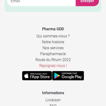
Envoyer
Pharma GDD
Qui sommes-nous ?
Notre histoire
Nos services
Parapharmacie
Route du Rhum 2022
Rejoignez-nous !
Informations
Livraison
FAQ