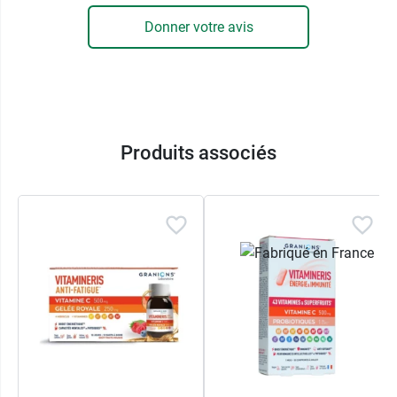
Donner votre avis
Produits associés