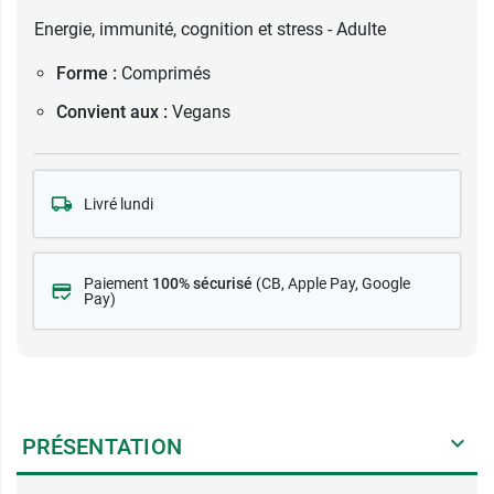
Energie, immunité, cognition et stress - Adulte
Forme :
Comprimés
Convient aux :
Vegans
Livré lundi
Paiement
100% sécurisé
(CB
, Apple Pay, Google
Pay)
PRÉSENTATION