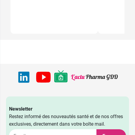
Newsletter
Restez informé des nouveautés santé et de nos offres
exclusives, directement dans votre boîte mail.