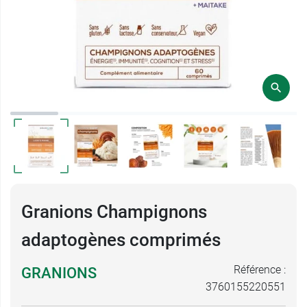
Granions Champignons
adaptogènes comprimés
Référence :
GRANIONS
3760155220551