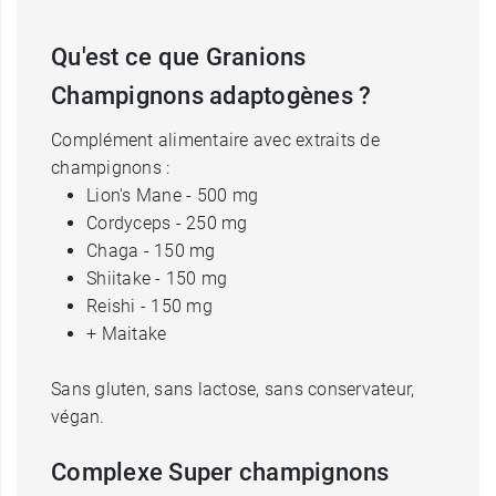
Qu'est ce que Granions
Champignons adaptogènes ?
Complément alimentaire avec extraits de
champignons :
Lion's Mane - 500 mg
Cordyceps - 250 mg
Chaga - 150 mg
Shiitake - 150 mg
Reishi - 150 mg
+ Maitake
Sans gluten, sans lactose, sans conservateur,
végan.
Complexe Super champignons