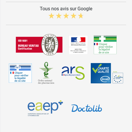
Tous nos avis sur Google