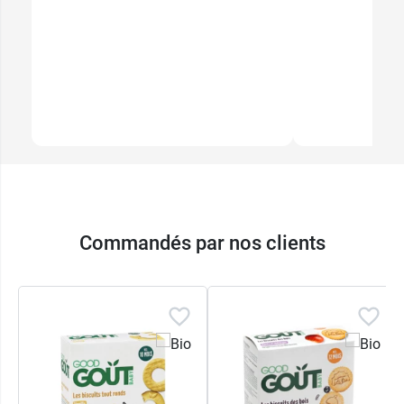
Commandés par nos clients