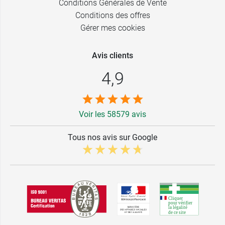
Conditions Générales de Vente
Conditions des offres
Gérer mes cookies
Avis clients
4,9
Voir les 58579 avis
Tous nos avis sur Google