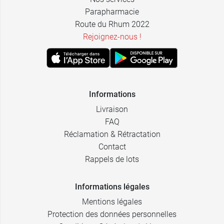
Parapharmacie
Route du Rhum 2022
Rejoignez-nous !
Informations
Livraison
FAQ
Réclamation & Rétractation
Contact
Rappels de lots
Informations légales
Mentions légales
Protection des données personnelles