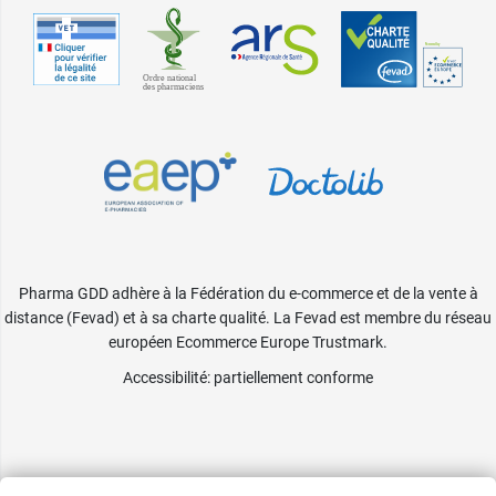
Pharma GDD adhère à la Fédération du e-commerce et de la vente à
distance (Fevad) et à sa charte qualité. La Fevad est membre du réseau
européen Ecommerce Europe Trustmark.
Accessibilité
: partiellement conforme