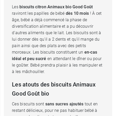
Les
biscuits citron Animaux bio Good Goût
raviront les papilles de bébé
dès 10 mois
! À cet
âge, bébé a déjà commencé la phase de
diversification alimentaire et a pu découvrir
d'autres aliments que le lait. Les biscuits sont à
lui donner dès qu'il a 2 dents et qu'il mange du
pain ainsi que des plats avec des petits
morceaux. Les biscuits constituent un
en-cas
idéal et peu sucré
en attendant le dîner ou pour
le goûter. Bébé prendra plaisir à les manipuler et
à les mâchouiller.
Les atouts des biscuits Animaux
Good Goût bio
Ces biscuits sont
sans sucres ajoutés
tout en
restant délicieux, pour ne pas habituer bébé à