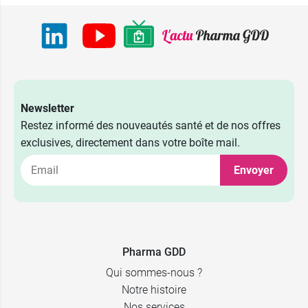
Newsletter
Restez informé des nouveautés santé et de nos offres
exclusives, directement dans votre boîte mail.
Envoyer
Pharma GDD
Qui sommes-nous ?
Notre histoire
Nos services