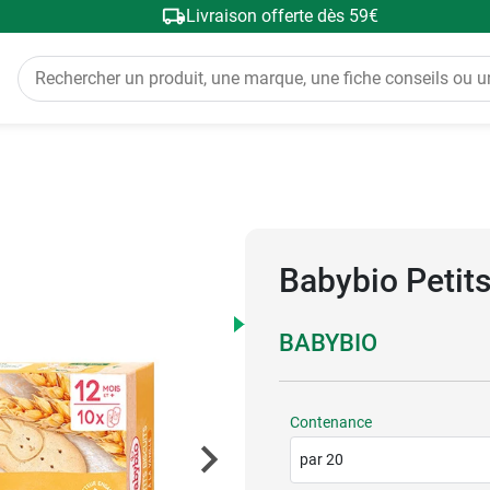
Livraison offerte dès 59€
Babybio Petits 
BABYBIO
Contenance
par 20