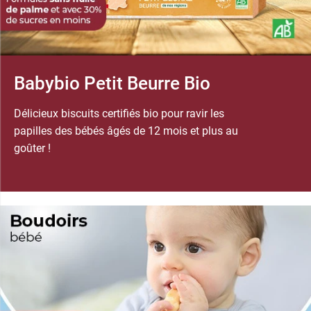
Babybio Petit Beurre Bio
Délicieux biscuits certifiés bio pour ravir les
papilles des bébés âgés de 12 mois et plus au
goûter !