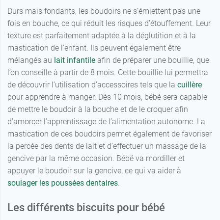
Durs mais fondants, les boudoirs ne s’émiettent pas une
fois en bouche, ce qui réduit les risques d’étouffement. Leur
texture est parfaitement adaptée à la déglutition et à la
mastication de l’enfant. Ils peuvent également être
mélangés au
lait infantile
afin de préparer une bouillie, que
l’on conseille à partir de 8 mois. Cette bouillie lui permettra
de découvrir l’utilisation d’accessoires tels que la
cuillère
pour apprendre à manger. Dès 10 mois, bébé sera capable
de mettre le boudoir à la bouche et de le croquer afin
d’amorcer l’apprentissage de l’alimentation autonome. La
mastication de ces boudoirs permet également de favoriser
la percée des dents de lait et d’effectuer un massage de la
gencive par la même occasion. Bébé va mordiller et
appuyer le boudoir sur la gencive, ce qui va aider à
soulager les poussées dentaires
.
Les différents biscuits pour bébé