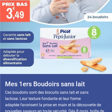
Mes 1ers Boudoirs sans lait
Ces boudoirs sont des biscuits sans lait et sans
lactose. Leur texture fondante et leur forme
adaptée favorisent la prise en main et la découverte de
nouvelles saveurs en toute sécurité. Dès 8 mois, boîte de