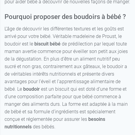
pour aider bébé à découvrir de nouvelles façons de manger.
Pourquoi proposer des boudoirs à bébé ?
L’âge de découvrir les différentes textures et les goûts est
arrivé pour votre bébé. Véritable madeleine de Proust, le
boudoir est le
biscuit bébé
de prédilection par lequel toute
maman avertie commence pour éveiller son petit aux joies
de la dégustation. En plus d’être un aliment nutritif peu
sucré et non gras, contrairement aux gâteaux, le boudoir a
de véritables intérêts nutritionnels et présente divers
avantages pour l’éveil et l’apprentissage alimentaire de
bébé. Le
boudoir
est un biscuit qui est doté d’une forme et
d’une composition parfaite pour que bébé commence à
manger des aliments durs. La forme est adaptée à la main
de bébé et sa formule d’ingrédients est spécialement
conçue et réglementée pour assurer les
besoins
nutritionnels
des bébés.