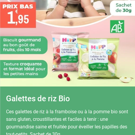
Galettes de riz Bio
Ces galettes de riz à la framboise ou à la pomme bio sont
sans gluten, croustillantes et faciles à tenir : une
gourmandise saine et fruitée pour éveiller les papilles des
tout-petits. Sachet de 30g.