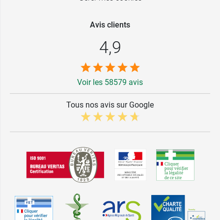
Avis clients
4,9
Voir les 58579 avis
Tous nos avis sur Google