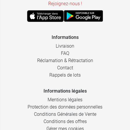
Rejoignez-nous !
Informations
Livraison
FAQ
Réclamation & Rétractation
Contact
Rappels de lots
Informations légales
Mentions légales
Protection des données personnelles
Conditions Générales de Vente
Conditions des offres
Gérer mes cookies