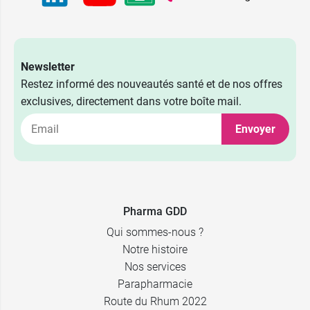
Newsletter
Restez informé des nouveautés santé et de nos offres
exclusives, directement dans votre boîte mail.
Envoyer
Pharma GDD
Qui sommes-nous ?
Notre histoire
Nos services
Parapharmacie
Route du Rhum 2022