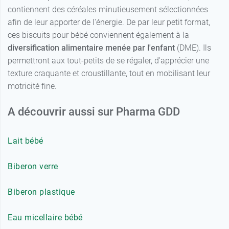
contiennent des céréales minutieusement sélectionnées
afin de leur apporter de l'énergie. De par leur petit format,
ces biscuits pour bébé conviennent également à la
diversification alimentaire menée par l'enfant
(DME). Ils
permettront aux tout-petits de se régaler, d'apprécier une
texture craquante et croustillante, tout en mobilisant leur
motricité fine.
A découvrir aussi sur Pharma GDD
Lait bébé
Biberon verre
Biberon plastique
Eau micellaire bébé