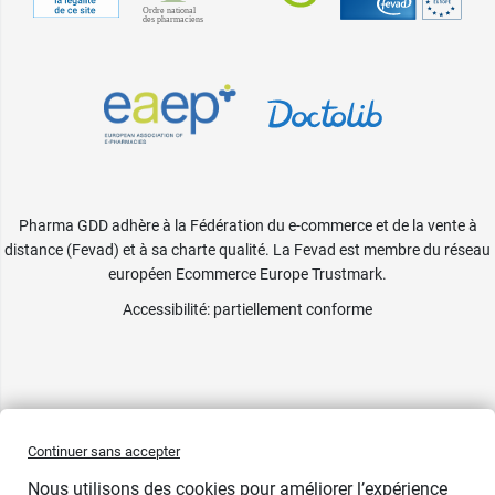
Pharma GDD adhère à la Fédération du e-commerce et de la vente à
distance (Fevad) et à sa charte qualité. La Fevad est membre du réseau
européen Ecommerce Europe Trustmark.
Accessibilité
: partiellement conforme
Continuer sans accepter
Nous utilisons des cookies pour améliorer l’expérience