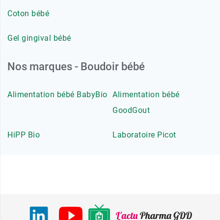
Coton bébé
Gel gingival bébé
Nos marques - Boudoir bébé
Alimentation bébé BabyBio
Alimentation bébé
GoodGout
HiPP Bio
Laboratoire Picot