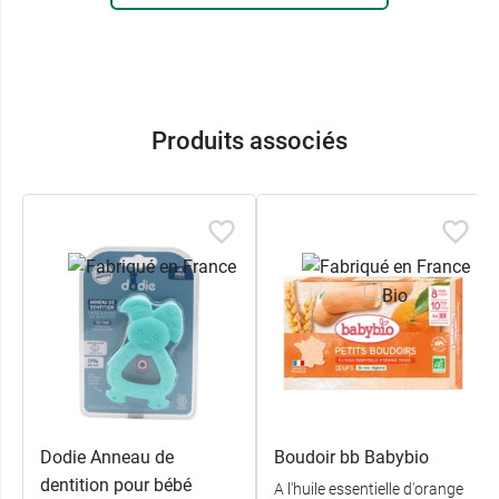
Produits associés
Dodie Anneau de
Boudoir bb Babybio
dentition pour bébé
A l'huile essentielle d'orange