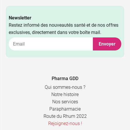
Newsletter
Restez informé des nouveautés santé et de nos offres
exclusives, directement dans votre boîte mail.
Envoyer
Pharma GDD
Qui sommes-nous ?
Notre histoire
Nos services
Parapharmacie
Route du Rhum 2022
Rejoignez-nous !