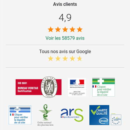
Avis clients
4,9
Voir les 58579 avis
Tous nos avis sur Google