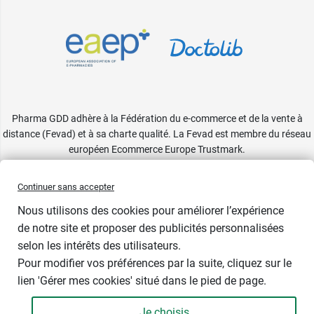
Pharma GDD adhère à la Fédération du e-commerce et de la vente à
distance (Fevad) et à sa charte qualité. La Fevad est membre du réseau
européen Ecommerce Europe Trustmark.
Accessibilité
: partiellement conforme
Continuer sans accepter
Nous utilisons des cookies pour améliorer l’expérience
de notre site et proposer des publicités personnalisées
selon les intérêts des utilisateurs.
Pour modifier vos préférences par la suite, cliquez sur le
lien 'Gérer mes cookies' situé dans le pied de page.
Contenance : par 20
Je choisis