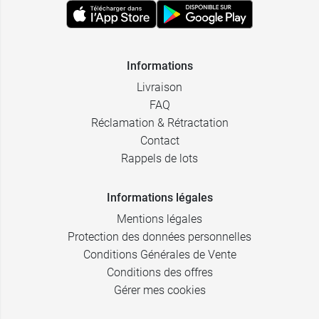
Informations
Livraison
FAQ
Réclamation & Rétractation
Contact
Rappels de lots
Informations légales
Mentions légales
Protection des données personnelles
Conditions Générales de Vente
Conditions des offres
Gérer mes cookies