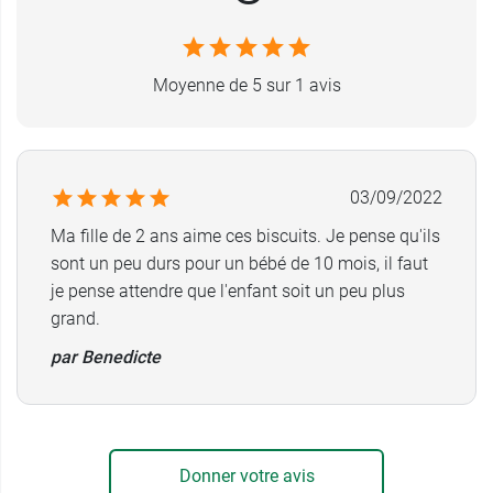
Moyenne de 5 sur 1 avis
03/09/2022
Ma fille de 2 ans aime ces biscuits. Je pense qu'ils
sont un peu durs pour un bébé de 10 mois, il faut
je pense attendre que l'enfant soit un peu plus
grand.
par Benedicte
Donner votre avis