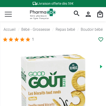
Livraison offerte dès 59€
Accueil
Bébé - Grossesse
Repas bébé
Boudoir bébé
1