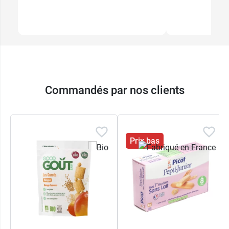
Commandés par nos clients
Prix bas