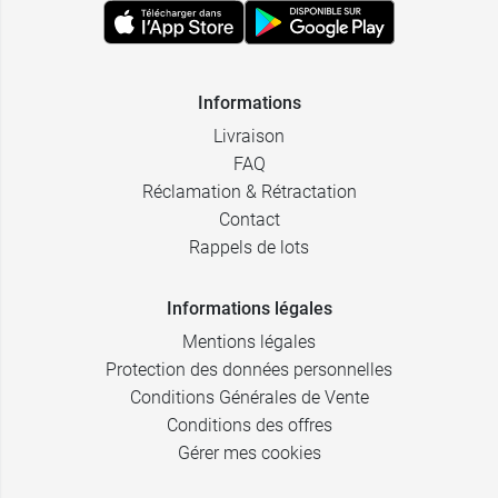
Informations
Livraison
FAQ
Réclamation & Rétractation
Contact
Rappels de lots
Informations légales
Mentions légales
Protection des données personnelles
Conditions Générales de Vente
Conditions des offres
Gérer mes cookies