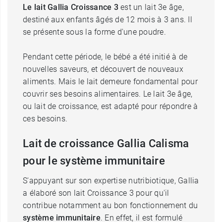
Le lait Gallia Croissance 3
est un lait 3e âge,
destiné aux enfants âgés de 12 mois à 3 ans. Il
se présente sous la forme d'une poudre.
Pendant cette période, le bébé a été initié à de
nouvelles saveurs, et découvert de nouveaux
aliments. Mais le lait demeure fondamental pour
couvrir ses besoins alimentaires. Le lait 3e âge,
ou lait de croissance, est adapté pour répondre à
ces besoins.
Lait de croissance Gallia Calisma
pour le système immunitaire
S'appuyant sur son expertise nutribiotique, Gallia
a élaboré son lait Croissance 3 pour qu'il
contribue notamment au bon fonctionnement du
système immunitaire
. En effet, il est formulé