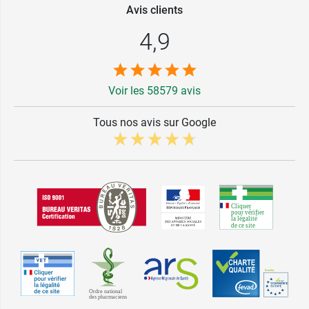
Avis clients
4,9
Voir les 58579 avis
Tous nos avis sur Google