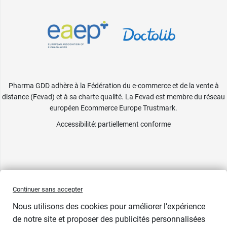
Pharma GDD adhère à la Fédération du e-commerce et de la vente à
distance (Fevad) et à sa charte qualité. La Fevad est membre du réseau
européen Ecommerce Europe Trustmark.
Accessibilité
: partiellement conforme
Continuer sans accepter
Nous utilisons des cookies pour améliorer l’expérience
de notre site et proposer des publicités personnalisées