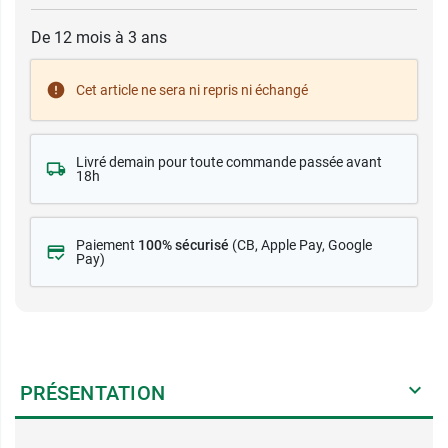
De 12 mois à 3 ans
Cet article ne sera ni repris ni échangé
Livré demain pour toute commande passée avant
18h
Paiement
100% sécurisé
(CB
, Apple Pay, Google
Pay)
PRÉSENTATION