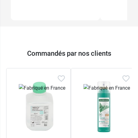
Commandés par nos clients