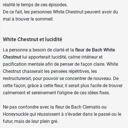
réalité le temps de ces épisodes.
De ce fait, les personnes White Chestnut peuvent avoir du
mal à
trouver le sommeil
.
White Chestnut et lucidité
La personne a besoin de clarté et la
fleur de Bach White
Chestnut
lui apporterait lucidité, calme intérieur et
pacification mentale afin de penser de façon claire. White
Chestnut chasserait les pensées répétitives, les
restructurerait, pour pouvoir se concentrer de nouveau. De
cette façon, grâce à cette fleur, il serait plus facile de trouver
calmement et sereinement l’origine de ces idées fixes.
Ne pas confondre avec la fleur de Bach Clematis ou
Honeysuckle qui réussissent à s’évader dans le passé ou le
futur, mais de leur plein gré.