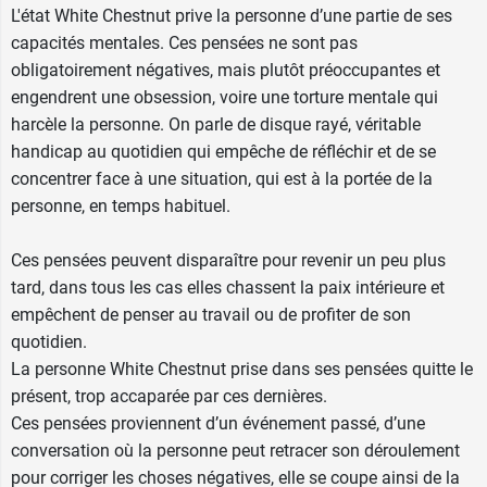
L'état White Chestnut prive la personne d’une partie de ses
capacités mentales. Ces pensées ne sont pas
obligatoirement négatives, mais plutôt préoccupantes et
engendrent une obsession, voire une torture mentale qui
harcèle la personne. On parle de disque rayé, véritable
handicap au quotidien qui empêche de réfléchir et de
se
concentrer
face à une situation, qui est à la portée de la
personne, en temps habituel.
Ces pensées peuvent disparaître pour revenir un peu plus
tard, dans tous les cas elles chassent la paix intérieure et
empêchent de penser au travail ou de profiter de son
quotidien.
La personne White Chestnut prise dans ses pensées quitte le
présent, trop accaparée par ces dernières.
Ces pensées proviennent d’un événement passé, d’une
conversation où la personne peut retracer son déroulement
pour corriger les choses négatives, elle se coupe ainsi de la