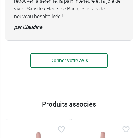
retrouver la sérénité, la paix intérieure et la joie de
vivre. Sans les Fleurs de Bach, je serais de
nouveau hospitalisée !
par Claudine
Donner votre avis
Produits associés