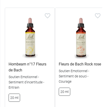
Hornbeam n°17 Fleurs
Fleurs de Bach Rock rose
de Bach
Soutien Emotionnel -
Sentiment de souci -
Soutien Emotionnel -
Courage
Sentiment d'incertitude -
Entrain
20 ml
20 ml