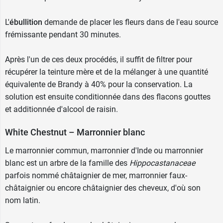
L'
ébullition
demande de placer les fleurs dans de l'eau source
frémissante pendant 30 minutes.
Après l'un de ces deux procédés, il suffit de filtrer pour
récupérer la teinture mère et de la mélanger à une quantité
équivalente de Brandy à 40% pour la conservation. La
solution est ensuite conditionnée dans des flacons gouttes
et additionnée d'alcool de raisin.
White Chestnut – Marronnier blanc
Le marronnier commun, marronnier d'Inde ou marronnier
blanc est un arbre de la famille des
Hippocastanaceae
parfois nommé châtaignier de mer, marronnier faux-
châtaignier ou encore châtaignier des cheveux, d'où son
nom latin.