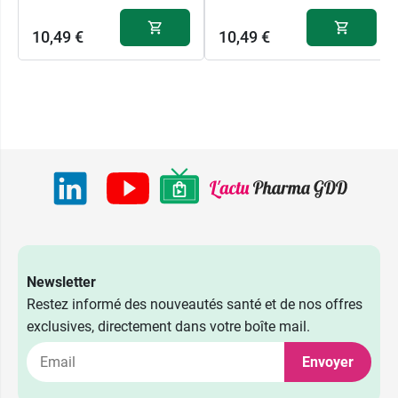
10,49 €
10,49 €
Newsletter
Restez informé des nouveautés santé et de nos offres
exclusives, directement dans votre boîte mail.
Envoyer