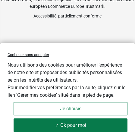
européen Ecommerce Europe Trustmark.
Accessibilité
: partiellement conforme
Continuer sans accepter
Nous utilisons des cookies pour améliorer l’expérience
de notre site et proposer des publicités personnalisées
selon les intérêts des utilisateurs.
Pour modifier vos préférences par la suite, cliquez sur le
lien 'Gérer mes cookies' situé dans le pied de page.
Contenance : 20 ml
Je choisis
10,49 €
-
+
✓ Ok pour moi
Ajouter