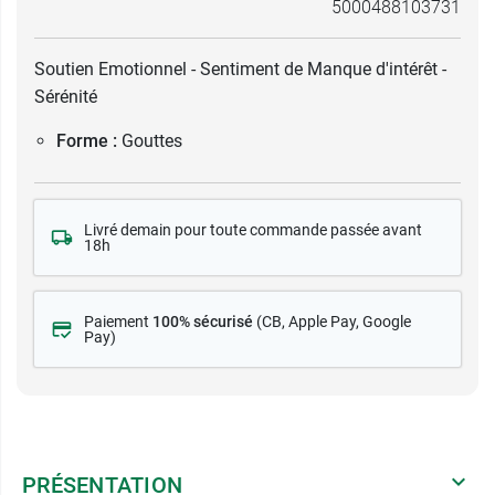
5000488103731
Soutien Emotionnel - Sentiment de Manque d'intérêt -
Sérénité
Forme :
Gouttes
Livré demain pour toute commande passée avant
18h
Paiement
100% sécurisé
(CB
, Apple Pay, Google
Pay)
PRÉSENTATION