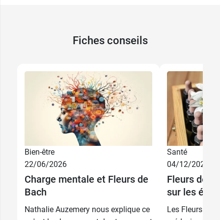
Fiches conseils
Bien-être
Santé
22/06/2026
04/12/2025
Charge mentale et Fleurs de
Fleurs de Ba
Bach
sur les élixi
Nathalie Auzemery nous explique ce
Les Fleurs de 