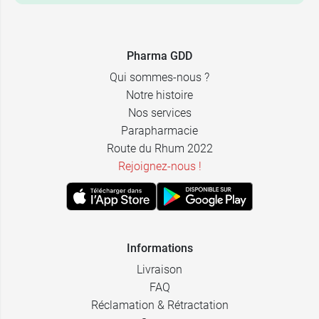
Pharma GDD
Qui sommes-nous ?
Notre histoire
Nos services
Parapharmacie
Route du Rhum 2022
Rejoignez-nous !
Informations
Livraison
FAQ
Réclamation & Rétractation