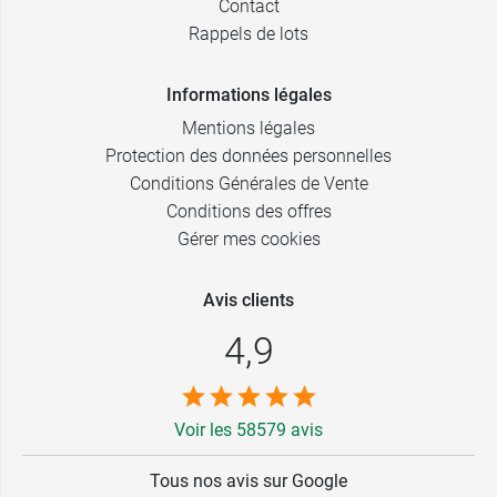
Contact
Rappels de lots
Informations légales
Mentions légales
Protection des données personnelles
Conditions Générales de Vente
Conditions des offres
Gérer mes cookies
Avis clients
4,9
Voir les 58579 avis
Tous nos avis sur Google