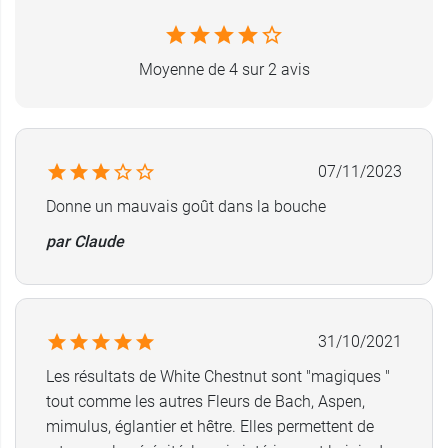
Moyenne de 4 sur 2 avis
07/11/2023
Donne un mauvais goût dans la bouche
par Claude
31/10/2021
Les résultats de White Chestnut sont "magiques "
tout comme les autres Fleurs de Bach, Aspen,
mimulus, églantier et hêtre. Elles permettent de