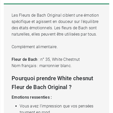
Les Fleurs de Bach Original ciblent une émotion
spécifique et agissent en douceur sur l'équilibre
des états émotionnels. Les fleurs de Bach sont
naturelles, elles peuvent être utilisées par tous.
Complément alimentaire.
Fleur de Bach
: n° 35, White Chestnut
Nom français : marronnier blanc.
Pourquoi prendre White chesnut
Fleur de Bach Original ?
Emotions ressenties :
Vous avez l’impression que vos pensées
tournent en rond.