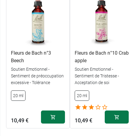
Fleurs de Bach n°3
Fleurs de Bach n°10 Crab
Beech
apple
Soutien Emotionnel -
Soutien Emotionnel -
Sentiment de préoccupation
Sentiment de Tristesse -
excessive - Tolérance
Acceptation de soi
20 ml
20 ml
10,49 €
10,49 €