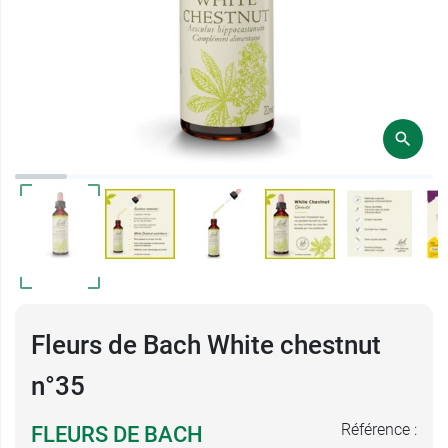
Fleurs de Bach White chestnut
n°35
Référence :
FLEURS DE BACH