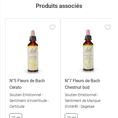
Produits associés
N°5 Fleurs de Bach
N°7 Fleurs de Bach
Cerato
Chestnut bud
Soutien Emotionnel -
Soutien Emotionnel -
Sentiment d'incertitude -
Sentiment de Manque
Certitude
d'intérêt - Sagesse
20 ml
20 ml