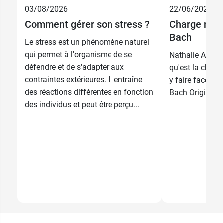
03/08/2026
22/06/2026
Comment gérer son stress ?
Charge ment
Bach
Le stress est un phénomène naturel
qui permet à l'organisme de se
Nathalie Auzem
défendre et de s'adapter aux
qu'est la char
contraintes extérieures. Il entraîne
y faire face ave
des réactions différentes en fonction
Bach Original.
des individus et peut être perçu...