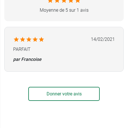
Moyenne de 5 sur 1 avis
14/02/2021
PARFAIT
par Francoise
Donner votre avis