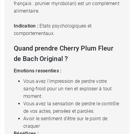
français : prunier myrobolan) est un complément
alimentaire.
Indication :
Etats psychologiques et
comportementaux.
Quand prendre Cherry Plum Fleur
de Bach Original ?
Emotions ressenties :
Vous avez l'impression de perdre votre
sang-froid pour un rien et exploser à tout
moment.
Vous avez la sensation de perdre le contrôle
de vos actes, pensées et paroles.
Avoir le sentiment d'être sur le point de
craquer
Bénéfices :