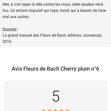
tête, à s’en taper la tête contre les murs, cette douleur rend
fou. Un enfant impulsif qui tape, mord, qui a besoin de faire
mal aux autres.
Sources
:
Le grand manuel des Fleurs de Bach, éditions Jouvences,
2016
Avis Fleurs de Bach Cherry plum n°6
5