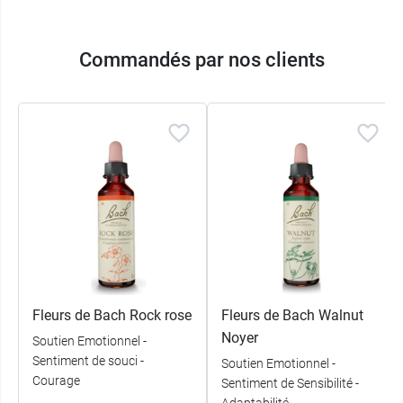
Commandés par nos clients
Fleurs de Bach Rock rose
Fleurs de Bach Walnut
Noyer
Soutien Emotionnel -
Sentiment de souci -
Soutien Emotionnel -
Courage
Sentiment de Sensibilité -
Adaptabilité