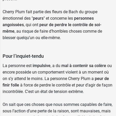
Cherry Plum fait partie des fleurs de Bach du groupe
émotionnel des "
peurs
" et concerne les
personnes
angoissées
, qui ont
peur de perdre le contrôle de soi-
même
, au risque de faire d’horribles choses comme de
blesser quelqu’un ou elle-même.
Pour l’inquiet-tendu
La personne est
impulsive
, a du
mal à contenir sa colère
ou
encore possède un comportement violent à un moment où
on s’y attend le moins. La personne Cherry Plum a
peur de
finir folle
à force de perdre le contrôle et peur d’agir de façon
incontrôlée. C'est un état de tension extrême.
On sait que ces choses que nous sommes capables de faire,
sous l’action d’une perte de la raison, sont mauvaises, mais