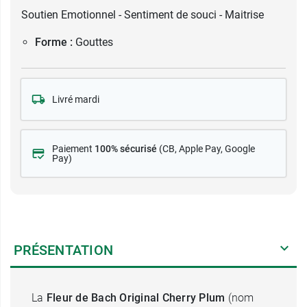
Soutien Emotionnel - Sentiment de souci - Maitrise
Forme :
Gouttes
Livré mardi
Paiement
100% sécurisé
(CB
, Apple Pay, Google
Pay)
PRÉSENTATION
La
Fleur de Bach Original Cherry Plum
(nom