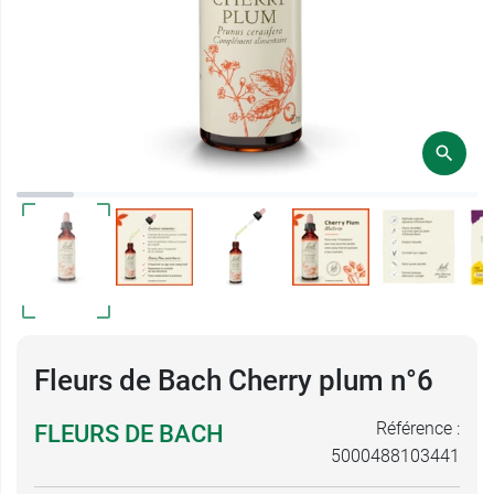
Fleurs de Bach Cherry plum n°6
Référence :
FLEURS DE BACH
5000488103441