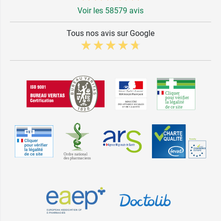
Voir les 58579 avis
Tous nos avis sur Google