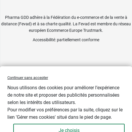
Pharma GDD adhère à la Fédération du e-commerce et de la vente à
distance (Fevad) et à sa charte qualité. La Fevad est membre du réseau
européen Ecommerce Europe Trustmark.
Accessibilité
: partiellement conforme
Continuer sans accepter
Nous utilisons des cookies pour améliorer l’expérience
de notre site et proposer des publicités personnalisées
selon les intérêts des utilisateurs.
Pour modifier vos préférences par la suite, cliquez sur le
lien 'Gérer mes cookies' situé dans le pied de page.
Contenance : 20 ml
Je choisis