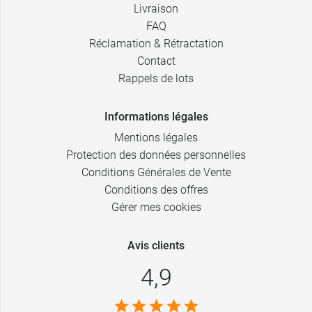
Livraison
FAQ
Réclamation & Rétractation
Contact
Rappels de lots
Informations légales
Mentions légales
Protection des données personnelles
Conditions Générales de Vente
Conditions des offres
Gérer mes cookies
Avis clients
4,9