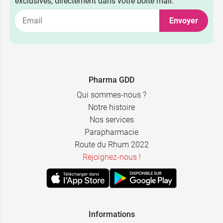
exclusives, directement dans votre boîte mail.
Envoyer
Pharma GDD
Qui sommes-nous ?
Notre histoire
Nos services
Parapharmacie
Route du Rhum 2022
Rejoignez-nous !
Informations