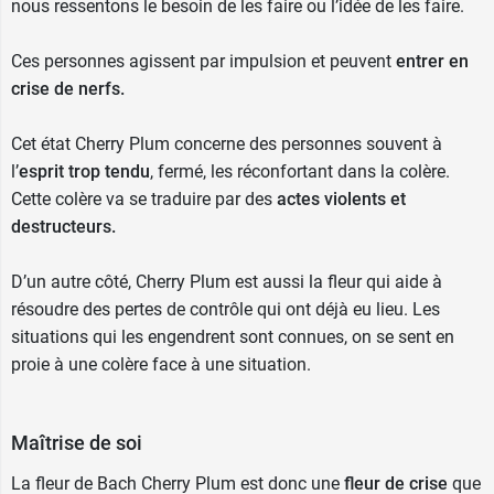
nous ressentons le besoin de les faire ou l’idée de les faire.
Ces personnes agissent par impulsion et peuvent
entrer en
crise de nerfs.
Cet état Cherry Plum concerne des personnes souvent à
l’
esprit trop tendu
, fermé, les réconfortant dans la colère.
Cette colère va se traduire par des
actes violents et
destructeurs
.
D’un autre côté, Cherry Plum est aussi la fleur qui aide à
résoudre des pertes de contrôle qui ont déjà eu lieu. Les
situations qui les engendrent sont connues, on se sent en
proie à une colère face à une situation.
Maîtrise de soi
La fleur de Bach Cherry Plum est donc une
fleur de crise
que