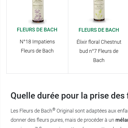
FLEURS DE BACH
FLEURS DE BACH
N°18 Impatiens
Élixir floral Chestnut
Fleurs de Bach
bud n°7 Fleurs de
Bach
Quelle durée pour la prise des 
®
Les Fleurs de Bach
Original sont adaptées aux enfant
donner des fleurs pures, mais de procéder à un
mélan