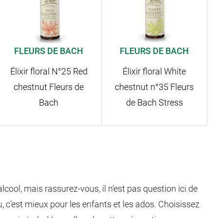
FLEURS DE BACH
FLEURS DE BACH
Élixir floral N°25 Red
Élixir floral White
chestnut Fleurs de
chestnut n°35 Fleurs
Bach
de Bach Stress
cool, mais rassurez-vous, il n’est pas question ici de
u, c’est mieux pour les enfants et les ados. Choisissez