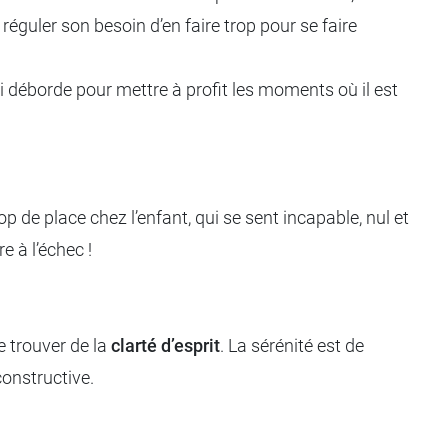
réguler son besoin d’en faire trop pour se faire
i déborde pour mettre à profit les moments où il est
p de place chez l’enfant, qui se sent incapable, nul et
re à l’échec !
 trouver de la
clarté d’esprit
. La sérénité est de
constructive.