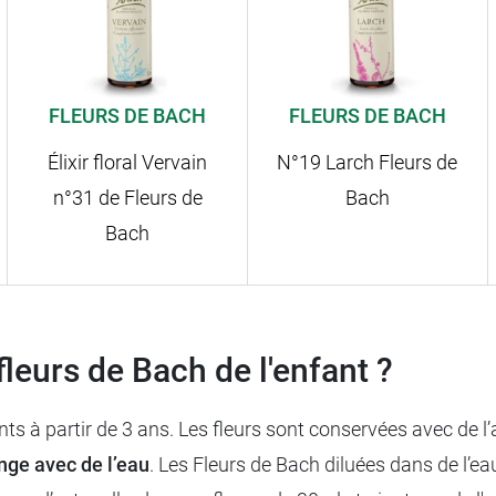
FLEURS DE BACH
FLEURS DE BACH
Élixir floral Vervain
N°19 Larch Fleurs de
n°31 de Fleurs de
Bach
Bach
fleurs de Bach de l'enfant ?
s à partir de 3 ans. Les fleurs sont conservées avec de l’al
ge avec de l’eau
. Les Fleurs de Bach diluées dans de l’ea