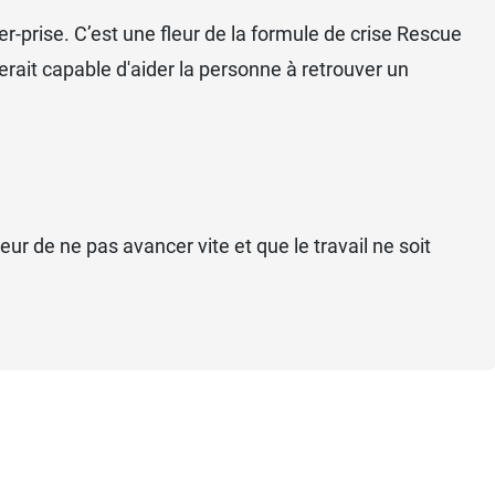
er-prise. C’est une fleur de la formule de crise Rescue
erait capable d'aider la personne à retrouver un
ur de ne pas avancer vite et que le travail ne soit