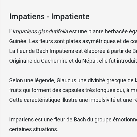
Impatiens - Impatiente
L'
Impatiens glandutifolia
est une plante herbacée éga
Guinée. Les fleurs sont plates asymétriques et de c
La fleur de Bach Impatiens est élaborée à partir de 
Originaire du Cachemire et du Népal, elle fut introd
Selon une légende, Glaucus une divinité grecque de l
fruits qui forment des capsules très longues qui, à m
Cette caractéristique illustre une impulsivité et une ré
Impatiens est une fleur de Bach du groupe émotionnel
certaines situations.