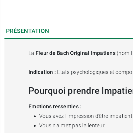
PRÉSENTATION
La
Fleur de Bach Original Impatiens
(nom fr
Indication :
Etats psychologiques et compo
Pourquoi prendre Impatien
Emotions ressenties :
Vous avez l'impression d'être impatient(
Vous n'aimez pas la lenteur.