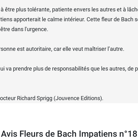
 être plus tolérante, patiente envers les autres et à lâch
iens apporterait le calme intérieur. Cette fleur de Bach s
 être dans l'urgence.
onne est autoritaire, car elle veut maîtriser l’autre.
 va prendre plus de responsabilités que les autres, de pe
octeur Richard Sprigg (Jouvence Editions).
Avis Fleurs de Bach Impatiens n°18