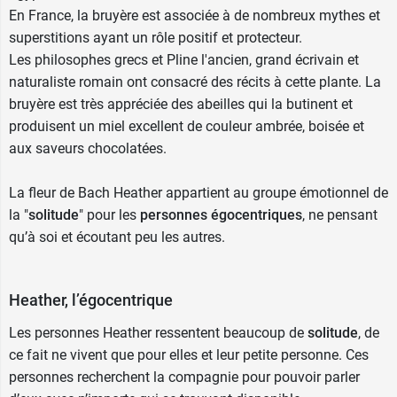
En France, la bruyère est associée à de nombreux mythes et
superstitions ayant un rôle positif et protecteur.
Les philosophes grecs et Pline l'ancien, grand écrivain et
naturaliste romain ont consacré des récits à cette plante. La
bruyère est très appréciée des abeilles qui la butinent et
produisent un miel excellent de couleur ambrée, boisée et
aux saveurs chocolatées.
La fleur de Bach Heather appartient au groupe émotionnel de
la "
solitude
" pour les
personnes égocentriques
, ne pensant
qu’à soi et écoutant peu les autres.
Heather, l’égocentrique
Les personnes Heather ressentent beaucoup de
solitude
, de
ce fait ne vivent que pour elles et leur petite personne. Ces
personnes recherchent la compagnie pour pouvoir parler