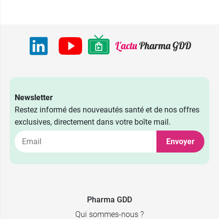
Newsletter
Restez informé des nouveautés santé et de nos offres
exclusives, directement dans votre boîte mail.
Envoyer
Pharma GDD
Qui sommes-nous ?