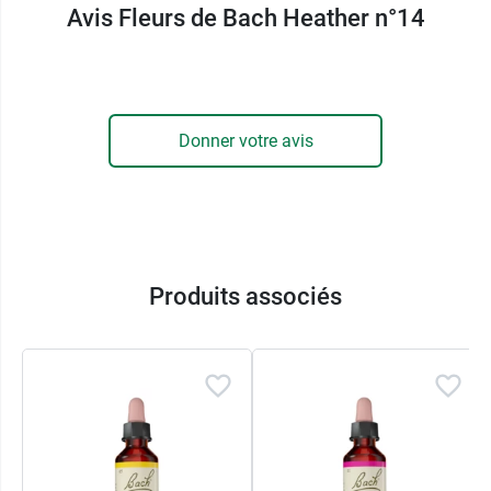
Avis Fleurs de Bach Heather n°14
Donner votre avis
Produits associés