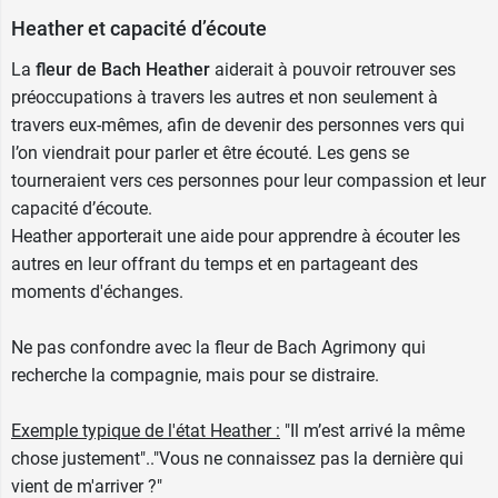
Heather et capacité d’écoute
La
fleur de Bach Heather
aiderait à pouvoir retrouver ses
préoccupations à travers les autres et non seulement à
travers eux-mêmes, afin de devenir des personnes vers qui
l’on viendrait pour parler et être écouté. Les gens se
tourneraient vers ces personnes pour leur compassion et leur
capacité d’écoute.
Heather apporterait une aide pour apprendre à écouter les
autres en leur offrant du temps et en partageant des
moments d'échanges.
Ne pas confondre avec la fleur de Bach Agrimony qui
recherche la compagnie, mais pour se distraire.
Exemple typique de l'état Heather :
"Il m’est arrivé la même
chose justement".."Vous ne connaissez pas la dernière qui
vient de m'arriver ?"