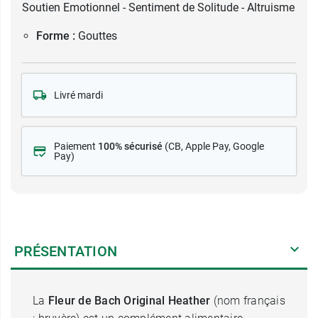
Soutien Emotionnel - Sentiment de Solitude - Altruisme
Forme :
Gouttes
Livré mardi
Paiement
100% sécurisé
(CB
, Apple Pay, Google
Pay)
PRÉSENTATION
La
Fleur de Bach Original Heather
(nom français