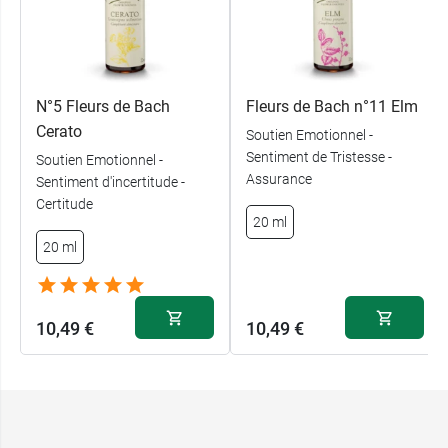
N°5 Fleurs de Bach
Fleurs de Bach n°11 Elm
Cerato
Soutien Emotionnel -
Sentiment de Tristesse -
Soutien Emotionnel -
Assurance
Sentiment d'incertitude -
Certitude
20 ml
20 ml
10,49 €
10,49 €