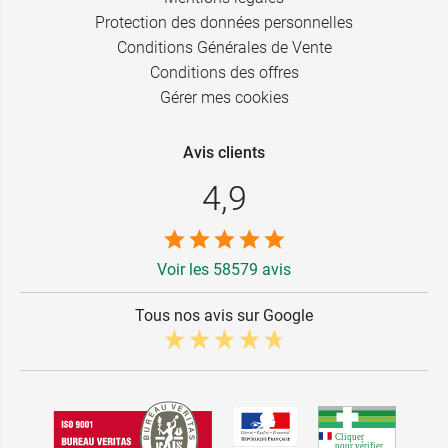
Protection des données personnelles
Conditions Générales de Vente
Conditions des offres
Gérer mes cookies
Avis clients
4,9
Voir les 58579 avis
Tous nos avis sur Google