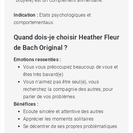
: bruyère) est un complément alimentaire.
Indication :
Etats psychologiques et
comportementaux.
Quand dois-je choisir Heather Fleur
de Bach Original ?
Emotions ressenties :
Vous vous préoccupez beaucoup de vous et
êtes très bavard(e)
Vous n'aimez pas être seul(e), vous
recherchez la compagnie des autres, pour
parler de vos problèmes.
Bénéfices :
Ecoute sincère et attentive des autres
Apprécier les moments solitaires
Se décentrer de ses propres problématiques