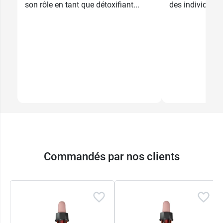
son rôle en tant que détoxifiant...
des individus et
Commandés par nos clients