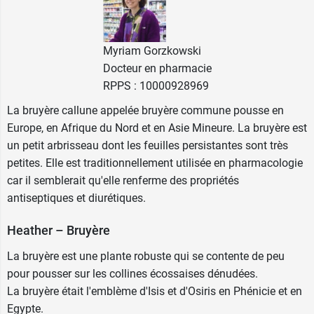
Myriam Gorzkowski
Docteur en pharmacie
RPPS : 10000928969
La bruyère callune appelée bruyère commune pousse en
Europe, en Afrique du Nord et en Asie Mineure. La bruyère est
un petit arbrisseau dont les feuilles persistantes sont très
petites. Elle est traditionnellement utilisée en pharmacologie
car il semblerait qu'elle renferme des propriétés
antiseptiques et diurétiques.
Heather – Bruyère
La bruyère est une plante robuste qui se contente de peu
pour pousser sur les collines écossaises dénudées.
La bruyère était l'emblème d'Isis et d'Osiris en Phénicie et en
Egypte.