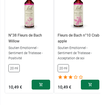
N°38 Fleurs de Bach
Fleurs de Bach n°10 Crab
Willow
apple
Soutien Emotionnel -
Soutien Emotionnel -
Sentiment de Tristesse -
Sentiment de Tristesse -
Positivité
Acceptation de soi
20 ml
20 ml
10,49 €
10,49 €