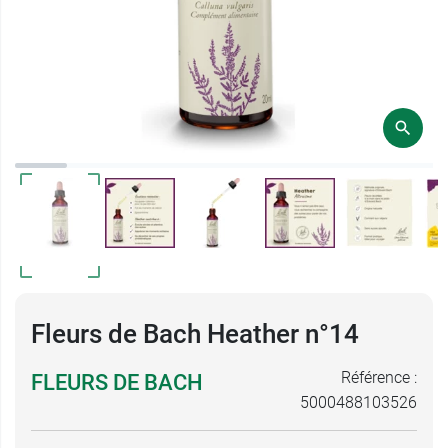
Fleurs de Bach Heather n°14
Référence :
FLEURS DE BACH
5000488103526