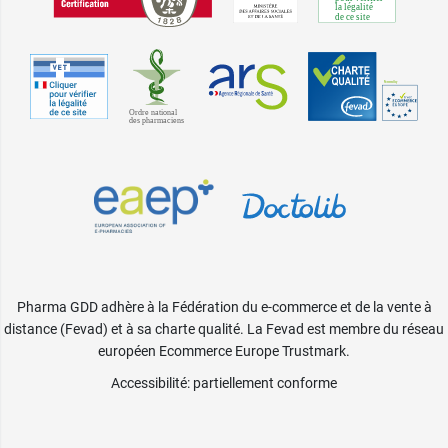
Pharma GDD adhère à la Fédération du e-commerce et de la vente à
distance (Fevad) et à sa charte qualité. La Fevad est membre du réseau
européen Ecommerce Europe Trustmark.
Accessibilité
: partiellement conforme