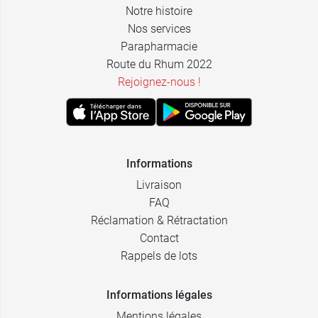
Notre histoire
Nos services
Parapharmacie
Route du Rhum 2022
Rejoignez-nous !
Informations
Livraison
FAQ
Réclamation & Rétractation
Contact
Rappels de lots
Informations légales
Mentions légales