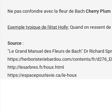
Ne pas confondre avec la fleur de Bach
Cherry Plum
Exemple typique de l'état Holly:
Quand on ressent de la
Source
:
"Le Grand Manuel des Fleurs de Bach" Dr Richard Spr
https://herboristeriebardou.com/contents/fr/d276_
http://lesarbres.fr/houx.html
https://espacepourlavie.ca/le-houx