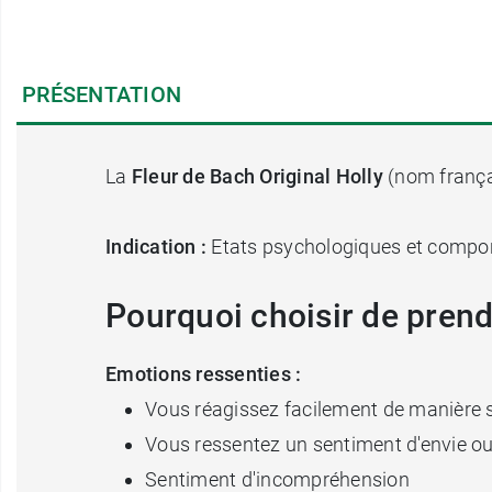
PRÉSENTATION
La
Fleur de Bach Original Holly
(nom frança
Indication :
Etats psychologiques et compo
Pourquoi choisir de prend
Emotions ressenties :
Vous réagissez facilement de manière 
Vous ressentez un sentiment d'envie ou
Sentiment d'incompréhension