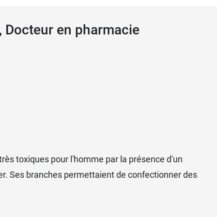
, Docteur en pharmacie
, très toxiques pour l'homme par la présence d'un
iver. Ses branches permettaient de confectionner des