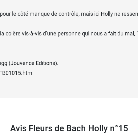
pour le côté manque de contrôle, mais ici Holly ne ressen
 colère vis-à-vis d’une personne qui nous a fait du mal, "
igg (Jouvence Editions).
EFB01015.html
Avis Fleurs de Bach Holly n°15