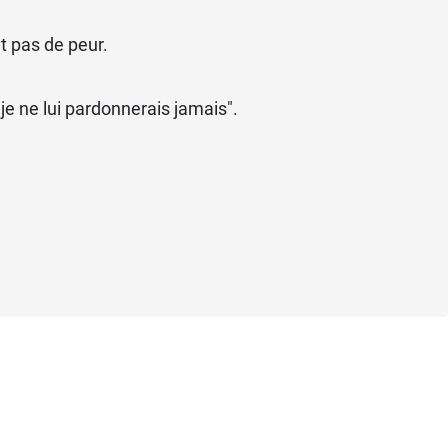
t pas de peur.
je ne lui pardonnerais jamais".