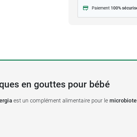
Paiement
100% sécuris
iques en gouttes pour bébé
ergia
est un complément alimentaire pour le
microbiote