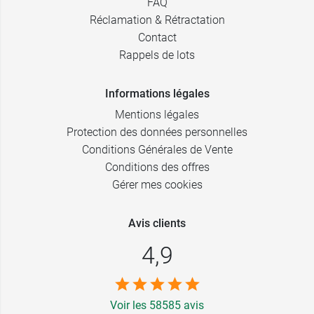
FAQ
Réclamation & Rétractation
Contact
Rappels de lots
Informations légales
Mentions légales
Protection des données personnelles
Conditions Générales de Vente
Conditions des offres
Gérer mes cookies
Avis clients
4,9
Voir les 58585 avis