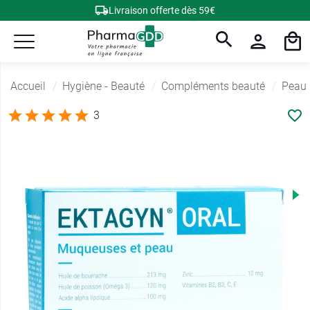
Livraison offerte dès 59€
Accueil
Hygiène - Beauté
Compléments beauté
Peau
3