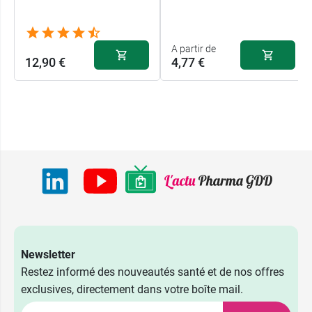
A partir de
12,90 €
4,77 €
Newsletter
Restez informé des nouveautés santé et de nos offres
exclusives, directement dans votre boîte mail.