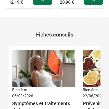
12,19 €
20,98 €
Fiches conseils
Bien-être
Bien-être
06/08/2026
22/06/2026
Symptômes et traitements
Prévenir le 