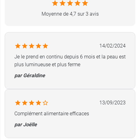
Moyenne de 4,7 sur 3 avis
14/02/2024
Je le prend en continu depuis 6 mois et la peau est
plus luminueuse et plus ferme
par Géraldine
13/09/2023
Complément alimentaire efficaces
par Joëlle