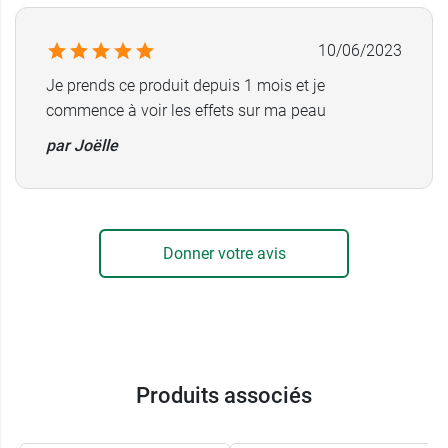
10/06/2023
Je prends ce produit depuis 1 mois et je
commence à voir les effets sur ma peau
par Joëlle
Donner votre avis
Produits associés