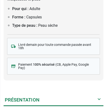
Pour qui :
Adulte
Forme :
Capsules
Type de peau :
Peau sèche
Livré demain pour toute commande passée avant
18h
Paiement
100% sécurisé
(CB
, Apple Pay, Google
Pay)
PRÉSENTATION