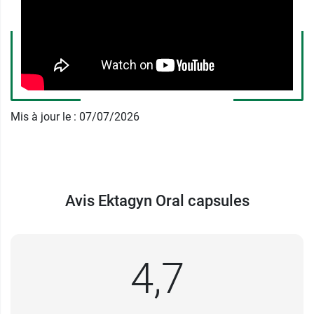
Mis à jour le : 07/07/2026
Avis Ektagyn Oral capsules
4,7