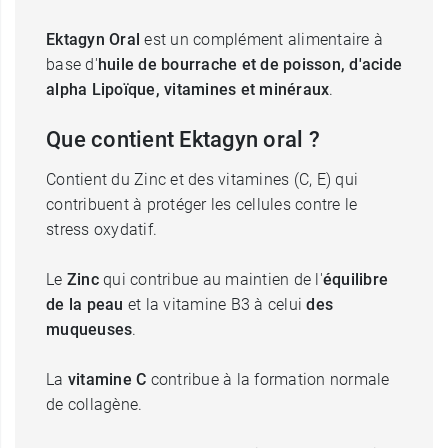
Ektagyn Oral
est un complément alimentaire à
base d'
huile de bourrache et de poisson, d'acide
alpha Lipoïque, vitamines et minéraux
.
Que contient Ektagyn oral ?
Contient du Zinc et des vitamines (C, E) qui
contribuent à protéger les cellules contre le
stress oxydatif.
Le
Zinc
qui contribue au maintien de l'
équilibre
de la peau
et la vitamine B3 à celui
des
muqueuses
.
La
vitamine C
contribue à la formation normale
de collagène.