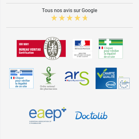
Tous nos avis sur Google