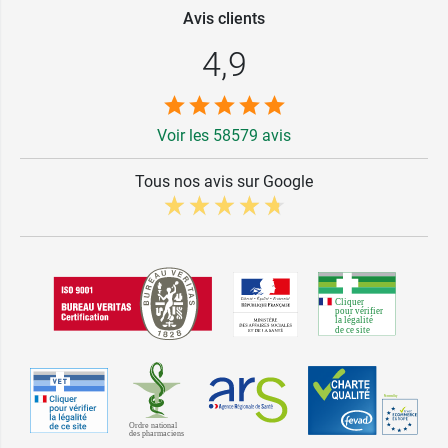
Avis clients
4,9
Voir les 58579 avis
Tous nos avis sur Google