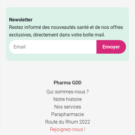
Newsletter
Restez informé des nouveautés santé et de nos offres
exclusives, directement dans votre boîte mail.
Envoyer
Pharma GDD
Qui sommes-nous ?
Notre histoire
Nos services
Parapharmacie
Route du Rhum 2022
Rejoignez-nous !