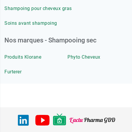
Shampoing pour cheveux gras
Soins avant shampoing
Nos marques - Shampooing sec
Produits Klorane
Phyto Cheveux
Furterer