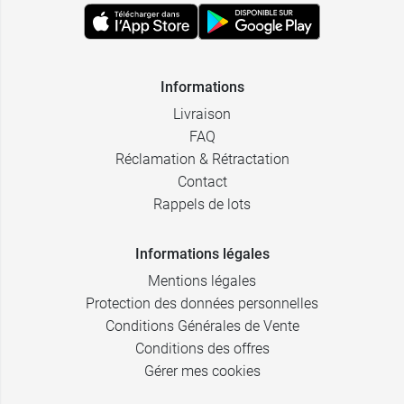
Informations
Livraison
FAQ
Réclamation & Rétractation
Contact
Rappels de lots
Informations légales
Mentions légales
Protection des données personnelles
Conditions Générales de Vente
Conditions des offres
Gérer mes cookies