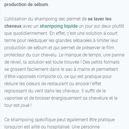
production de sébum
.
L’utilisation du shampoing sec permet de
se laver les
cheveux
avec un
shampoing liquide
un jour sur deux plutôt
que quotidiennement. En effet, c’est une solution à court
terme pour rééduquer les glandes sébacées à limiter leur
production de sébum et qui permet de préserver le film
protecteur du cuir chevelu. Le manque de temps, une panne
de réveil, la solution est toute trouvée ! Des petits formats
se glissent facilement dans le sac à mains et permettent
d’être vaporisés n’importe où, ce qui est pratique pour
réduire les odeurs de restaurant ou encore l’effet
regraissant du vent dans les cheveux. Il suffit de le
vaporiser et de brosser énergiquement sa chevelure et le
tour est joué !
Ce shampoing spécifique peut également être pratique
lorsqu’on est alité ou hospitalisé. Une personne