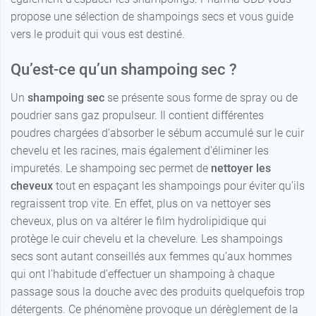
propose une sélection de shampoings secs et vous guide
vers le produit qui vous est destiné.
Qu’est-ce qu’un shampoing sec ?
Un
shampoing sec
se présente sous forme de spray ou de
poudrier sans gaz propulseur. Il contient différentes
poudres chargées d’absorber le sébum accumulé sur le cuir
chevelu et les racines, mais également d’éliminer les
impuretés. Le shampoing sec permet de
nettoyer les
cheveux
tout en espaçant les shampoings pour éviter qu'ils
regraissent trop vite. En effet, plus on va nettoyer ses
cheveux, plus on va altérer le film hydrolipidique qui
protège le cuir chevelu et la chevelure. Les shampoings
secs sont autant conseillés aux femmes qu’aux hommes
qui ont l’habitude d’effectuer un shampoing à chaque
passage sous la douche avec des produits quelquefois trop
détergents. Ce phénomène provoque un dérèglement de la