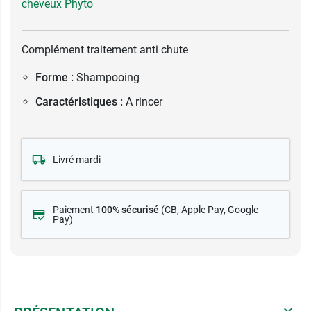
cheveux Phyto
Complément traitement anti chute
Forme :
Shampooing
Caractéristiques :
A rincer
Livré mardi
Paiement
100% sécurisé
(CB
, Apple Pay, Google
Pay)