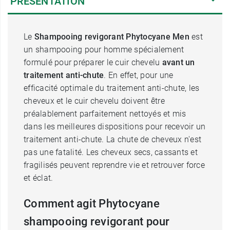
PRÉSENTATION
Le
Shampooing revigorant Phytocyane Men
est
un shampooing pour homme spécialement
formulé pour préparer le cuir chevelu
avant un
traitement anti-chute
. En effet, pour une
efficacité optimale du traitement anti-chute, les
cheveux et le cuir chevelu doivent être
préalablement parfaitement nettoyés et mis
dans les meilleures dispositions pour recevoir un
traitement anti-chute. La chute de cheveux n'est
pas une fatalité. Les cheveux secs, cassants et
fragilisés peuvent reprendre vie et retrouver force
et éclat.
Comment agit Phytocyane
shampooing revigorant pour