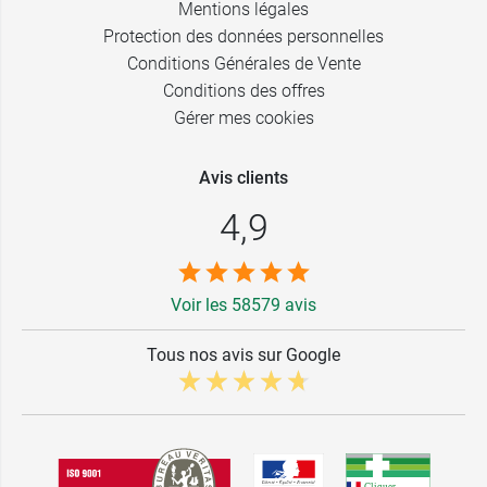
Mentions légales
Protection des données personnelles
Conditions Générales de Vente
Conditions des offres
Gérer mes cookies
Avis clients
4,9
Voir les 58579 avis
Tous nos avis sur Google