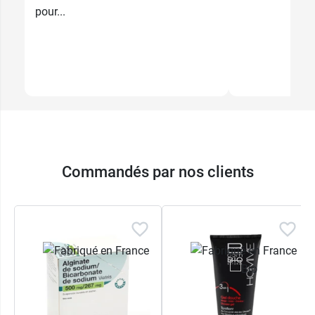
pour...
Commandés par nos clients