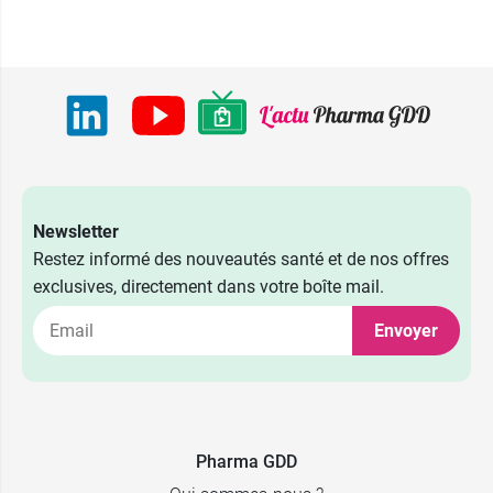
Newsletter
Restez informé des nouveautés santé et de nos offres
exclusives, directement dans votre boîte mail.
Envoyer
4,07 €
Viatris
Pharma GDD