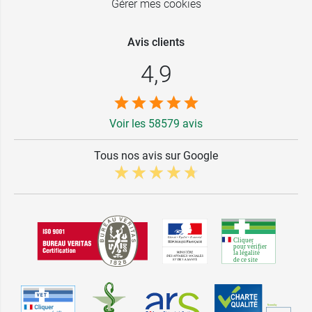
Gérer mes cookies
Avis clients
4,9
Voir les 58579 avis
Tous nos avis sur Google