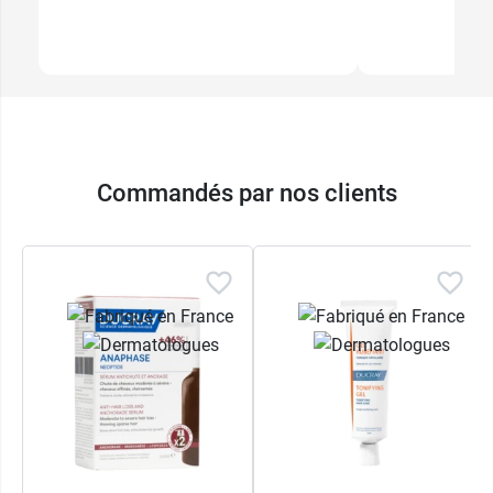
Commandés par nos clients