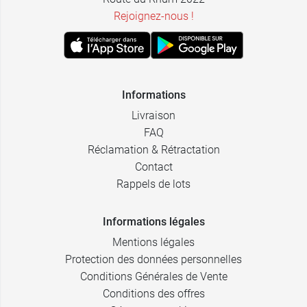
Rejoignez-nous !
Informations
Livraison
FAQ
Réclamation & Rétractation
Contact
Rappels de lots
Informations légales
Mentions légales
Protection des données personnelles
Conditions Générales de Vente
Conditions des offres