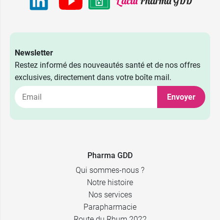
Newsletter
Restez informé des nouveautés santé et de nos offres
exclusives, directement dans votre boîte mail.
Envoyer
Pharma GDD
Qui sommes-nous ?
Notre histoire
Nos services
Parapharmacie
Route du Rhum 2022