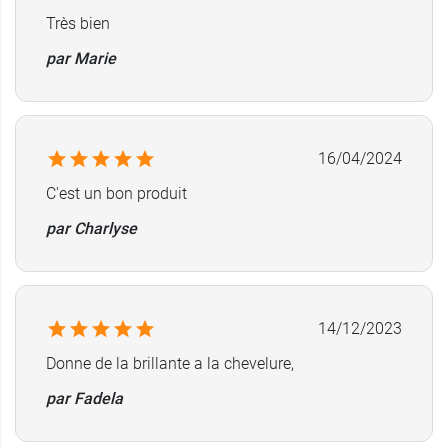
Très bien
par Marie
16/04/2024
C'est un bon produit
par Charlyse
14/12/2023
Donne de la brillante a la chevelure,
par Fadela