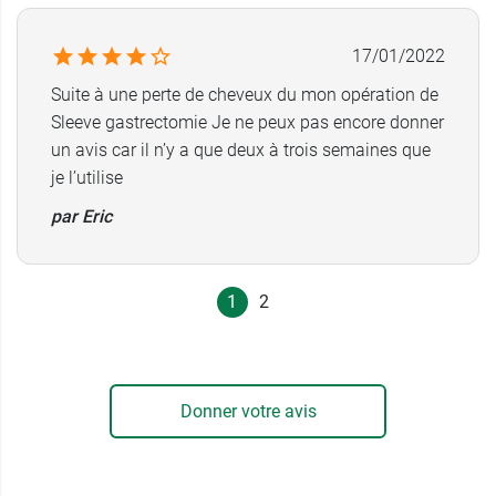
17/01/2022
Suite à une perte de cheveux du mon opération de
Sleeve gastrectomie Je ne peux pas encore donner
un avis car il n’y a que deux à trois semaines que
je l’utilise
par Eric
1
2
Donner votre avis