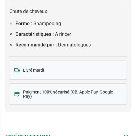
Chute de cheveux
Forme :
Shampooing
Caractéristiques :
A rincer
Recommandé par :
Dermatologues
Livré mardi
Paiement
100% sécurisé
(CB
, Apple Pay, Google
Pay)