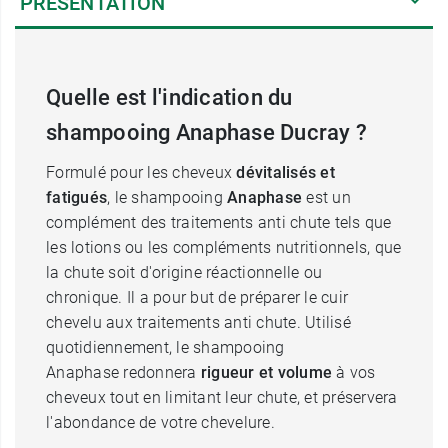
PRÉSENTATION
Quelle est l'indication du
shampooing Anaphase Ducray ?
Formulé pour les cheveux
dévitalisés et
fatigués
, le shampooing
Anaphase
est un
complément des traitements anti chute tels que
les lotions ou les compléments nutritionnels, que
la chute soit d'origine réactionnelle ou
chronique. Il a pour but de préparer le cuir
chevelu aux traitements anti chute. Utilisé
quotidiennement, le shampooing
Anaphase redonnera
rigueur et volume
à vos
cheveux tout en limitant leur chute, et préservera
l'abondance de votre chevelure.