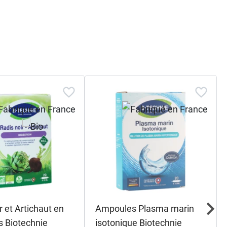
r et Artichaut en
Ampoules Plasma marin
 Biotechnie
isotonique Biotechnie