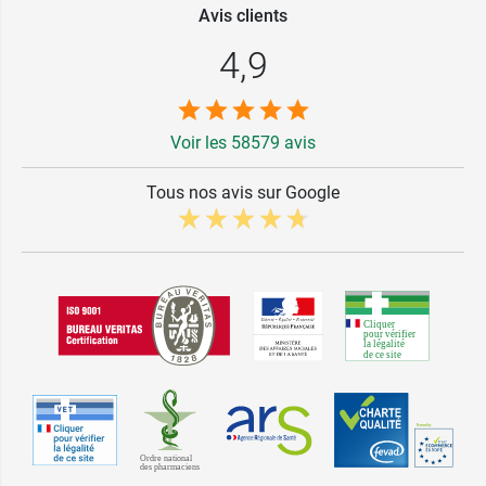
Avis clients
4,9
Voir les 58579 avis
Tous nos avis sur Google