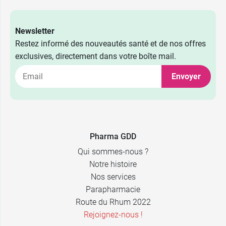
Newsletter
Restez informé des nouveautés santé et de nos offres
exclusives, directement dans votre boîte mail.
Envoyer
Pharma GDD
Qui sommes-nous ?
Notre histoire
Nos services
Parapharmacie
Route du Rhum 2022
Rejoignez-nous !