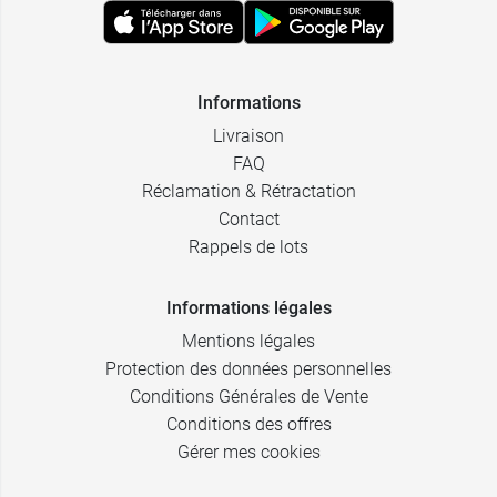
Informations
Livraison
FAQ
Réclamation & Rétractation
Contact
Rappels de lots
Informations légales
Mentions légales
Protection des données personnelles
Conditions Générales de Vente
Conditions des offres
Gérer mes cookies