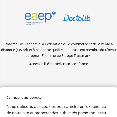
Pharma GDD adhère à la Fédération du e-commerce et de la vente à
distance (Fevad) et à sa charte qualité. La Fevad est membre du réseau
européen Ecommerce Europe Trustmark.
Accessibilité
: partiellement conforme
Continuer sans accepter
Nous utilisons des cookies pour améliorer l’expérience
de notre site et proposer des publicités personnalisées