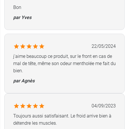
Bon
par Yves
22/05/2024
j'aime beaucoup ce produit, sur le front en cas de
mal de tête, même son odeur mentholée me fait du
bien.
par Agnès
04/09/2023
Toujours aussi satisfaisant. Le froid arrive bien à
détendre les muscles.