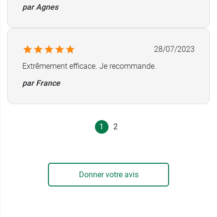
par Agnes
28/07/2023
Extrêmement efficace. Je recommande.
par France
1
2
Donner votre avis