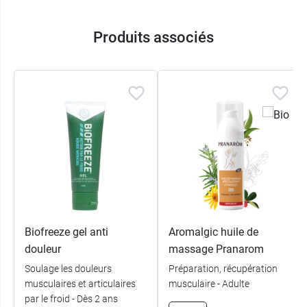
Produits associés
Biofreeze gel anti
Aromalgic huile de
douleur
massage Pranarom
Soulage les douleurs
Préparation, récupération
musculaires et articulaires
musculaire - Adulte
par le froid - Dès 2 ans