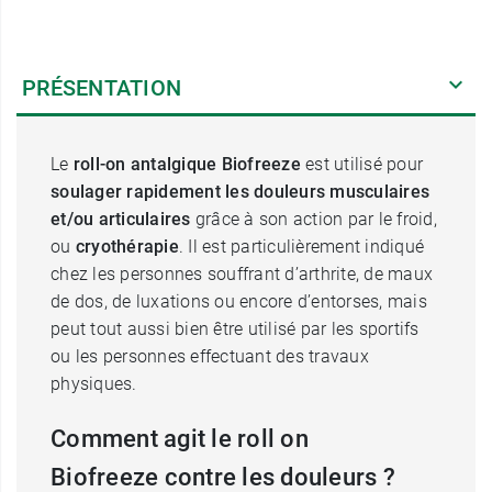
PRÉSENTATION
Le
roll-on antalgique Biofreeze
est utilisé pour
soulager rapidement les douleurs musculaires
et/ou articulaires
grâce à son action par le froid,
ou
cryothérapie
. Il est particulièrement indiqué
chez les personnes souffrant d’arthrite, de maux
de dos, de luxations ou encore d’entorses, mais
peut tout aussi bien être utilisé par les sportifs
ou les personnes effectuant des travaux
physiques.
Comment agit le roll on
Biofreeze contre les douleurs ?