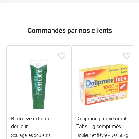
Commandés par nos clients
Biofreeze gel anti
Doliprane paracétamol
douleur
Tabs 1 g comprimés
Soulage les douleurs
Douleur et fièvre - Dès 50kg