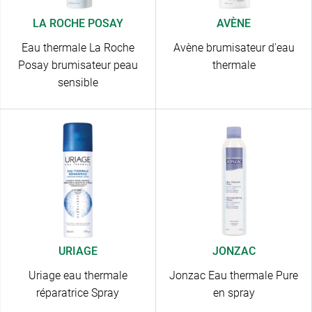
LA ROCHE POSAY
AVÈNE
Eau thermale La Roche
Avène brumisateur d'eau
Posay brumisateur peau
thermale
sensible
URIAGE
JONZAC
Uriage eau thermale
Jonzac Eau thermale Pure
réparatrice Spray
en spray