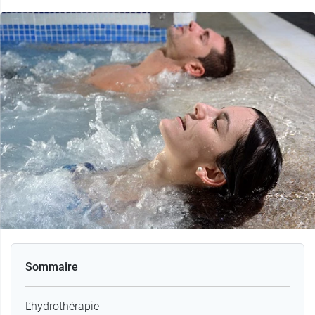
Sommaire
L’hydrothérapie