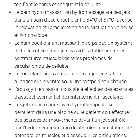
tonifiant le corps et choquant la cellulite.
Le bain hydro massant ou hydromassage via des jets
dans un bain d'eau chauffé entre 34°C et 37°C favorise
la relaxation et l'amélioration de la circulation veineuse
et lymphatique.
Le bain bouillonnant massant le corps pas un système
de bulles et de micro-jets va aider à lutter contre les
contractures musculaires et les problèmes de
circulation ou de cellulite.
Le modelage sous affusion se pratique en station
allongée sur le ventre sous une rampe d'eau chaude.
L'aquagym en bassin consiste à effectuer des exercices
d'assouplissement et de renforcement musculaire.
Les jets sous-marins avec hydrothérapeute se
déroulent dans une piscine où le patient doit effectuer
des séances de mouvements devant un jet contrôlé
par l'hydrothérapeute afin de stimuler la circulation, de
détendre les muscles et d'assouplir les articulations.