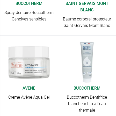
BUCCOTHERM
SAINT GERVAIS MONT
BLANC
Spray dentaire Buccotherm
Gencives sensibles
Baume corporel protecteur
Saint-Gervais Mont Blanc
AVÈNE
BUCCOTHERM
Creme Avène Aqua Gel
Buccotherm Dentifrice
blancheur bio à l'eau
thermale