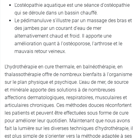
L'ostéopathie aquatique est une séance d'ostéopathie
qui se déroule dans un bassin chauffé.
Le pédimanuluve s'illustre par un massage des bras et
des jambes par un courant d'eau de mer
alternativement chaud et froid. Il apporte une
amélioration quant à l'ostéoporose, l'arthrose et le
mauvais retour veineux.
L'hydrothérapie en cure thermale, en balnéothérapie, en
thalassothérapie offre de nombreux bienfaits à l'organisme
sur le plan physique et psychique. L'eau de mer, de source
et minérale apporte des solutions à de nombreuses
affections dermatologiques, respiratoires, musculaires et
articulaires chroniques. Ces méthodes douces réconfortent
les patients et peuvent être effectuées sous forme de cure
pour améliorer leur quotidien. Maintenant que nous avons
fait la lumière sur les diverses techniques d'hydrothérapie, il
est plus simple de s'orienter vers la méthode adaptée à ses