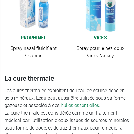
PRORHINEL
VICKS
Spray nasal fluidifiant
Spray pour le nez doux
ProRhinel
Vicks Nasaly
La cure thermale
Les cures thermales exploitent de l'eau de source riche en
sels minéraux. L'eau peut aussi être utilisée sous sa forme
gazeuse et associée à des
huiles essentielles
.
La cure thermale est considérée comme un traitement
médical par l'utilisation d'eaux issues de sources minérales
sous forme de boue, et de gaz thermaux pour remédier à