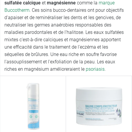
sulfatée
calcique
et
magnésienne
comme la
marque
Buccotherm
. Ces soins bucco-dentaires ont pour objectifs
d'apaiser et de reminéraliser les dents et les gencives, de
neutraliser les germes anaérobies responsables des
maladies parodontales et de l'halitose. Les eaux sulfatées
mixtes c'est-à-dire calciques et magnésiennes apportent
une efficacité dans le traitement de l'eczéma et les
séquelles de brûlures. Une eau riche en soufre favorise
l'assouplissement et l'exfoliation de la peau. Les eaux
riches en magnésium amélioreraient le
psoriasis
.