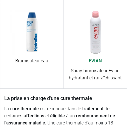
Brumisateur eau
EVIAN
Spray brumisateur Evian
hydratant et rafraîchissant
La prise en charge d'une cure thermale
La
cure thermale
est reconnue dans le
traitement
de
certaines
affections
et
éligible
à un
remboursement de
l'assurance maladie
. Une cure thermale d'au moins 18