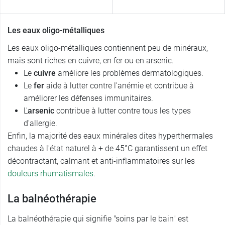
Les eaux oligo-métalliques
Les eaux oligo-métalliques contiennent peu de minéraux,
mais sont riches en cuivre, en fer ou en arsenic.
Le
cuivre
améliore les problèmes dermatologiques.
Le
fer
aide à lutter contre l'anémie et contribue à
améliorer les défenses immunitaires.
L'
arsenic
contribue à lutter contre tous les types
d'allergie.
Enfin, la majorité des eaux minérales dites hyperthermales
chaudes à l'état naturel à + de 45°C garantissent un effet
décontractant, calmant et anti-inflammatoires sur les
douleurs rhumatismales
.
La balnéothérapie
La balnéothérapie qui signifie "soins par le bain" est