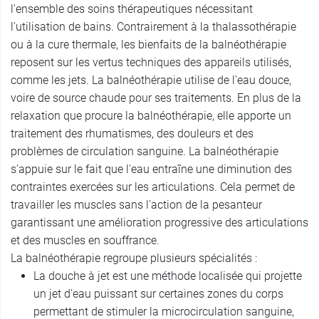
l'ensemble des soins thérapeutiques nécessitant
l'utilisation de bains. Contrairement à la thalassothérapie
ou à la cure thermale, les bienfaits de la balnéothérapie
reposent sur les vertus techniques des appareils utilisés,
comme les jets. La balnéothérapie utilise de l'eau douce,
voire de source chaude pour ses traitements. En plus de la
relaxation que procure la balnéothérapie, elle apporte un
traitement des rhumatismes, des douleurs et des
problèmes de circulation sanguine. La balnéothérapie
s'appuie sur le fait que l'eau entraîne une diminution des
contraintes exercées sur les articulations. Cela permet de
travailler les muscles sans l'action de la pesanteur
garantissant une amélioration progressive des articulations
et des muscles en souffrance.
La balnéothérapie regroupe plusieurs spécialités :
La douche à jet est une méthode localisée qui projette
un jet d'eau puissant sur certaines zones du corps
permettant de stimuler la microcirculation sanguine,