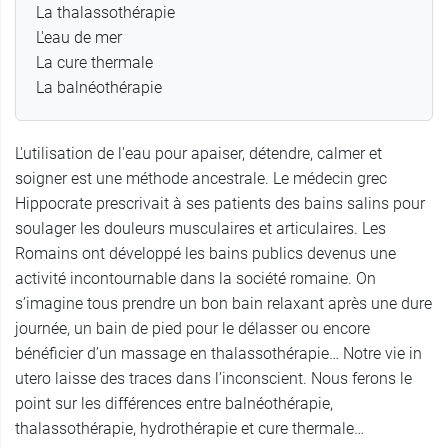
La thalassothérapie
L'eau de mer
La cure thermale
La balnéothérapie
L'utilisation de l'eau pour apaiser, détendre, calmer et
soigner est une méthode ancestrale. Le médecin grec
Hippocrate prescrivait à ses patients des bains salins pour
soulager les douleurs musculaires et articulaires. Les
Romains ont développé les bains publics devenus une
activité incontournable dans la société romaine. On
s’imagine tous prendre un bon bain relaxant après une dure
journée, un bain de pied pour le délasser ou encore
bénéficier d’un massage en thalassothérapie… Notre vie in
utero laisse des traces dans l’inconscient. Nous ferons le
point sur les différences entre balnéothérapie,
thalassothérapie, hydrothérapie et cure thermale…