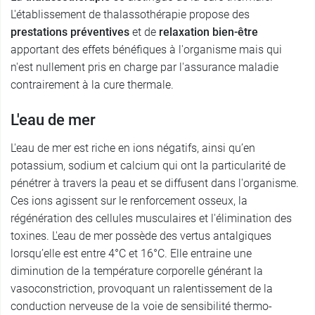
L'établissement de thalassothérapie propose des
prestations préventives
et de
relaxation bien-être
apportant des effets bénéfiques à l'organisme mais qui
n'est nullement pris en charge par l'assurance maladie
contrairement à la cure thermale.
L'eau de mer
L'eau de mer est riche en ions négatifs, ainsi qu’en
potassium, sodium et calcium qui ont la particularité de
pénétrer à travers la peau et se diffusent dans l'organisme.
Ces ions agissent sur le renforcement osseux, la
régénération des cellules musculaires et l'élimination des
toxines. L'eau de mer possède des vertus antalgiques
lorsqu’elle est entre 4°C et 16°C. Elle entraine une
diminution de la température corporelle générant la
vasoconstriction, provoquant un ralentissement de la
conduction nerveuse de la voie de sensibilité thermo-