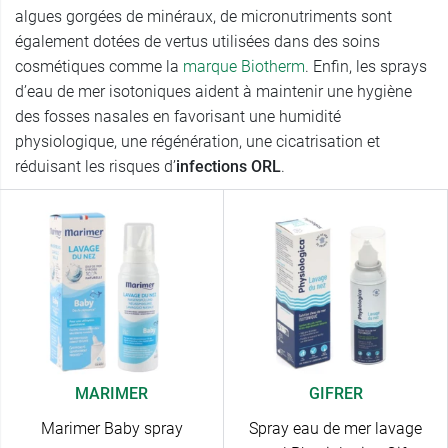
algues gorgées de minéraux, de micronutriments sont
également dotées de vertus utilisées dans des soins
cosmétiques comme la
marque Biotherm
. Enfin, les sprays
d’eau de mer isotoniques aident à maintenir une hygiène
des fosses nasales en favorisant une humidité
physiologique, une régénération, une cicatrisation et
réduisant les risques d’
infections ORL
.
MARIMER
GIFRER
Marimer Baby spray
Spray eau de mer lavage