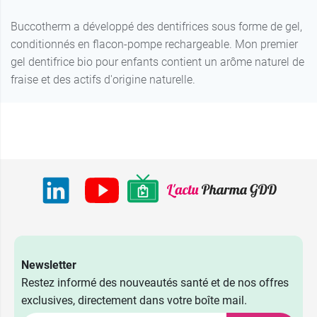
Buccotherm a développé des dentifrices sous forme de gel,
conditionnés en flacon-pompe rechargeable. Mon premier
gel dentifrice bio pour enfants contient un arôme naturel de
fraise et des actifs d'origine naturelle.
Newsletter
Restez informé des nouveautés santé et de nos offres
exclusives, directement dans votre boîte mail.