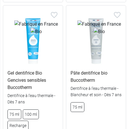
Gel dentifrice Bio
Pâte dentifrice bio
Gencives sensibles
Buccotherm
Buccotherm
Dentifrice à l’eau thermale -
Blancheur et soin - Dès 7 ans
Dentifrice à l'eau thermale -
Dès 7 ans
75 ml
75 ml
100 ml
Recharge