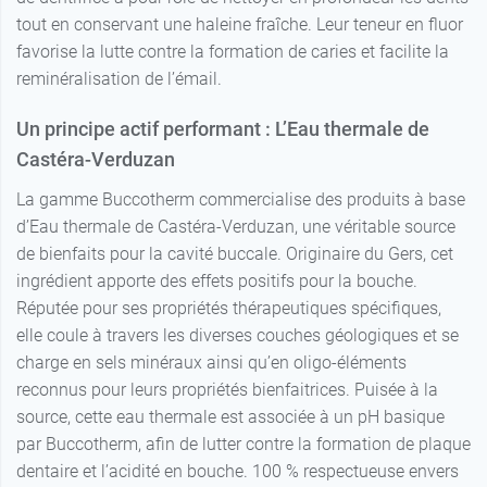
tout en conservant une haleine fraîche. Leur teneur en fluor
favorise la lutte contre la formation de caries et facilite la
reminéralisation de l’émail.
Un principe actif performant : L’Eau thermale de
Castéra-Verduzan
La gamme Buccotherm commercialise des produits à base
d’Eau thermale de Castéra-Verduzan, une véritable source
de bienfaits pour la cavité buccale. Originaire du Gers, cet
ingrédient apporte des effets positifs pour la bouche.
Réputée pour ses propriétés thérapeutiques spécifiques,
elle coule à travers les diverses couches géologiques et se
charge en sels minéraux ainsi qu’en oligo-éléments
reconnus pour leurs propriétés bienfaitrices. Puisée à la
source, cette eau thermale est associée à un pH basique
par Buccotherm, afin de lutter contre la formation de plaque
dentaire et l’acidité en bouche. 100 % respectueuse envers