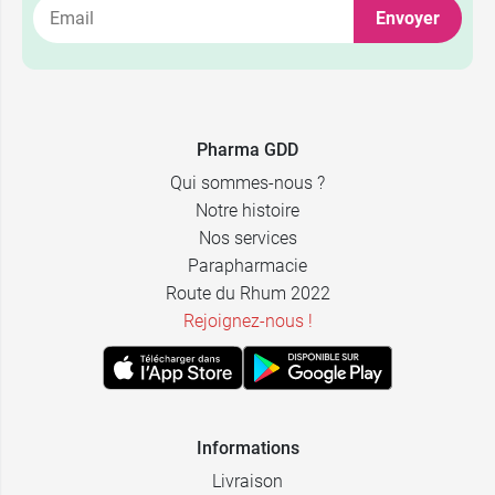
Envoyer
Pharma GDD
Qui sommes-nous ?
Notre histoire
Nos services
Parapharmacie
Route du Rhum 2022
Rejoignez-nous !
Informations
Livraison