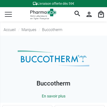
Livraison offerte dès 59€
Accueil
Marques
Buccotherm
Buccotherm
En savoir plus