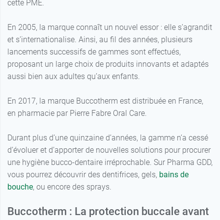
cette PME.
En 2005, la marque connaît un nouvel essor : elle s’agrandit
et s’internationalise. Ainsi, au fil des années, plusieurs
lancements successifs de gammes sont effectués,
proposant un large choix de produits innovants et adaptés
aussi bien aux adultes qu’aux enfants.
En 2017, la marque Buccotherm est distribuée en France,
en pharmacie par Pierre Fabre Oral Care.
Durant plus d’une quinzaine d’années, la gamme n’a cessé
d’évoluer et d’apporter de nouvelles solutions pour procurer
une hygiène bucco-dentaire irréprochable. Sur Pharma GDD,
vous pourrez découvrir des dentifrices, gels,
bains de
bouche
, ou encore des sprays.
Buccotherm : La protection buccale avant