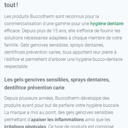
tout !
Les produits Buccotherm sont reconnus pour la
commercialisation d'une gamme pour une
hygiène dentaire
efficace. Depuis plus de 15 ans, elle s’efforce de fournir les
solutions nécessaires adaptées à chaque membre de votre
famille. Gels gencives sensibles, sprays dentaires,
dentifrices prévention caries, tous apportent leur pierre à
l’édifice et permettent d’arborer une hygiène bucco-dentaire
respectable.
Les gels gencives sensibles, sprays dentaires,
dentifrice prévention carie
Depuis plusieurs années, Buccotherm développe des
produits ayant pour but de parfaire votre hygiène buccale.
La marque a mis au point, des gels gencives sensibles
permettant d’
apaiser les inflammations
ainsi que les
irritations gingivales
. Ce type de produits est composé