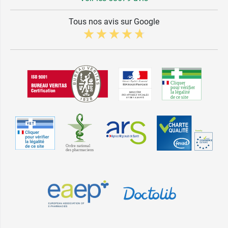
Tous nos avis sur Google