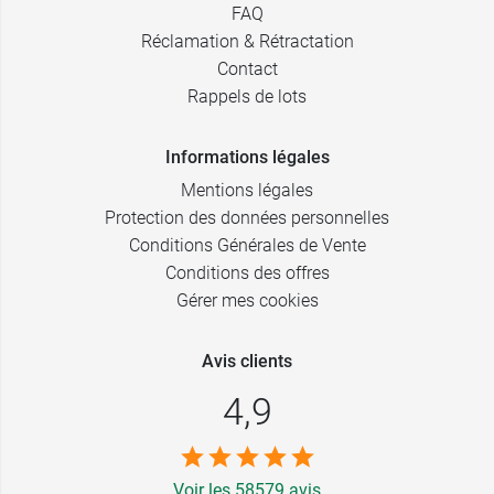
FAQ
Réclamation & Rétractation
Contact
Rappels de lots
Informations légales
Mentions légales
Protection des données personnelles
Conditions Générales de Vente
Conditions des offres
Gérer mes cookies
Avis clients
4,9
Voir les 58579 avis