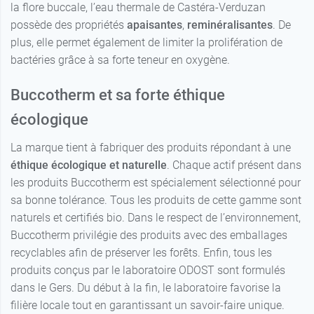
la flore buccale, l’eau thermale de Castéra-Verduzan
possède des propriétés
apaisantes
,
reminéralisantes
. De
plus, elle permet également de limiter la prolifération de
bactéries grâce à sa forte teneur en oxygène.
Buccotherm et sa forte éthique
écologique
La marque tient à fabriquer des produits répondant à une
éthique écologique et naturelle
. Chaque actif présent dans
les produits Buccotherm est spécialement sélectionné pour
sa bonne tolérance. Tous les produits de cette gamme sont
naturels et certifiés bio. Dans le respect de l’environnement,
Buccotherm privilégie des produits avec des emballages
recyclables afin de préserver les forêts. Enfin, tous les
produits conçus par le laboratoire ODOST sont formulés
dans le Gers. Du début à la fin, le laboratoire favorise la
filière locale tout en garantissant un savoir-faire unique.