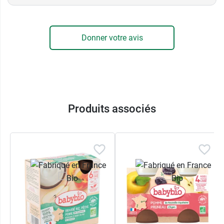
Donner votre avis
Produits associés