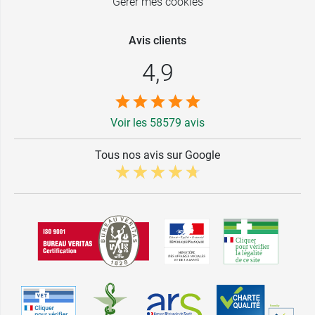
Gérer mes cookies
Avis clients
4,9
Voir les 58579 avis
Tous nos avis sur Google