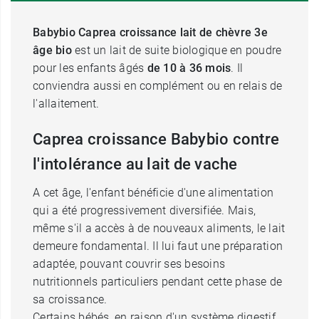
Babybio Caprea croissance lait de chèvre 3e
âge bio
est un lait de suite biologique en poudre
pour les enfants âgés
de 10 à 36 mois
. Il
conviendra aussi en complément ou en relais de
l'allaitement.
Caprea croissance Babybio contre
l'intolérance au lait de vache
A cet âge, l'enfant bénéficie d'une alimentation
qui a été progressivement diversifiée. Mais,
même s'il a accès à de nouveaux aliments, le lait
demeure fondamental. Il lui faut une préparation
adaptée, pouvant couvrir ses besoins
nutritionnels particuliers pendant cette phase de
sa croissance.
Certains bébés, en raison d'un système digestif