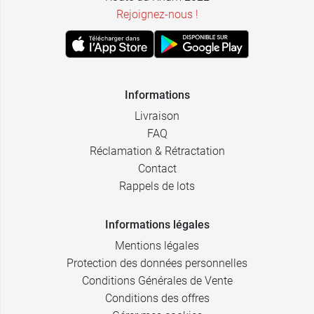
Rejoignez-nous !
Informations
Livraison
FAQ
Réclamation & Rétractation
Contact
Rappels de lots
Informations légales
Mentions légales
Protection des données personnelles
Conditions Générales de Vente
Conditions des offres