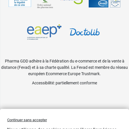
Pharma GDD adhère à la Fédération du e-commerce et de la vente à
distance (Fevad) et à sa charte qualité. La Fevad est membre du réseau
européen Ecommerce Europe Trustmark.
Accessibilité
: partiellement conforme
Continuer sans accepter