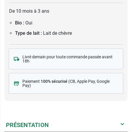
De 10 mois à 3 ans
Bio :
Oui
Type de lait :
Lait de chèvre
Livré demain pour toute commande passée avant
18h
Paiement
100% sécurisé
(CB
, Apple Pay, Google
Pay)
PRÉSENTATION