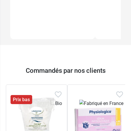
Commandés par nos clients
Prix bas