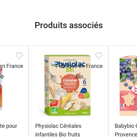
Produits associés
te pour
Physiolac Céréales
Babybio
infantiles Bio fruits
Provence 