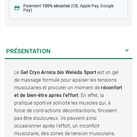
Paiement
100% sécurisé
(CB
, Apple Pay, Google
Pay)
PRÉSENTATION
Le
Gel Cryo Arnica bio Weleda Sport
est un gel
de massage formulé pour apaiser les tensions
musculaires et procurer un moment de
réconfort
et de bien-être après l'effort
. En effet, la
pratique sportive sollicite les muscles qui, à
force de contractions décontractions, finissent
pas être douloureux. Ils peuvent ainsi
occasionner après l'effort, un inconfort
musculaire, des zones de tension musculaire,