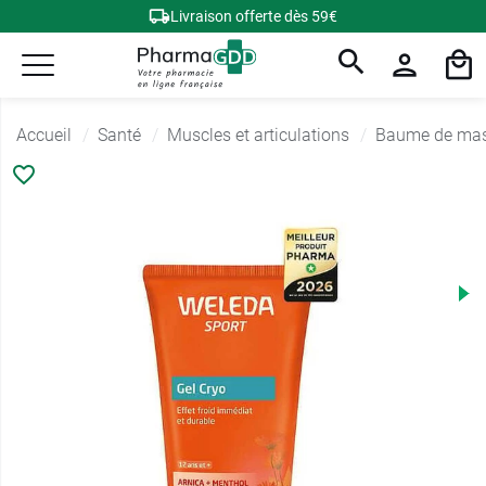
Livraison offerte dès 59€
Accueil
Santé
Muscles et articulations
Baume de ma