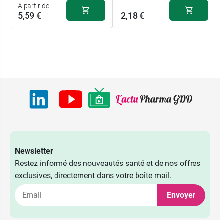
A partir de
5,59 €
2,18 €
Newsletter
Restez informé des nouveautés santé et de nos offres
exclusives, directement dans votre boîte mail.
Envoyer
5,59 €
200 ml