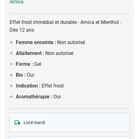
Arnica
Effet froid immédiat et durable - Arnica et Menthol -
Dès 12 ans
Femme enceinte :
Non autorisé
Allaitement :
Non autorisé
Forme :
Gel
Bio :
Oui
Indication :
Effet froid
Aromathérapie :
Oui
Livré mardi