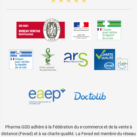
Pharma GDD adhère à la Fédération du e-commerce et de la vente à
distance (Fevad) et à sa charte qualité. La Fevad est membre du réseau