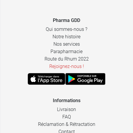
11,59 €
750 ml
Pharma GDD
Qui sommes-nous ?
Notre histoire
Nos services
Parapharmacie
Route du Rhum 2022
Rejoignez-nous !
Informations
Livraison
FAQ
Réclamation & Rétractation
Contact