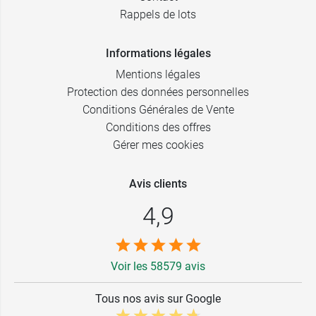
Rappels de lots
Informations légales
Mentions légales
Protection des données personnelles
Conditions Générales de Vente
Conditions des offres
Gérer mes cookies
Avis clients
4,9
Voir les 58579 avis
Tous nos avis sur Google