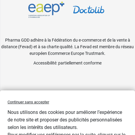
Pharma GDD adhère à la Fédération du e-commerce et de la vente à
distance (Fevad) et à sa charte qualité. La Fevad est membre du réseau
européen Ecommerce Europe Trustmark.
Accessibilité
: partiellement conforme
Continuer sans accepter
Nous utilisons des cookies pour améliorer l’expérience
de notre site et proposer des publicités personnalisées
selon les intérêts des utilisateurs.
Pour modifier vos préférences par la suite, cliquez sur le