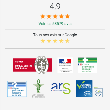
4,9
Voir les 58579 avis
Tous nos avis sur Google