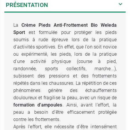
PRÉSENTATION
La
Crème Pieds Anti-Frottement Bio Weleda
Sport
est formulée pour protéger les pieds
soumis à rude épreuve lors de la pratique
d'activités sportives. En effet, que l'on soit novice
ou expérimenté, les pieds, lors de la pratique
d'une activité physique (course à pied,
randonnée, sports collectifs, marche...),
subissent des pressions et des frottements
répétés dans les chaussures. La répétition de ces
phénomènes génère des échauffements
douloureux et fragilise la peau, avec un risque de
formation d'ampoules
. Ainsi, avant l’effort, la
peau a besoin d’être efficacement protégée
contre les frottements.
Après l'effort, elle nécessite d’être intensément