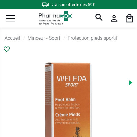
Livraison offerte dès 59€
Accueil
Minceur - Sport
Protection pieds sportif