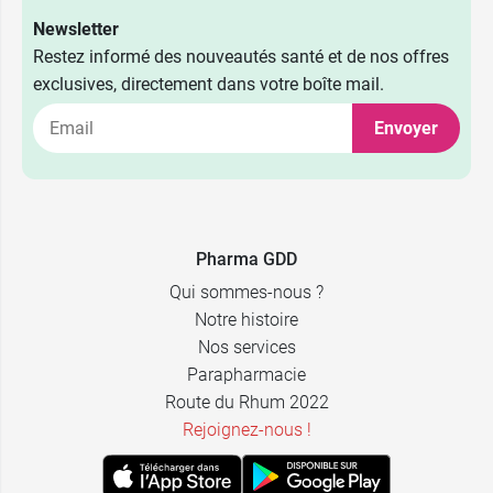
Newsletter
Restez informé des nouveautés santé et de nos offres
exclusives, directement dans votre boîte mail.
Envoyer
Pharma GDD
Qui sommes-nous ?
Notre histoire
Nos services
Parapharmacie
Route du Rhum 2022
Rejoignez-nous !