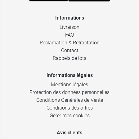
Informations
Livraison
FAQ
Réclamation & Rétractation
Contact
Rappels de lots
Informations légales
Mentions légales
Protection des données personnelles
Conditions Générales de Vente
Conditions des offres
Gérer mes cookies
Avis clients