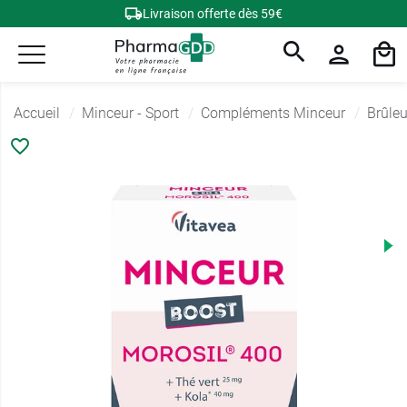
Livraison offerte dès 59€
Accueil
Minceur - Sport
Compléments Minceur
Brûleu