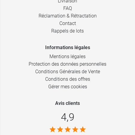
Livraison
FAQ
Réclamation & Rétractation
Contact
Rappels de lots
Informations légales
Mentions légales
Protection des données personnelles
Conditions Générales de Vente
Conditions des offres
Gérer mes cookies
Avis clients
4,9