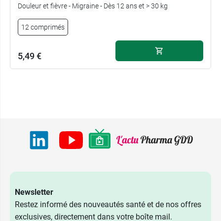
Douleur et fièvre - Migraine - Dès 12 ans et > 30 kg
12 comprimés
5,49 €
Newsletter
Restez informé des nouveautés santé et de nos offres
exclusives, directement dans votre boîte mail.