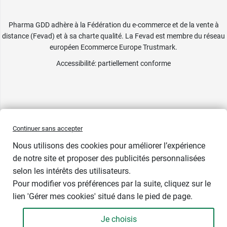
Pharma GDD adhère à la Fédération du e-commerce et de la vente à
distance (Fevad) et à sa charte qualité. La Fevad est membre du réseau
européen Ecommerce Europe Trustmark.
Accessibilité
: partiellement conforme
Continuer sans accepter
Nous utilisons des cookies pour améliorer l’expérience
de notre site et proposer des publicités personnalisées
selon les intérêts des utilisateurs.
Pour modifier vos préférences par la suite, cliquez sur le
lien 'Gérer mes cookies' situé dans le pied de page.
Contenance : 40 gélules
Je choisis
13,99 €