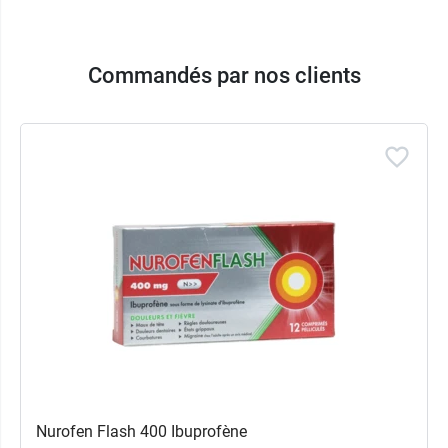
Commandés par nos clients
Nurofen Flash 400 Ibuprofène