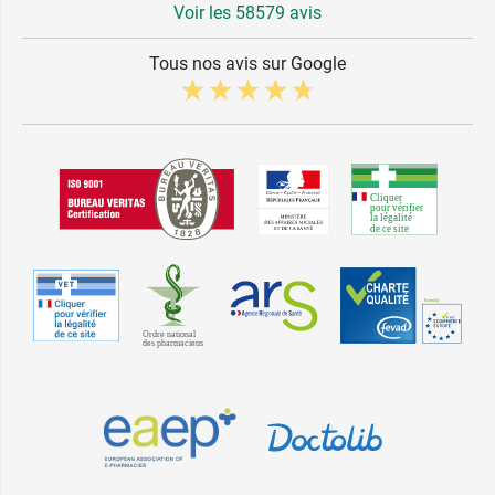
Voir les 58579 avis
Tous nos avis sur Google