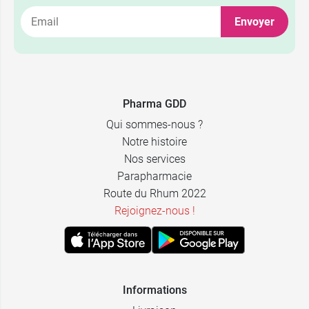
Envoyer
Pharma GDD
Qui sommes-nous ?
Notre histoire
Nos services
Parapharmacie
Route du Rhum 2022
Rejoignez-nous !
Informations