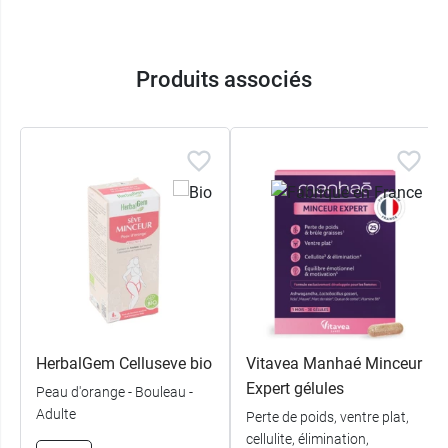
Produits associés
HerbalGem Celluseve bio
Vitavea Manhaé Minceur
Expert gélules
Peau d'orange - Bouleau -
Adulte
Perte de poids, ventre plat,
cellulite, élimination,