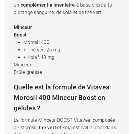
un
complément alimentaire
à base d'extraits
d'orange sanguine, de kola et de thé vert.
Minceur
Boost
Morosil 400
+ Thé vert 25 mg
+ Kola* 40 mg
Minceur
Brûle graisse
Quelle est la formule de Vitavea
Morosil 400 Minceur Boost en
gélules ?
La formule Minceur BOOST Vitavea, composée
de Morosil,
thé vert
et kola est l'allié idéal dans