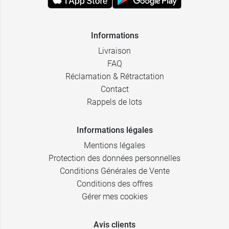
Informations
Livraison
FAQ
Réclamation & Rétractation
Contact
Rappels de lots
Informations légales
Mentions légales
Protection des données personnelles
Conditions Générales de Vente
Conditions des offres
Gérer mes cookies
Avis clients