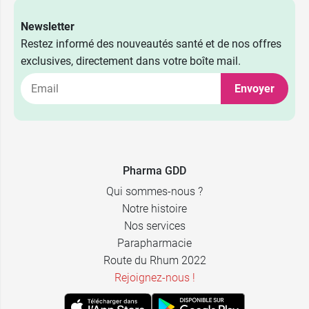
Newsletter
Restez informé des nouveautés santé et de nos offres
exclusives, directement dans votre boîte mail.
Envoyer
Pharma GDD
Qui sommes-nous ?
Notre histoire
Nos services
Parapharmacie
Route du Rhum 2022
Rejoignez-nous !