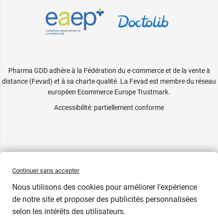
Pharma GDD adhère à la Fédération du e-commerce et de la vente à
distance (Fevad) et à sa charte qualité. La Fevad est membre du réseau
européen Ecommerce Europe Trustmark.
Accessibilité
: partiellement conforme
Continuer sans accepter
Nous utilisons des cookies pour améliorer l’expérience
de notre site et proposer des publicités personnalisées
selon les intérêts des utilisateurs.