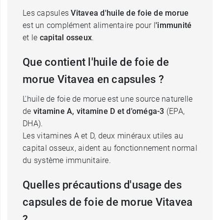
Les capsules
Vitavea d'huile de foie de morue
est un complément alimentaire pour l
'immunité
et le
capital osseux
.
Que contient l'huile de foie de
morue Vitavea en capsules ?
L'huile de foie de morue est une source naturelle
de
vitamine A, vitamine D et d'oméga-3
(EPA,
DHA).
Les vitamines A et D, deux minéraux utiles au
capital osseux, aident au fonctionnement normal
du système immunitaire.
Quelles précautions d'usage des
capsules de foie de morue Vitavea
?