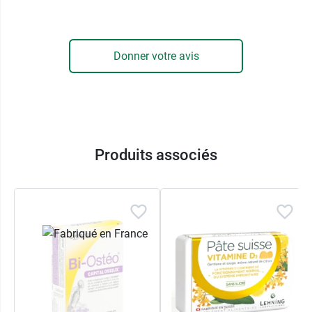
Donner votre avis
Produits associés