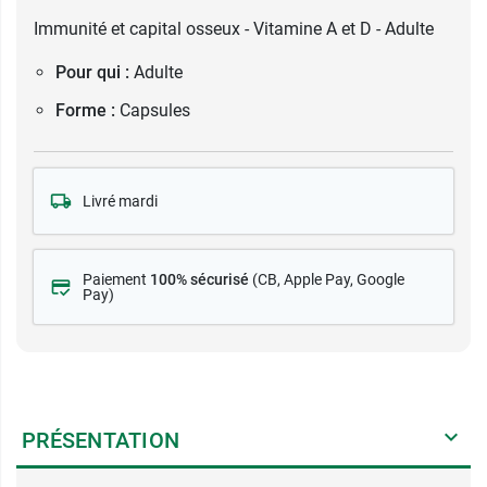
Immunité et capital osseux - Vitamine A et D - Adulte
Pour qui :
Adulte
Forme :
Capsules
Livré mardi
Paiement
100% sécurisé
(CB
, Apple Pay, Google
Pay)
PRÉSENTATION