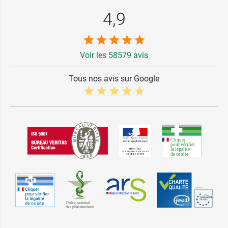
4,9
Voir les 58579 avis
Tous nos avis sur Google